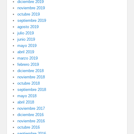
diciembre 2019
noviembre 2019
octubre 2019
septiembre 2019
agosto 2019
julio 2019
junio 2019
mayo 2019
abril 2019
marzo 2019
febrero 2019
diciembre 2018
noviembre 2018
octubre 2018
septiembre 2018
mayo 2018
abril 2018
noviembre 2017
diciembre 2016
noviembre 2016
octubre 2016
septiembre 2016