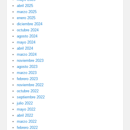
abril 2025
marzo 2025
enero 2025
diciembre 2024
octubre 2024
agosto 2024
mayo 2024
abril 2024
marzo 2024
noviembre 2023
agosto 2023
marzo 2023
febrero 2023
noviembre 2022
octubre 2022
septiembre 2022
julio 2022
mayo 2022
abril 2022
marzo 2022
febrero 2022