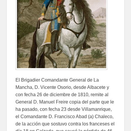
El Brigadier Comandante General de La
Mancha, D. Vicente Osorio, desde Albacete y
con fecha 26 de diciembre de 1810, remite al
General D. Manuel Freire copia del parte que le
ha pasado, con fecha 23 desde Villamanrique,
el Comandante D. Francisco Abad (a) Chaleco,
de la acción que sostuvo contra los franceses el