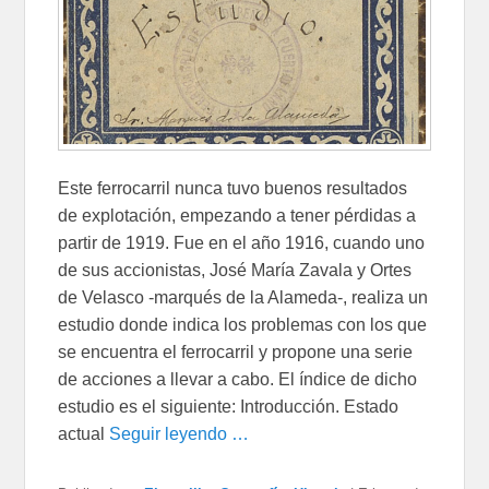
Este ferrocarril nunca tuvo buenos resultados
de explotación, empezando a tener pérdidas a
partir de 1919. Fue en el año 1916, cuando uno
de sus accionistas, José María Zavala y Ortes
de Velasco -marqués de la Alameda-, realiza un
estudio donde indica los problemas con los que
se encuentra el ferrocarril y propone una serie
de acciones a llevar a cabo. El índice de dicho
estudio es el siguiente: Introducción. Estado
actual
Seguir leyendo …