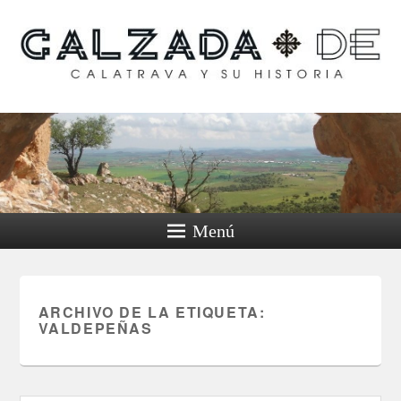
Calzada de Calatrava y
su historia
Menú
ARCHIVO DE LA ETIQUETA:
VALDEPEÑAS