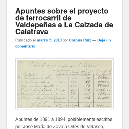
Apuntes sobre el proyecto
de ferrocarril de
Valdepeñas a La Calzada de
Calatrava
Publicado el
marzo 5, 2019
por
Corpus Ruiz
—
Deja un
comentario
Apuntes de 1891 a 1894, posiblemente escritos
por José María de Zavala Ortés de Velasco,