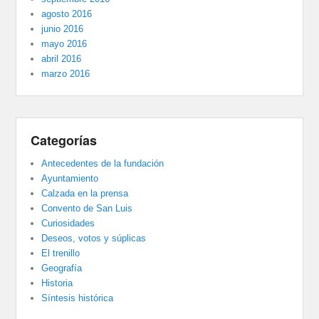
agosto 2016
junio 2016
mayo 2016
abril 2016
marzo 2016
Categorías
Antecedentes de la fundación
Ayuntamiento
Calzada en la prensa
Convento de San Luis
Curiosidades
Deseos, votos y súplicas
El trenillo
Geografía
Historia
Síntesis histórica