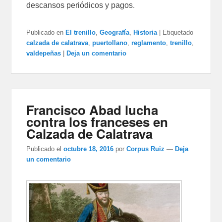
descansos periódicos y pagos.
Publicado en
El trenillo
,
Geografía
,
Historia
|
Etiquetado
calzada de calatrava
,
puertollano
,
reglamento
,
trenillo
,
valdepeñas
|
Deja un comentario
Francisco Abad lucha
contra los franceses en
Calzada de Calatrava
Publicado el
octubre 18, 2016
por
Corpus Ruiz
—
Deja
un comentario