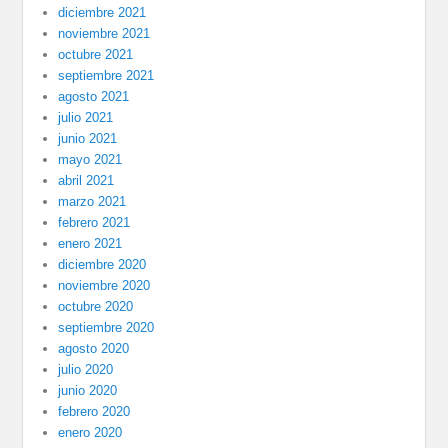
diciembre 2021
noviembre 2021
octubre 2021
septiembre 2021
agosto 2021
julio 2021
junio 2021
mayo 2021
abril 2021
marzo 2021
febrero 2021
enero 2021
diciembre 2020
noviembre 2020
octubre 2020
septiembre 2020
agosto 2020
julio 2020
junio 2020
febrero 2020
enero 2020