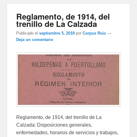
Reglamento, de 1914, del
trenillo de La Calzada
Publicado el
septiembre 5, 2018
por
Corpus Ruiz
—
Deja un comentario
Reglamento, de 1914, del trenillo de La
Calzada: Disposiciones generales,
enfermedades, horarios de servicios y trabajos,