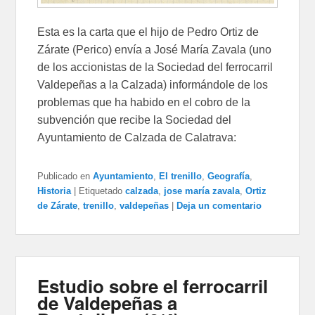
Esta es la carta que el hijo de Pedro Ortiz de
Zárate (Perico) envía a José María Zavala (uno
de los accionistas de la Sociedad del ferrocarril
Valdepeñas a la Calzada) informándole de los
problemas que ha habido en el cobro de la
subvención que recibe la Sociedad del
Ayuntamiento de Calzada de Calatrava:
Publicado en
Ayuntamiento
,
El trenillo
,
Geografía
,
Historia
|
Etiquetado
calzada
,
jose maría zavala
,
Ortiz
de Zárate
,
trenillo
,
valdepeñas
|
Deja un comentario
Estudio sobre el ferrocarril
de Valdepeñas a