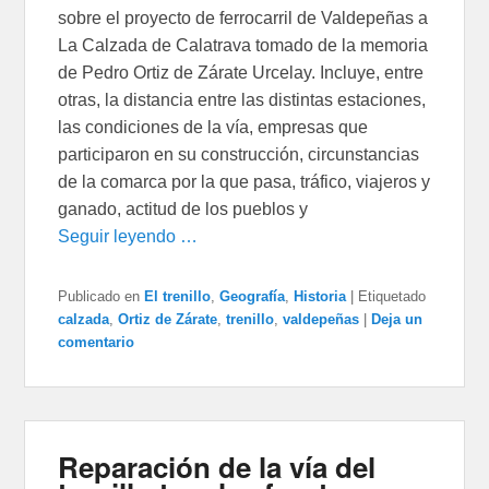
sobre el proyecto de ferrocarril de Valdepeñas a
La Calzada de Calatrava tomado de la memoria
de Pedro Ortiz de Zárate Urcelay. Incluye, entre
otras, la distancia entre las distintas estaciones,
las condiciones de la vía, empresas que
participaron en su construcción, circunstancias
de la comarca por la que pasa, tráfico, viajeros y
ganado, actitud de los pueblos y
Seguir leyendo …
Publicado en
El trenillo
,
Geografía
,
Historia
|
Etiquetado
calzada
,
Ortiz de Zárate
,
trenillo
,
valdepeñas
|
Deja un
comentario
Reparación de la vía del