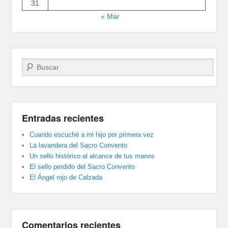
31
« Mar
Buscar
Entradas recientes
Cuando escuché a mi hijo por primera vez
La lavandera del Sacro Convento
Un sello histórico al alcance de tus manos
El sello perdido del Sacro Convento
El Ángel rojo de Calzada
Comentarios recientes