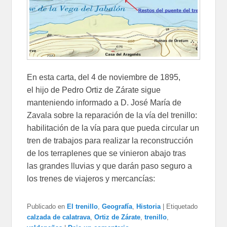
En esta carta, del 4 de noviembre de 1895,
el hijo de Pedro Ortiz de Zárate sigue
manteniendo informado a D. José María de
Zavala sobre la reparación de la vía del trenillo:
habilitación de la vía para que pueda circular un
tren de trabajos para realizar la reconstrucción
de los terraplenes que se vinieron abajo tras
las grandes lluvias y que darán paso seguro a
los trenes de viajeros y mercancías:
Publicado en
El trenillo
,
Geografía
,
Historia
|
Etiquetado
calzada de calatrava
,
Ortiz de Zárate
,
trenillo
,