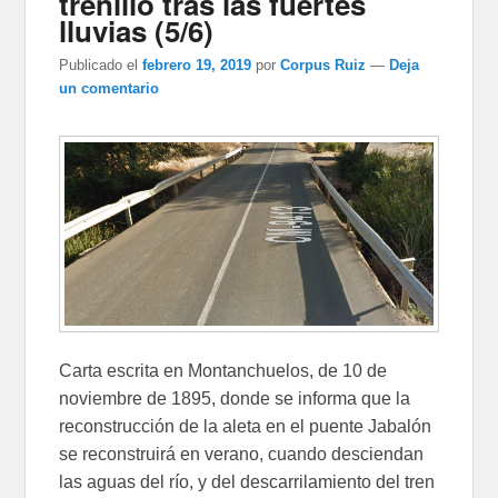
trenillo tras las fuertes
lluvias (5/6)
Publicado el
febrero 19, 2019
por
Corpus Ruiz
—
Deja
un comentario
Carta escrita en Montanchuelos, de 10 de
noviembre de 1895, donde se informa que la
reconstrucción de la aleta en el puente Jabalón
se reconstruirá en verano, cuando desciendan
las aguas del río, y del descarrilamiento del tren