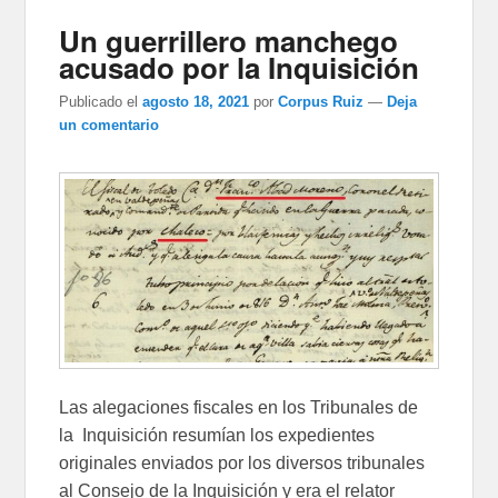
Un guerrillero manchego
acusado por la Inquisición
Publicado el
agosto 18, 2021
por
Corpus Ruiz
—
Deja
un comentario
Las alegaciones fiscales en los Tribunales de
la Inquisición resumían los expedientes
originales enviados por los diversos tribunales
al Consejo de la Inquisición y era el relator