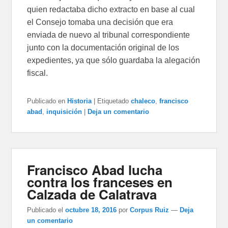
quien redactaba dicho extracto en base al cual
el Consejo tomaba una decisión que era
enviada de nuevo al tribunal correspondiente
junto con la documentación original de los
expedientes, ya que sólo guardaba la alegación
fiscal.
Publicado en
Historia
|
Etiquetado
chaleco
,
francisco
abad
,
inquisición
|
Deja un comentario
Francisco Abad lucha
contra los franceses en
Calzada de Calatrava
Publicado el
octubre 18, 2016
por
Corpus Ruiz
—
Deja
un comentario