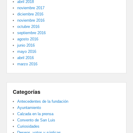
abril 2018
noviembre 2017
diciembre 2016
noviembre 2016
octubre 2016
septiembre 2016
agosto 2016
junio 2016
mayo 2016
abril 2016
marzo 2016
Categorías
Antecedentes de la fundación
Ayuntamiento
Calzada en la prensa
Convento de San Luis
Curiosidades
Deseos, votos y súplicas