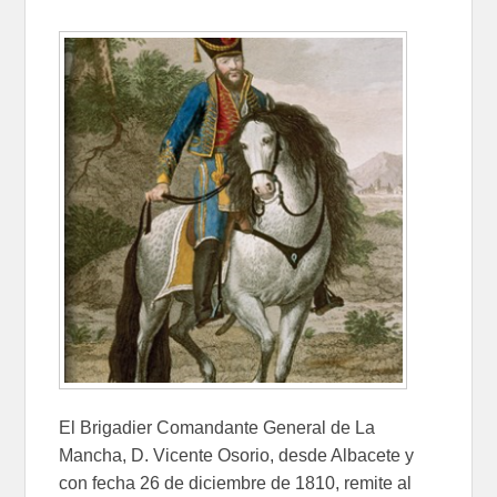
El Brigadier Comandante General de La
Mancha, D. Vicente Osorio, desde Albacete y
con fecha 26 de diciembre de 1810, remite al