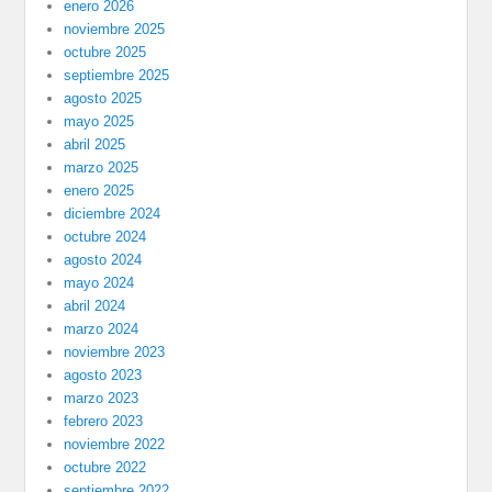
enero 2026
noviembre 2025
octubre 2025
septiembre 2025
agosto 2025
mayo 2025
abril 2025
marzo 2025
enero 2025
diciembre 2024
octubre 2024
agosto 2024
mayo 2024
abril 2024
marzo 2024
noviembre 2023
agosto 2023
marzo 2023
febrero 2023
noviembre 2022
octubre 2022
septiembre 2022