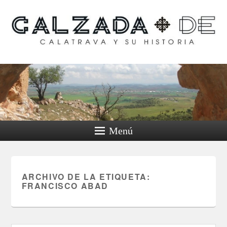
Calzada de Calatrava y
su historia
Menú
ARCHIVO DE LA ETIQUETA:
FRANCISCO ABAD