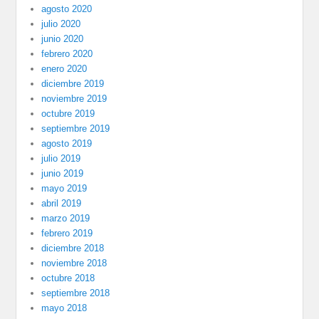
agosto 2020
julio 2020
junio 2020
febrero 2020
enero 2020
diciembre 2019
noviembre 2019
octubre 2019
septiembre 2019
agosto 2019
julio 2019
junio 2019
mayo 2019
abril 2019
marzo 2019
febrero 2019
diciembre 2018
noviembre 2018
octubre 2018
septiembre 2018
mayo 2018