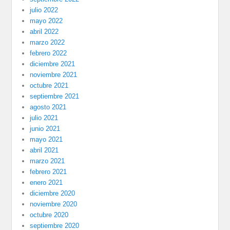
julio 2022
mayo 2022
abril 2022
marzo 2022
febrero 2022
diciembre 2021
noviembre 2021
octubre 2021
septiembre 2021
agosto 2021
julio 2021
junio 2021
mayo 2021
abril 2021
marzo 2021
febrero 2021
enero 2021
diciembre 2020
noviembre 2020
octubre 2020
septiembre 2020