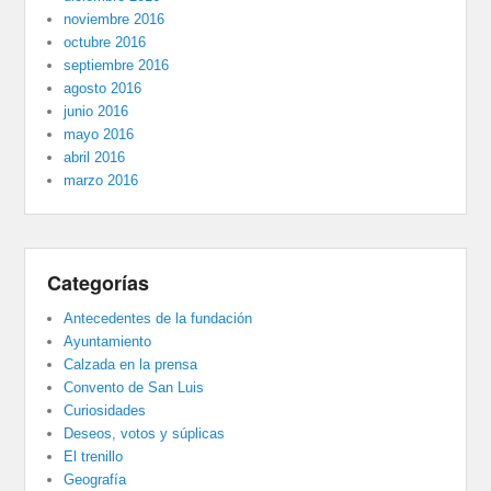
noviembre 2016
octubre 2016
septiembre 2016
agosto 2016
junio 2016
mayo 2016
abril 2016
marzo 2016
Categorías
Antecedentes de la fundación
Ayuntamiento
Calzada en la prensa
Convento de San Luis
Curiosidades
Deseos, votos y súplicas
El trenillo
Geografía