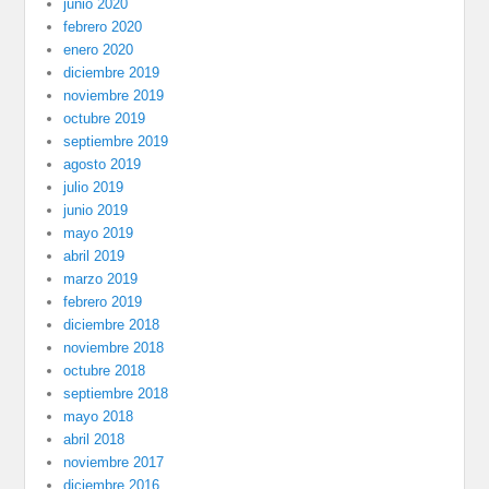
junio 2020
febrero 2020
enero 2020
diciembre 2019
noviembre 2019
octubre 2019
septiembre 2019
agosto 2019
julio 2019
junio 2019
mayo 2019
abril 2019
marzo 2019
febrero 2019
diciembre 2018
noviembre 2018
octubre 2018
septiembre 2018
mayo 2018
abril 2018
noviembre 2017
diciembre 2016