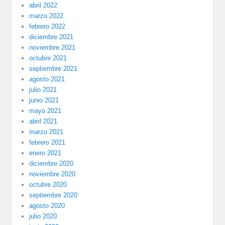
abril 2022
marzo 2022
febrero 2022
diciembre 2021
noviembre 2021
octubre 2021
septiembre 2021
agosto 2021
julio 2021
junio 2021
mayo 2021
abril 2021
marzo 2021
febrero 2021
enero 2021
diciembre 2020
noviembre 2020
octubre 2020
septiembre 2020
agosto 2020
julio 2020