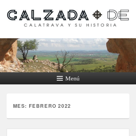
Calzada de Calatrava y
su historia
Menú
MES:
FEBRERO 2022