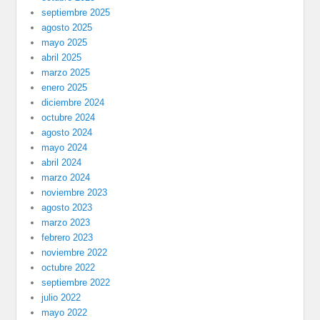
septiembre 2025
agosto 2025
mayo 2025
abril 2025
marzo 2025
enero 2025
diciembre 2024
octubre 2024
agosto 2024
mayo 2024
abril 2024
marzo 2024
noviembre 2023
agosto 2023
marzo 2023
febrero 2023
noviembre 2022
octubre 2022
septiembre 2022
julio 2022
mayo 2022