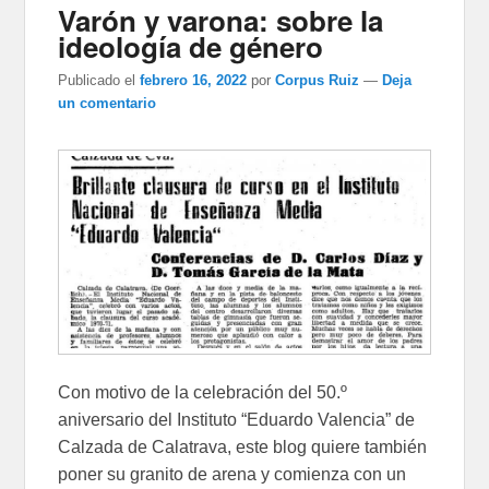
Varón y varona: sobre la
ideología de género
Publicado el
febrero 16, 2022
por
Corpus Ruiz
—
Deja
un comentario
Con motivo de la celebración del 50.º
aniversario del Instituto “Eduardo Valencia” de
Calzada de Calatrava, este blog quiere también
poner su granito de arena y comienza con un