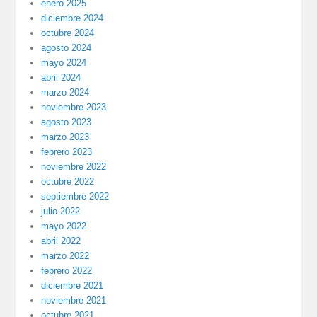
enero 2025
diciembre 2024
octubre 2024
agosto 2024
mayo 2024
abril 2024
marzo 2024
noviembre 2023
agosto 2023
marzo 2023
febrero 2023
noviembre 2022
octubre 2022
septiembre 2022
julio 2022
mayo 2022
abril 2022
marzo 2022
febrero 2022
diciembre 2021
noviembre 2021
octubre 2021