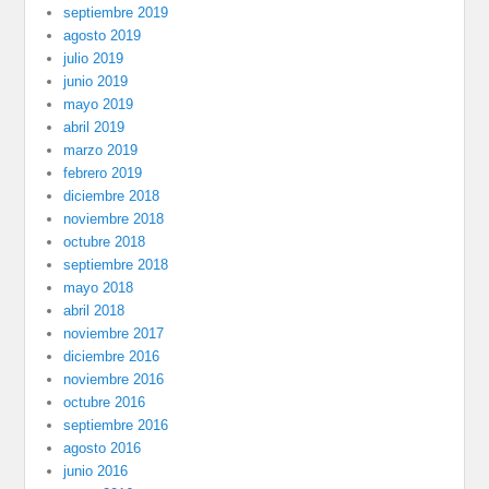
septiembre 2019
agosto 2019
julio 2019
junio 2019
mayo 2019
abril 2019
marzo 2019
febrero 2019
diciembre 2018
noviembre 2018
octubre 2018
septiembre 2018
mayo 2018
abril 2018
noviembre 2017
diciembre 2016
noviembre 2016
octubre 2016
septiembre 2016
agosto 2016
junio 2016