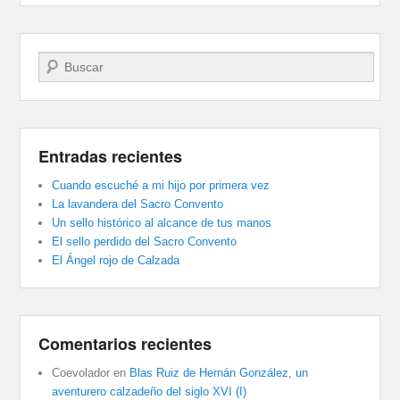
Buscar
Entradas recientes
Cuando escuché a mi hijo por primera vez
La lavandera del Sacro Convento
Un sello histórico al alcance de tus manos
El sello perdido del Sacro Convento
El Ángel rojo de Calzada
Comentarios recientes
Coevolador
en
Blas Ruiz de Hernán González, un
aventurero calzadeño del siglo XVI (I)