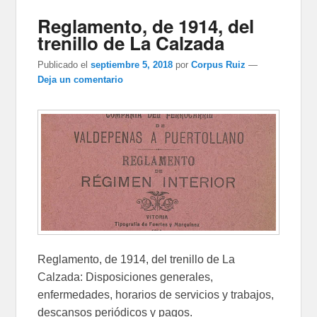
Reglamento, de 1914, del
trenillo de La Calzada
Publicado el
septiembre 5, 2018
por
Corpus Ruiz
—
Deja un comentario
Reglamento, de 1914, del trenillo de La
Calzada: Disposiciones generales,
enfermedades, horarios de servicios y trabajos,
descansos periódicos y pagos.