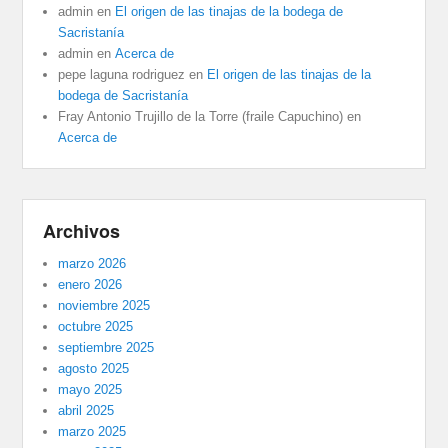
admin
en
El origen de las tinajas de la bodega de
Sacristanía
admin
en
Acerca de
pepe laguna rodriguez
en
El origen de las tinajas de la
bodega de Sacristanía
Fray Antonio Trujillo de la Torre (fraile Capuchino)
en
Acerca de
Archivos
marzo 2026
enero 2026
noviembre 2025
octubre 2025
septiembre 2025
agosto 2025
mayo 2025
abril 2025
marzo 2025