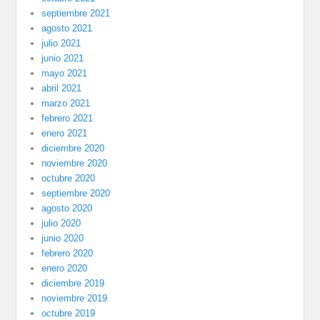
septiembre 2021
agosto 2021
julio 2021
junio 2021
mayo 2021
abril 2021
marzo 2021
febrero 2021
enero 2021
diciembre 2020
noviembre 2020
octubre 2020
septiembre 2020
agosto 2020
julio 2020
junio 2020
febrero 2020
enero 2020
diciembre 2019
noviembre 2019
octubre 2019