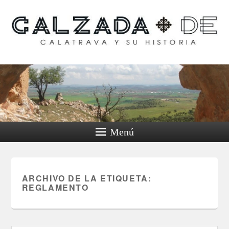
Calzada de Calatrava y
su historia
Menú
ARCHIVO DE LA ETIQUETA:
REGLAMENTO