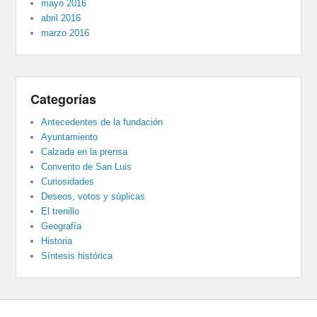
mayo 2016
abril 2016
marzo 2016
Categorías
Antecedentes de la fundación
Ayuntamiento
Calzada en la prensa
Convento de San Luis
Curiosidades
Deseos, votos y súplicas
El trenillo
Geografía
Historia
Síntesis histórica