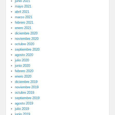
junio 2021
mayo 2021
abril 2021
marzo 2021
febrero 2021
enero 2021
diciembre 2020
noviembre 2020
octubre 2020
septiembre 2020
agosto 2020
julio 2020
junio 2020
febrero 2020
enero 2020
diciembre 2019
noviembre 2019
octubre 2019
septiembre 2019
agosto 2019
julio 2019
junio 2019