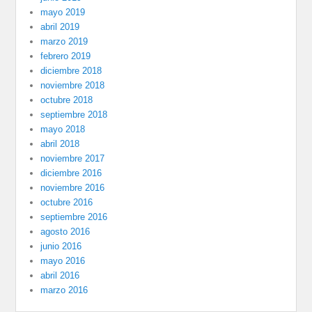
mayo 2019
abril 2019
marzo 2019
febrero 2019
diciembre 2018
noviembre 2018
octubre 2018
septiembre 2018
mayo 2018
abril 2018
noviembre 2017
diciembre 2016
noviembre 2016
octubre 2016
septiembre 2016
agosto 2016
junio 2016
mayo 2016
abril 2016
marzo 2016