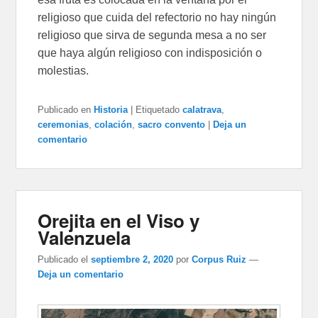
religioso que cuida del refectorio no hay ningún
religioso que sirva de segunda mesa a no ser
que haya algún religioso con indisposición o
molestias.
Publicado en
Historia
|
Etiquetado
calatrava
,
ceremonias
,
colación
,
sacro convento
|
Deja un
comentario
Orejita en el Viso y
Valenzuela
Publicado el
septiembre 2, 2020
por
Corpus Ruiz
—
Deja un comentario