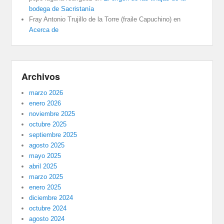
bodega de Sacristanía
Fray Antonio Trujillo de la Torre (fraile Capuchino)
en
Acerca de
Archivos
marzo 2026
enero 2026
noviembre 2025
octubre 2025
septiembre 2025
agosto 2025
mayo 2025
abril 2025
marzo 2025
enero 2025
diciembre 2024
octubre 2024
agosto 2024