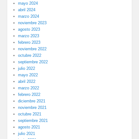
mayo 2024
abril 2024
marzo 2024
noviembre 2023
agosto 2023
marzo 2023
febrero 2023
noviembre 2022
octubre 2022
septiembre 2022
julio 2022
mayo 2022
abril 2022
marzo 2022
febrero 2022
diciembre 2021
noviembre 2021
octubre 2021
septiembre 2021
agosto 2021
julio 2021