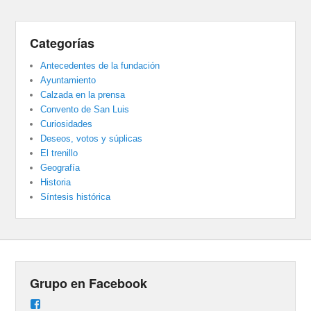
Categorías
Antecedentes de la fundación
Ayuntamiento
Calzada en la prensa
Convento de San Luis
Curiosidades
Deseos, votos y súplicas
El trenillo
Geografía
Historia
Síntesis histórica
Grupo en Facebook
Ver