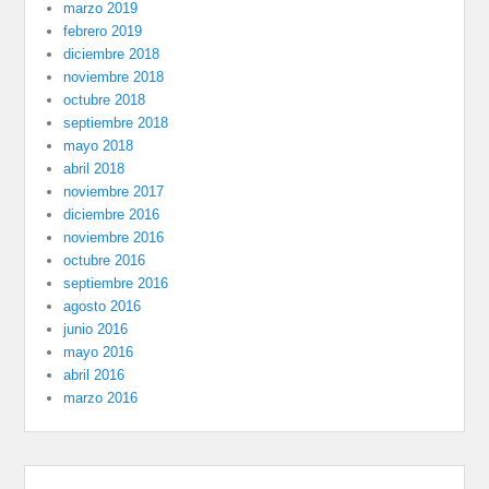
marzo 2019
febrero 2019
diciembre 2018
noviembre 2018
octubre 2018
septiembre 2018
mayo 2018
abril 2018
noviembre 2017
diciembre 2016
noviembre 2016
octubre 2016
septiembre 2016
agosto 2016
junio 2016
mayo 2016
abril 2016
marzo 2016