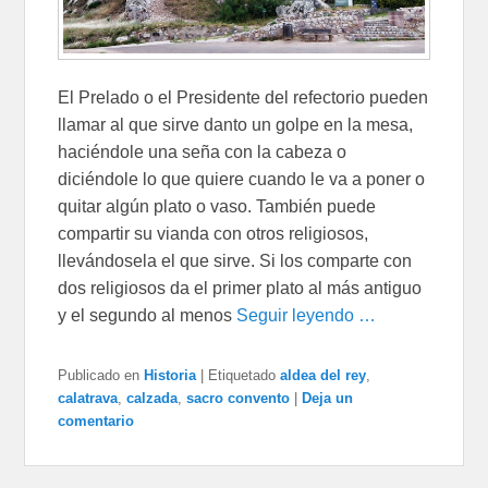
El Prelado o el Presidente del refectorio pueden
llamar al que sirve danto un golpe en la mesa,
haciéndole una seña con la cabeza o
diciéndole lo que quiere cuando le va a poner o
quitar algún plato o vaso. También puede
compartir su vianda con otros religiosos,
llevándosela el que sirve. Si los comparte con
dos religiosos da el primer plato al más antiguo
y el segundo al menos
Seguir leyendo …
Publicado en
Historia
|
Etiquetado
aldea del rey
,
calatrava
,
calzada
,
sacro convento
|
Deja un
comentario