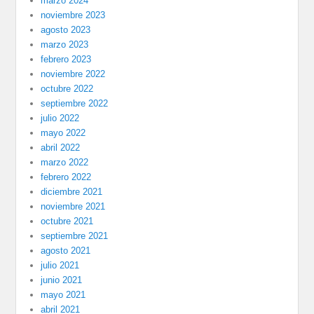
marzo 2024
noviembre 2023
agosto 2023
marzo 2023
febrero 2023
noviembre 2022
octubre 2022
septiembre 2022
julio 2022
mayo 2022
abril 2022
marzo 2022
febrero 2022
diciembre 2021
noviembre 2021
octubre 2021
septiembre 2021
agosto 2021
julio 2021
junio 2021
mayo 2021
abril 2021