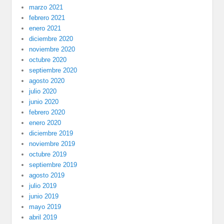
marzo 2021
febrero 2021
enero 2021
diciembre 2020
noviembre 2020
octubre 2020
septiembre 2020
agosto 2020
julio 2020
junio 2020
febrero 2020
enero 2020
diciembre 2019
noviembre 2019
octubre 2019
septiembre 2019
agosto 2019
julio 2019
junio 2019
mayo 2019
abril 2019