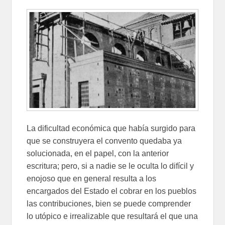
La dificultad económica que había surgido para
que se construyera el convento quedaba ya
solucionada, en el papel, con la anterior
escritura; pero, si a nadie se le oculta lo difícil y
enojoso que en general resulta a los
encargados del Estado el cobrar en los pueblos
las contribuciones, bien se puede comprender
lo utópico e irrealizable que resultará el que una