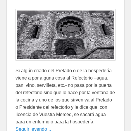
Si algún criado del Prelado o de la hospedería
viene a por alguna cosa al Refectorio –agua,
pan, vino, servilleta, etc.- no pasa por la puerta
del refectorio sino que lo hace por la ventana de
la cocina y uno de los que sirven va al Prelado
o Presidente del refectorio y le dice que, con
licencia de Vuestra Merced, se sacará agua
para un enfermo o para la hospedería.
Seguir leyendo …