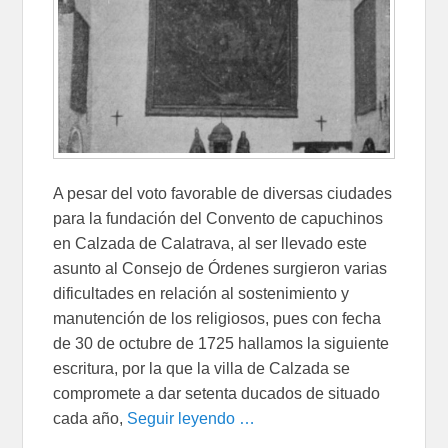
A pesar del voto favorable de diversas ciudades
para la fundación del Convento de capuchinos
en Calzada de Calatrava, al ser llevado este
asunto al Consejo de Órdenes surgieron varias
dificultades en relación al sostenimiento y
manutención de los religiosos, pues con fecha
de 30 de octubre de 1725 hallamos la siguiente
escritura, por la que la villa de Calzada se
compromete a dar setenta ducados de situado
cada año,
Seguir leyendo …