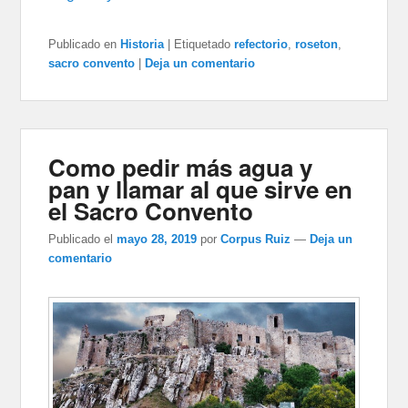
Publicado en
Historia
|
Etiquetado
refectorio
,
roseton
,
sacro convento
|
Deja un comentario
Como pedir más agua y
pan y llamar al que sirve en
el Sacro Convento
Publicado el
mayo 28, 2019
por
Corpus Ruiz
—
Deja un
comentario