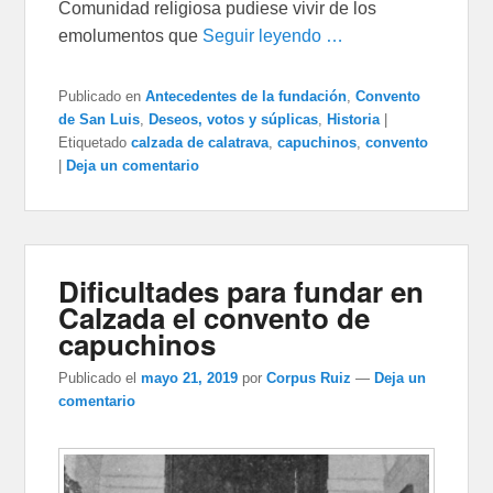
Comunidad religiosa pudiese vivir de los
emolumentos que
Seguir leyendo …
Publicado en
Antecedentes de la fundación
,
Convento
de San Luis
,
Deseos, votos y súplicas
,
Historia
|
Etiquetado
calzada de calatrava
,
capuchinos
,
convento
|
Deja un comentario
Dificultades para fundar en
Calzada el convento de
capuchinos
Publicado el
mayo 21, 2019
por
Corpus Ruiz
—
Deja un
comentario