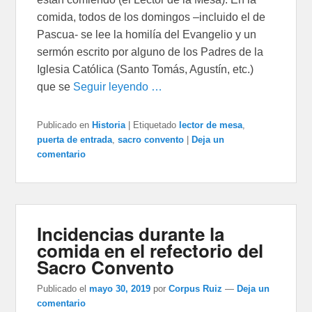
comida, todos de los domingos –incluido el de
Pascua- se lee la homilía del Evangelio y un
sermón escrito por alguno de los Padres de la
Iglesia Católica (Santo Tomás, Agustín, etc.)
que se
Seguir leyendo …
Publicado en
Historia
|
Etiquetado
lector de mesa
,
puerta de entrada
,
sacro convento
|
Deja un
comentario
Incidencias durante la
comida en el refectorio del
Sacro Convento
Publicado el
mayo 30, 2019
por
Corpus Ruiz
—
Deja un
comentario