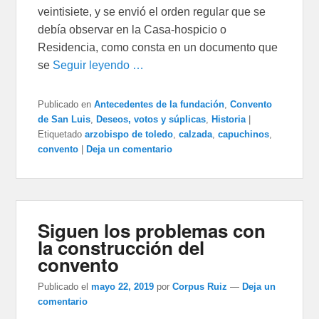
veintisiete, y se envió el orden regular que se
debía observar en la Casa-hospicio o
Residencia, como consta en un documento que
se
Seguir leyendo …
Publicado en
Antecedentes de la fundación
,
Convento
de San Luis
,
Deseos, votos y súplicas
,
Historia
|
Etiquetado
arzobispo de toledo
,
calzada
,
capuchinos
,
convento
|
Deja un comentario
Siguen los problemas con
la construcción del
convento
Publicado el
mayo 22, 2019
por
Corpus Ruiz
—
Deja un
comentario