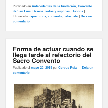
Publicado en
Antecedentes de la fundación
,
Convento
de San Luis
,
Deseos, votos y súplicas
,
Historia
|
Etiquetado
capuchinos
,
convento
,
palazuelo
|
Deja un
comentario
Forma de actuar cuando se
llega tarde al refectorio del
Sacro Convento
Publicado el
mayo 20, 2019
por
Corpus Ruiz
—
Deja un
comentario