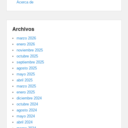
Acerca de
Archivos
marzo 2026
enero 2026
noviembre 2025
octubre 2025
septiembre 2025
agosto 2025
mayo 2025
abril 2025
marzo 2025
enero 2025
diciembre 2024
octubre 2024
agosto 2024
mayo 2024
abril 2024