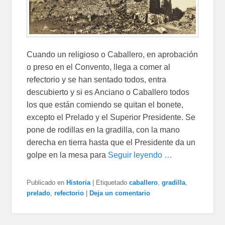
Cuando un religioso o Caballero, en aprobación
o preso en el Convento, llega a comer al
refectorio y se han sentado todos, entra
descubierto y si es Anciano o Caballero todos
los que están comiendo se quitan el bonete,
excepto el Prelado y el Superior Presidente. Se
pone de rodillas en la gradilla, con la mano
derecha en tierra hasta que el Presidente da un
golpe en la mesa para
Seguir leyendo …
Publicado en
Historia
|
Etiquetado
caballero
,
gradilla
,
prelado
,
refectorio
|
Deja un comentario