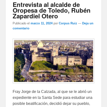
Entrevista al alcalde de
Oropesa de Toledo, Rubén
Zapardiel Otero
Publicado el
marzo 11, 2024
por
Corpus Ruiz
—
Deja un
comentario
Fray Jorge de la Calzada, al que se le abrió un
expediente en la Santa Sede para estudiar una
posible beatificación, decidió dejar su pueblo,