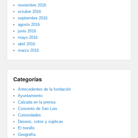
noviembre 2016
octubre 2016
septiembre 2016
agosto 2016
junio 2016
mayo 2016
abril 2016
marzo 2016
Categorías
Antecedentes de la fundación
Ayuntamiento
Calzada en la prensa
Convento de San Luis
Curiosidades
Deseos, votos y súplicas
El trenillo
Geografía