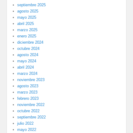
septiembre 2025
agosto 2025
mayo 2025
abril 2025
marzo 2025
enero 2025
diciembre 2024
octubre 2024
agosto 2024
mayo 2024
abril 2024
marzo 2024
noviembre 2023
agosto 2023
marzo 2023
febrero 2023
noviembre 2022
octubre 2022
septiembre 2022
julio 2022
mayo 2022