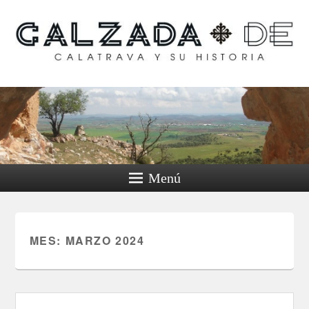
Calzada de Calatrava y
su historia
Menú
MES:
MARZO 2024