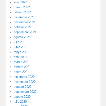
abril 2022
marzo 2022
febrero 2022
diciembre 2021
noviembre 2021
octubre 2021
septiembre 2021
agosto 2021
julio 2021
junio 2021
mayo 2021
abril 2021
marzo 2021
febrero 2021
enero 2021
diciembre 2020
noviembre 2020
octubre 2020
septiembre 2020
agosto 2020
julio 2020