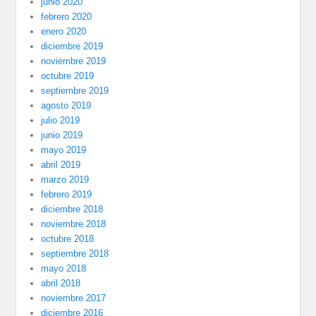
junio 2020
febrero 2020
enero 2020
diciembre 2019
noviembre 2019
octubre 2019
septiembre 2019
agosto 2019
julio 2019
junio 2019
mayo 2019
abril 2019
marzo 2019
febrero 2019
diciembre 2018
noviembre 2018
octubre 2018
septiembre 2018
mayo 2018
abril 2018
noviembre 2017
diciembre 2016