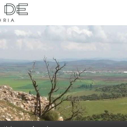
rava y su historia