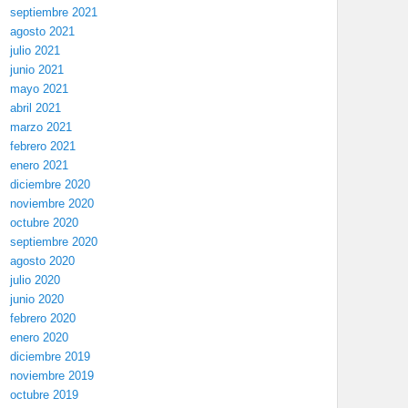
septiembre 2021
agosto 2021
julio 2021
junio 2021
mayo 2021
abril 2021
marzo 2021
febrero 2021
enero 2021
diciembre 2020
noviembre 2020
octubre 2020
septiembre 2020
agosto 2020
julio 2020
junio 2020
febrero 2020
enero 2020
diciembre 2019
noviembre 2019
octubre 2019