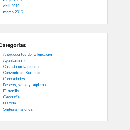
abril 2016
marzo 2016
Categorías
Antecedentes de la fundación
Ayuntamiento
Calzada en la prensa
Convento de San Luis
Curiosidades
Deseos, votos y súplicas
El trenillo
Geografía
Historia
Síntesis histórica