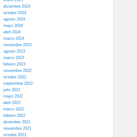
diciembre 2024
octubre 2024
agosto 2024
mayo 2024
abril 2024
marzo 2024
noviembre 2023
agosto 2023
marzo 2023
febrero 2023
noviembre 2022
octubre 2022
septiembre 2022
julio 2022
mayo 2022
abril 2022
marzo 2022
febrero 2022
diciembre 2021
noviembre 2021
octubre 2021