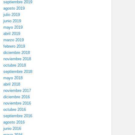
septiembre 2019
agosto 2019
julio 2019
junio 2019
mayo 2019
abril 2019
marzo 2019
febrero 2019
diciembre 2018
noviembre 2018
octubre 2018
septiembre 2018
mayo 2018
abril 2018
noviembre 2017
diciembre 2016
noviembre 2016
octubre 2016
septiembre 2016
agosto 2016
junio 2016
mayo 2016