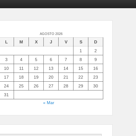
AGOSTO 2026
L
M
X
J
V
S
D
1
2
3
4
5
6
7
8
9
10
11
12
13
14
15
16
17
18
19
20
21
22
23
24
25
26
27
28
29
30
31
« Mar