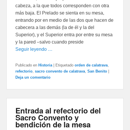
cabeza, a la que todos corresponden con otra
más baja. El Prelado se sienta en su mesa,
entrando por en medio de las dos que hacen de
cabecera a las demás (la de él y la del
Superior), y el Superior entra por entre su mesa
y la pared –salvo cuando preside
Seguir leyendo …
Publicado en
Historia
|
Etiquetado
orden de calatrava
,
refectorio
,
sacro convento de calatrava
,
San Benito
|
Deja un comentario
Entrada al refectorio del
Sacro Convento y
bendición de la mesa