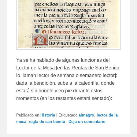
Ya se ha hablado de algunas funciones del
Lector de la Mesa [en las Reglas de San Benito
lo llaman lector de semana o semanero lector]:
dada la bendición, sube a la catedrilla, donde
estará sin bonete y en pie durante estos
momentos (en los restantes estará sentado):
Publicado en
Historia
|
Etiquetado
almagro
,
lector de la
mesa
,
regla de san benito
|
Deja un comentario