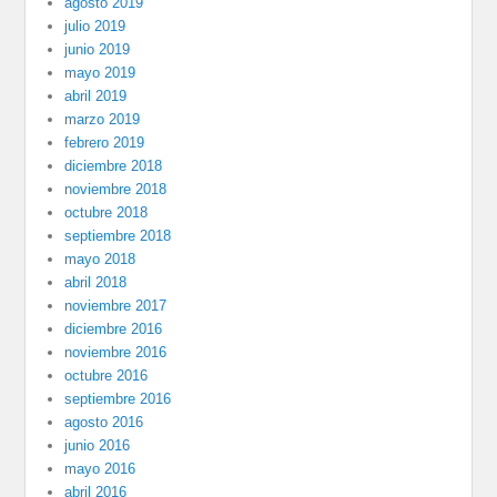
agosto 2019
julio 2019
junio 2019
mayo 2019
abril 2019
marzo 2019
febrero 2019
diciembre 2018
noviembre 2018
octubre 2018
septiembre 2018
mayo 2018
abril 2018
noviembre 2017
diciembre 2016
noviembre 2016
octubre 2016
septiembre 2016
agosto 2016
junio 2016
mayo 2016
abril 2016