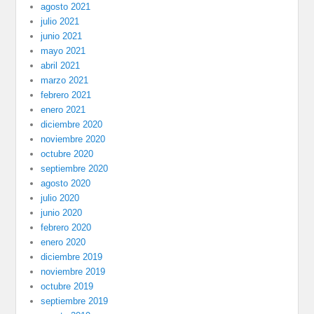
agosto 2021
julio 2021
junio 2021
mayo 2021
abril 2021
marzo 2021
febrero 2021
enero 2021
diciembre 2020
noviembre 2020
octubre 2020
septiembre 2020
agosto 2020
julio 2020
junio 2020
febrero 2020
enero 2020
diciembre 2019
noviembre 2019
octubre 2019
septiembre 2019