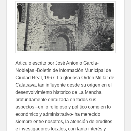
Artículo escrito por José Antonio García-
Noblejas -Boletín de Información Municipal de
Ciudad Real, 1967. La gloriosa Orden Militar de
Calatrava, tan influyente desde su origen en el
desenvolvimiento histórico de La Mancha,
profundamente enraizada en todos sus
aspectos –en lo religioso y político como en lo
económico y administrativo- ha merecido
siempre entre nosotros, la atención de eruditos
e investigadores locales, con tanto interés y