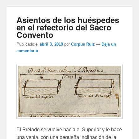
Asientos de los huéspedes
en el refectorio del Sacro
Convento
Publicado el
abril 3, 2019
por
Corpus Ruiz
—
Deja un
comentario
El Prelado se vuelve hacia el Superior y le hace
una venia, con una pequeña inclinación de la