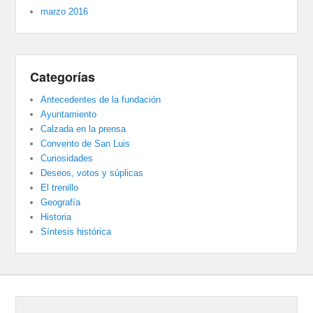
marzo 2016
Categorías
Antecedentes de la fundación
Ayuntamiento
Calzada en la prensa
Convento de San Luis
Curiosidades
Deseos, votos y súplicas
El trenillo
Geografía
Historia
Síntesis histórica