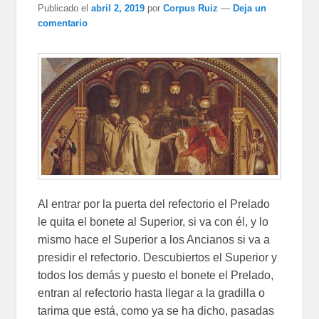
Publicado el
abril 2, 2019
por
Corpus Ruiz
—
Deja un
comentario
Al entrar por la puerta del refectorio el Prelado
le quita el bonete al Superior, si va con él, y lo
mismo hace el Superior a los Ancianos si va a
presidir el refectorio. Descubiertos el Superior y
todos los demás y puesto el bonete el Prelado,
entran al refectorio hasta llegar a la gradilla o
tarima que está, como ya se ha dicho, pasadas