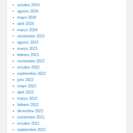
octubre 2024
agosto 2024
mayo 2024
abril 2024
marzo 2024
noviembre 2023
agosto 2023
marzo 2023
febrero 2023
noviembre 2022
octubre 2022
septiembre 2022
julio 2022
mayo 2022
abril 2022
marzo 2022
febrero 2022
diciembre 2021
noviembre 2021
octubre 2021
septiembre 2021