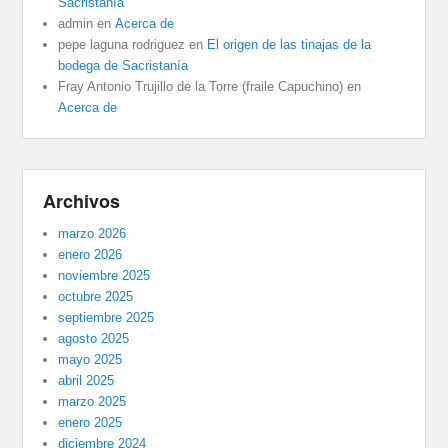
Sacristanía
admin
en
Acerca de
pepe laguna rodriguez
en
El origen de las tinajas de la
bodega de Sacristanía
Fray Antonio Trujillo de la Torre (fraile Capuchino)
en
Acerca de
Archivos
marzo 2026
enero 2026
noviembre 2025
octubre 2025
septiembre 2025
agosto 2025
mayo 2025
abril 2025
marzo 2025
enero 2025
diciembre 2024