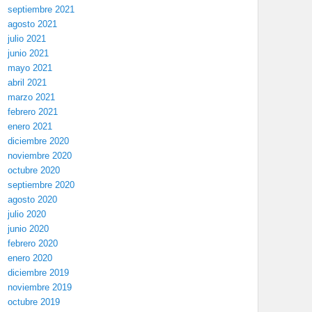
septiembre 2021
agosto 2021
julio 2021
junio 2021
mayo 2021
abril 2021
marzo 2021
febrero 2021
enero 2021
diciembre 2020
noviembre 2020
octubre 2020
septiembre 2020
agosto 2020
julio 2020
junio 2020
febrero 2020
enero 2020
diciembre 2019
noviembre 2019
octubre 2019