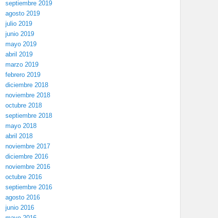
septiembre 2019
agosto 2019
julio 2019
junio 2019
mayo 2019
abril 2019
marzo 2019
febrero 2019
diciembre 2018
noviembre 2018
octubre 2018
septiembre 2018
mayo 2018
abril 2018
noviembre 2017
diciembre 2016
noviembre 2016
octubre 2016
septiembre 2016
agosto 2016
junio 2016
mayo 2016