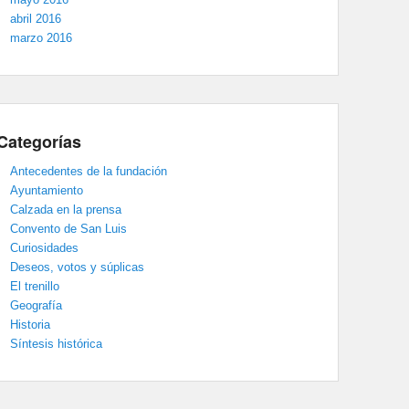
abril 2016
marzo 2016
Categorías
Antecedentes de la fundación
Ayuntamiento
Calzada en la prensa
Convento de San Luis
Curiosidades
Deseos, votos y súplicas
El trenillo
Geografía
Historia
Síntesis histórica