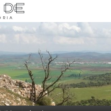
rava y su historia