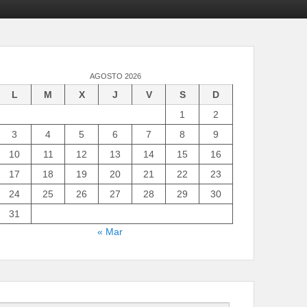
AGOSTO 2026
L
M
X
J
V
S
D
1
2
3
4
5
6
7
8
9
10
11
12
13
14
15
16
17
18
19
20
21
22
23
24
25
26
27
28
29
30
31
« Mar