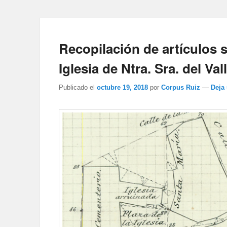
Recopilación de artículos s
Iglesia de Ntra. Sra. del Val
Publicado el
octubre 19, 2018
por
Corpus Ruiz
—
Deja