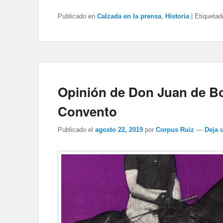
Publicado en
Calzada en la prensa
,
Historia
|
Etiquetad
Opinión de Don Juan de Bo
Convento
Publicado el
agosto 22, 2019
por
Corpus Ruiz
—
Deja 