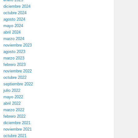
diciembre 2024
octubre 2024
agosto 2024
mayo 2024
abril 2024
marzo 2024
noviembre 2023
agosto 2023
marzo 2023
febrero 2023
noviembre 2022
octubre 2022
septiembre 2022
julio 2022
mayo 2022
abril 2022
marzo 2022
febrero 2022
diciembre 2021
noviembre 2021
octubre 2021