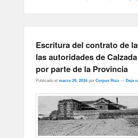
Escritura del contrato de l
las autoridades de Calzada 
por parte de la Provincia
Publicado el
marzo 28, 2016
por
Corpus Ruiz
—
Deja 