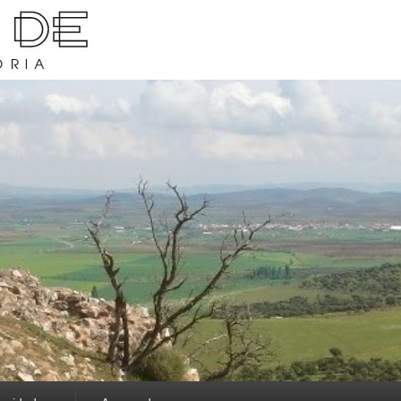
rava y su historia