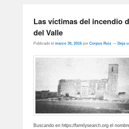
Las víctimas del incendio d
del Valle
Publicado el
marzo 30, 2016
por
Corpus Ruiz
—
Deja 
Buscando en https://familysearch.org el nombre