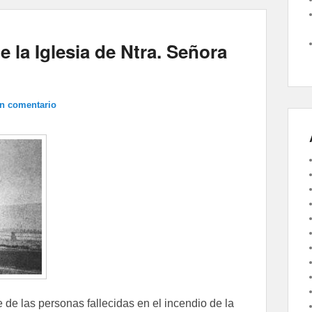
e la Iglesia de Ntra. Señora
un comentario
 de las personas fallecidas en el incendio de la