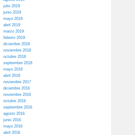
julio 2019
junio 2019
mayo 2019
abril 2019
marzo 2019
febrero 2019
diciembre 2018
noviembre 2018
octubre 2018
septiembre 2018
mayo 2018
abril 2018
noviembre 2017
diciembre 2016
noviembre 2016
octubre 2016
septiembre 2016
agosto 2016
junio 2016
mayo 2016
abril 2016