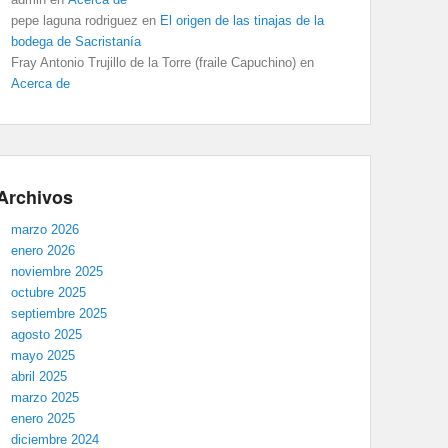
pepe laguna rodriguez
en
El origen de las tinajas de la
bodega de Sacristanía
Fray Antonio Trujillo de la Torre (fraile Capuchino)
en
Acerca de
Archivos
marzo 2026
enero 2026
noviembre 2025
octubre 2025
septiembre 2025
agosto 2025
mayo 2025
abril 2025
marzo 2025
enero 2025
diciembre 2024