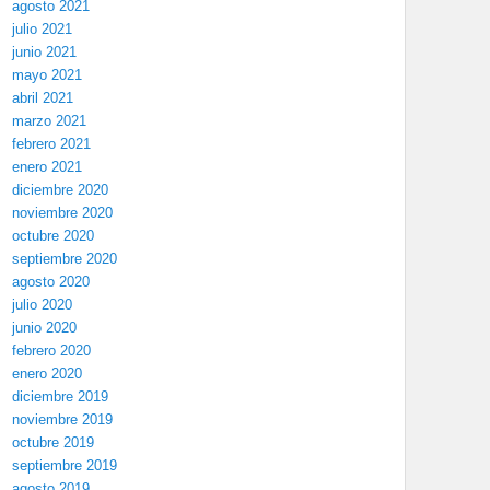
agosto 2021
julio 2021
junio 2021
mayo 2021
abril 2021
marzo 2021
febrero 2021
enero 2021
diciembre 2020
noviembre 2020
octubre 2020
septiembre 2020
agosto 2020
julio 2020
junio 2020
febrero 2020
enero 2020
diciembre 2019
noviembre 2019
octubre 2019
septiembre 2019
agosto 2019