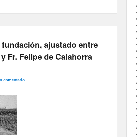
a fundación, ajustado entre
y Fr. Felipe de Calahorra
un comentario