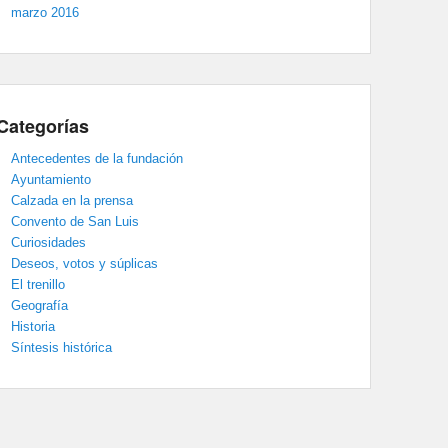
marzo 2016
Categorías
Antecedentes de la fundación
Ayuntamiento
Calzada en la prensa
Convento de San Luis
Curiosidades
Deseos, votos y súplicas
El trenillo
Geografía
Historia
Síntesis histórica