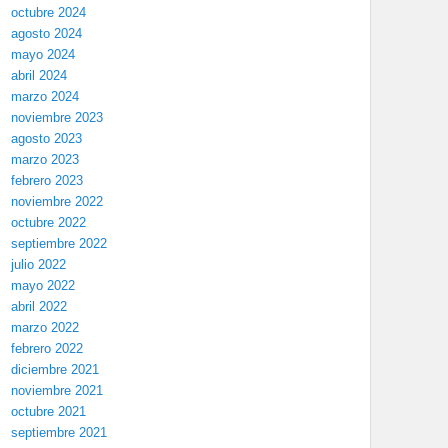
octubre 2024
agosto 2024
mayo 2024
abril 2024
marzo 2024
noviembre 2023
agosto 2023
marzo 2023
febrero 2023
noviembre 2022
octubre 2022
septiembre 2022
julio 2022
mayo 2022
abril 2022
marzo 2022
febrero 2022
diciembre 2021
noviembre 2021
octubre 2021
septiembre 2021