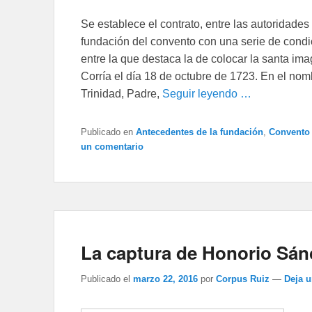
Se establece el contrato, entre las autoridade
fundación del convento con una serie de condi
entre la que destaca la de colocar la santa im
Corría el día 18 de octubre de 1723. En el no
Trinidad, Padre,
Seguir leyendo …
Publicado en
Antecedentes de la fundación
,
Convento 
un comentario
La captura de Honorio Sán
Publicado el
marzo 22, 2016
por
Corpus Ruiz
—
Deja 