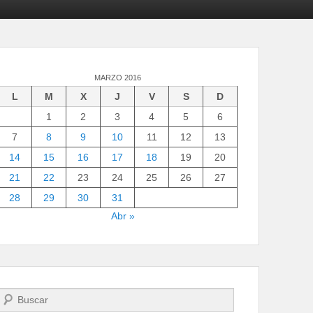
MARZO 2016
L
M
X
J
V
S
D
1
2
3
4
5
6
7
8
9
10
11
12
13
14
15
16
17
18
19
20
21
22
23
24
25
26
27
28
29
30
31
Abr »
Buscar