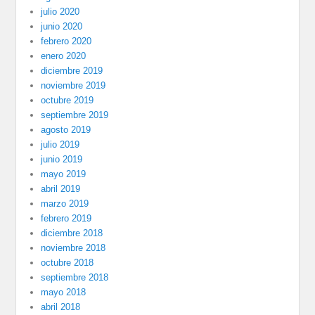
julio 2020
junio 2020
febrero 2020
enero 2020
diciembre 2019
noviembre 2019
octubre 2019
septiembre 2019
agosto 2019
julio 2019
junio 2019
mayo 2019
abril 2019
marzo 2019
febrero 2019
diciembre 2018
noviembre 2018
octubre 2018
septiembre 2018
mayo 2018
abril 2018