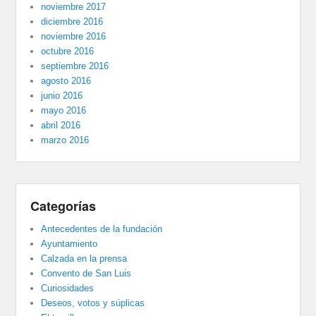
noviembre 2017
diciembre 2016
noviembre 2016
octubre 2016
septiembre 2016
agosto 2016
junio 2016
mayo 2016
abril 2016
marzo 2016
Categorías
Antecedentes de la fundación
Ayuntamiento
Calzada en la prensa
Convento de San Luis
Curiosidades
Deseos, votos y súplicas