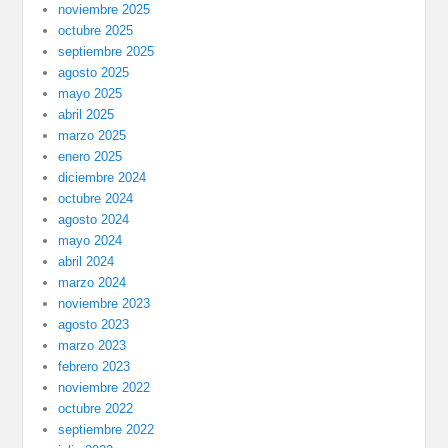
noviembre 2025
octubre 2025
septiembre 2025
agosto 2025
mayo 2025
abril 2025
marzo 2025
enero 2025
diciembre 2024
octubre 2024
agosto 2024
mayo 2024
abril 2024
marzo 2024
noviembre 2023
agosto 2023
marzo 2023
febrero 2023
noviembre 2022
octubre 2022
septiembre 2022