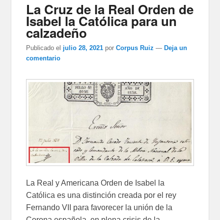
La Cruz de la Real Orden de
Isabel la Católica para un
calzadeño
Publicado el
julio 28, 2021
por
Corpus Ruiz
—
Deja un
comentario
La Real y Americana Orden de Isabel la
Católica es una distinción creada por el rey
Fernando VII para favorecer la unión de la
Corona española, en plena crisis de la