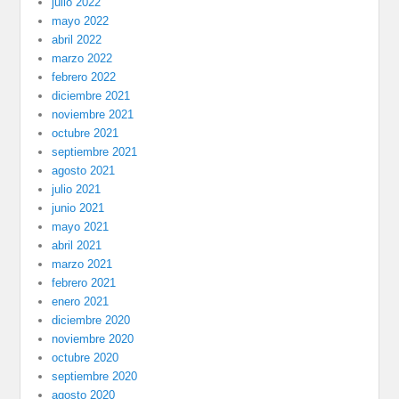
julio 2022
mayo 2022
abril 2022
marzo 2022
febrero 2022
diciembre 2021
noviembre 2021
octubre 2021
septiembre 2021
agosto 2021
julio 2021
junio 2021
mayo 2021
abril 2021
marzo 2021
febrero 2021
enero 2021
diciembre 2020
noviembre 2020
octubre 2020
septiembre 2020
agosto 2020