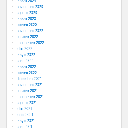
marzo 2024
noviembre 2023
agosto 2023
marzo 2023
febrero 2023
noviembre 2022
octubre 2022
septiembre 2022
julio 2022
mayo 2022
abril 2022
marzo 2022
febrero 2022
diciembre 2021
noviembre 2021
octubre 2021
septiembre 2021
agosto 2021
julio 2021
junio 2021
mayo 2021
abril 2021