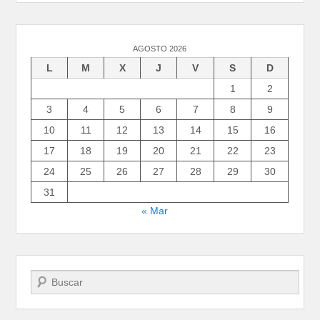
AGOSTO 2026
L
M
X
J
V
S
D
1
2
3
4
5
6
7
8
9
10
11
12
13
14
15
16
17
18
19
20
21
22
23
24
25
26
27
28
29
30
31
« Mar
Buscar