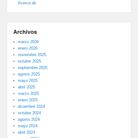
Acerca de
Archivos
marzo 2026
enero 2026
noviembre 2025
octubre 2025
septiembre 2025
agosto 2025
mayo 2025
abril 2025
marzo 2025
enero 2025
diciembre 2024
octubre 2024
agosto 2024
mayo 2024
abril 2024