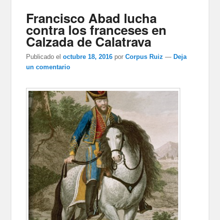
Francisco Abad lucha
contra los franceses en
Calzada de Calatrava
Publicado el
octubre 18, 2016
por
Corpus Ruiz
—
Deja
un comentario