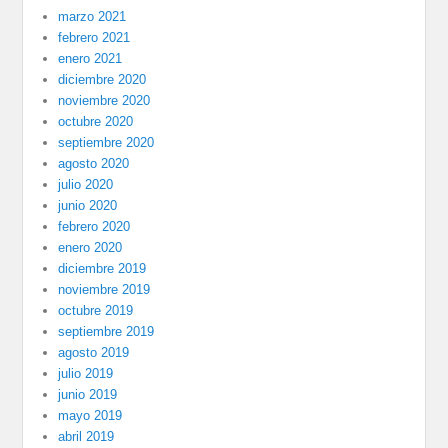
marzo 2021
febrero 2021
enero 2021
diciembre 2020
noviembre 2020
octubre 2020
septiembre 2020
agosto 2020
julio 2020
junio 2020
febrero 2020
enero 2020
diciembre 2019
noviembre 2019
octubre 2019
septiembre 2019
agosto 2019
julio 2019
junio 2019
mayo 2019
abril 2019