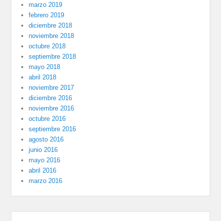
marzo 2019
febrero 2019
diciembre 2018
noviembre 2018
octubre 2018
septiembre 2018
mayo 2018
abril 2018
noviembre 2017
diciembre 2016
noviembre 2016
octubre 2016
septiembre 2016
agosto 2016
junio 2016
mayo 2016
abril 2016
marzo 2016