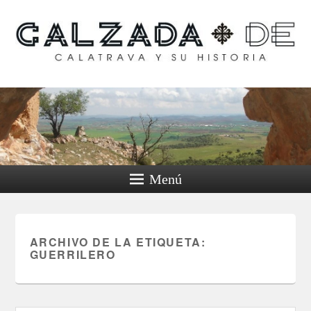
Calzada de Calatrava y
su historia
Menú
ARCHIVO DE LA ETIQUETA:
GUERRILERO