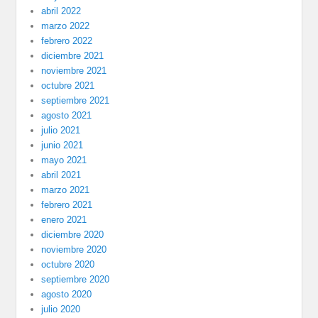
abril 2022
marzo 2022
febrero 2022
diciembre 2021
noviembre 2021
octubre 2021
septiembre 2021
agosto 2021
julio 2021
junio 2021
mayo 2021
abril 2021
marzo 2021
febrero 2021
enero 2021
diciembre 2020
noviembre 2020
octubre 2020
septiembre 2020
agosto 2020
julio 2020