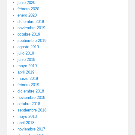
junio 2020
febrero 2020
enero 2020
diciembre 2019
noviembre 2019
octubre 2019
septiembre 2019
agosto 2019
julio 2019
junio 2019
mayo 2019
abril 2019
marzo 2019
febrero 2019
diciembre 2018
noviembre 2018
octubre 2018
septiembre 2018
mayo 2018
abril 2018
noviembre 2017