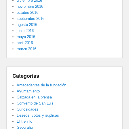
diciembre 2016
noviembre 2016
octubre 2016
septiembre 2016
agosto 2016
junio 2016
mayo 2016
abril 2016
marzo 2016
Categorías
Antecedentes de la fundación
Ayuntamiento
Calzada en la prensa
Convento de San Luis
Curiosidades
Deseos, votos y súplicas
El trenillo
Geografía