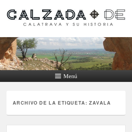
Calzada de Calatrava y
su historia
Menú
ARCHIVO DE LA ETIQUETA:
ZAVALA