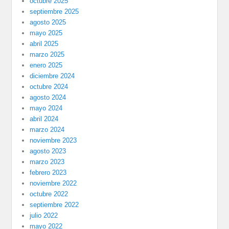
octubre 2025
septiembre 2025
agosto 2025
mayo 2025
abril 2025
marzo 2025
enero 2025
diciembre 2024
octubre 2024
agosto 2024
mayo 2024
abril 2024
marzo 2024
noviembre 2023
agosto 2023
marzo 2023
febrero 2023
noviembre 2022
octubre 2022
septiembre 2022
julio 2022
mayo 2022