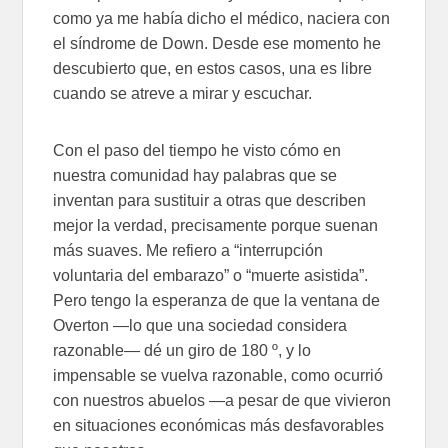
como ya me había dicho el médico, naciera con
el síndrome de Down. Desde ese momento he
descubierto que, en estos casos, una es libre
cuando se atreve a mirar y escuchar.
Con el paso del tiempo he visto cómo en
nuestra comunidad hay palabras que se
inventan para sustituir a otras que describen
mejor la verdad, precisamente porque suenan
más suaves. Me refiero a “interrupción
voluntaria del embarazo” o “muerte asistida”.
Pero tengo la esperanza de que la ventana de
Overton —lo que una sociedad considera
razonable— dé un giro de 180 º, y lo
impensable se vuelva razonable, como ocurrió
con nuestros abuelos —a pesar de que vivieron
en situaciones económicas más desfavorables