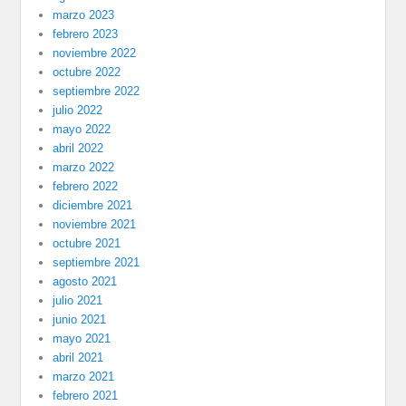
marzo 2023
febrero 2023
noviembre 2022
octubre 2022
septiembre 2022
julio 2022
mayo 2022
abril 2022
marzo 2022
febrero 2022
diciembre 2021
noviembre 2021
octubre 2021
septiembre 2021
agosto 2021
julio 2021
junio 2021
mayo 2021
abril 2021
marzo 2021
febrero 2021