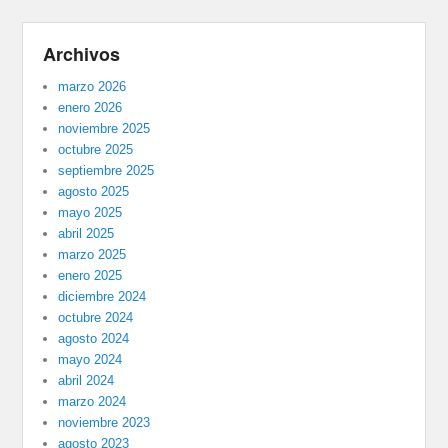
Archivos
marzo 2026
enero 2026
noviembre 2025
octubre 2025
septiembre 2025
agosto 2025
mayo 2025
abril 2025
marzo 2025
enero 2025
diciembre 2024
octubre 2024
agosto 2024
mayo 2024
abril 2024
marzo 2024
noviembre 2023
agosto 2023