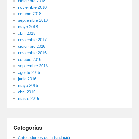
diciembre 2018
noviembre 2018
octubre 2018
septiembre 2018
mayo 2018
abril 2018
noviembre 2017
diciembre 2016
noviembre 2016
octubre 2016
septiembre 2016
agosto 2016
junio 2016
mayo 2016
abril 2016
marzo 2016
Categorías
Antecedentes de la fundación