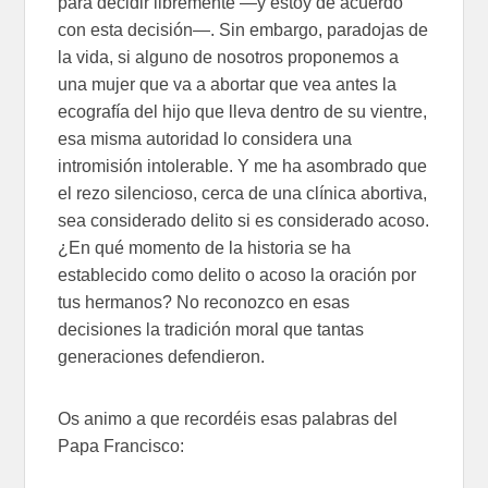
para decidir libremente —y estoy de acuerdo
con esta decisión—. Sin embargo, paradojas de
la vida, si alguno de nosotros proponemos a
una mujer que va a abortar que vea antes la
ecografía del hijo que lleva dentro de su vientre,
esa misma autoridad lo considera una
intromisión intolerable. Y me ha asombrado que
el rezo silencioso, cerca de una clínica abortiva,
sea considerado delito si es considerado acoso.
¿En qué momento de la historia se ha
establecido como delito o acoso la oración por
tus hermanos? No reconozco en esas
decisiones la tradición moral que tantas
generaciones defendieron.
Os animo a que recordéis esas palabras del
Papa Francisco: