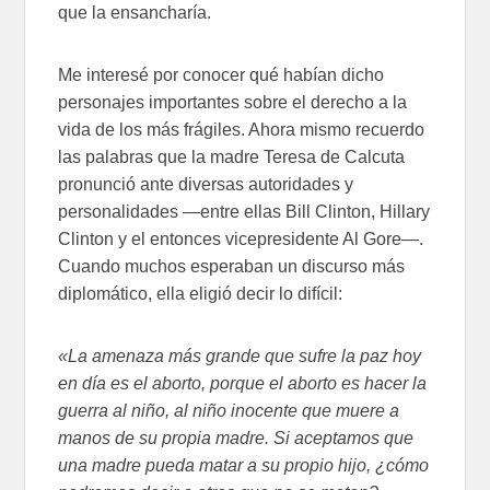
que la ensancharía.
Me interesé por conocer qué habían dicho
personajes importantes sobre el derecho a la
vida de los más frágiles. Ahora mismo recuerdo
las palabras que la madre Teresa de Calcuta
pronunció ante diversas autoridades y
personalidades —entre ellas Bill Clinton, Hillary
Clinton y el entonces vicepresidente Al Gore—.
Cuando muchos esperaban un discurso más
diplomático, ella eligió decir lo difícil:
«La amenaza más grande que sufre la paz hoy
en día es el aborto, porque el aborto es hacer la
guerra al niño, al niño inocente que muere a
manos de su propia madre. Si aceptamos que
una madre pueda matar a su propio hijo, ¿cómo