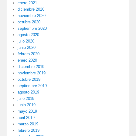
enero 2021
diciembre 2020
noviembre 2020
octubre 2020
septiembre 2020
agosto 2020
julio 2020
junio 2020
febrero 2020
enero 2020
diciembre 2019
noviembre 2019
octubre 2019
septiembre 2019
agosto 2019
julio 2019
junio 2019
mayo 2019
abril 2019
marzo 2019
febrero 2019