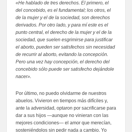
«He hablado de tres derechos. El primero, el
del concebido, es el fundamental; los otros, el
de la mujer y el de la sociedad, son derechos
derivados. Por otro lado, y para mí este es el
punto central, el derecho de la mujer y el de la
sociedad, que suelen esgrimirse para justificar
el aborto, pueden ser satisfechos sin necesidad
de recurrir al aborto, evitando la concepción.
Pero una vez hay concepción, el derecho del
concebido sólo puede ser satisfecho dejándole
nacer».
Por último, no puedo olvidarme de nuestros
abuelos. Vivieron en tiempos más difíciles y,
ante la adversidad, optaron por sacrificarse para
dar a sus hijos —aunque no vinieran con las
mejores condiciones— el amor que merecían,
sosteniéndolos sin pedir nada a cambio. Yo