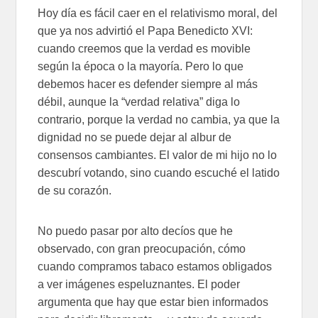
Hoy día es fácil caer en el relativismo moral, del
que ya nos advirtió el Papa Benedicto XVI:
cuando creemos que la verdad es movible
según la época o la mayoría. Pero lo que
debemos hacer es defender siempre al más
débil, aunque la “verdad relativa” diga lo
contrario, porque la verdad no cambia, ya que la
dignidad no se puede dejar al albur de
consensos cambiantes. El valor de mi hijo no lo
descubrí votando, sino cuando escuché el latido
de su corazón.
No puedo pasar por alto decíos que he
observado, con gran preocupación, cómo
cuando compramos tabaco estamos obligados
a ver imágenes espeluznantes. El poder
argumenta que hay que estar bien informados