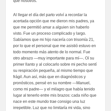
que nosotros.
Al llegar el día del parto volví a recordar la
acertada opción que me dieron mis padres, ya
que me permitió amar a alguien sin haberlo
visto. Fue un proceso complicado y largo.
Sabíamos que mi hijo nacería con trisomía 21,
por lo que el personal que me asistió estuvo en
todo momento más atento de lo normal. Fue
otro abrazo —muy importante para mí—. Oí su
primer llanto y al colocarlo sobre mi pecho sentí
su respiración pequeña, al mismo tiempo que
frágil. Aun así, más que en diagnósticos y
pronósticos, pensé en su nombre —Manuel,
como mi padre— y el milagro que había tenido
lugar al tenerlo entre mis brazos: cada niño que
nace en este mundo trae consigo una luz
irrepetible. Luz que no limitaría mi vida, sino