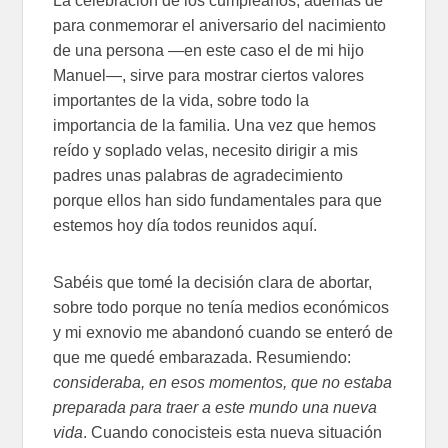
La celebración de los cumpleaños, además de
para conmemorar el aniversario del nacimiento
de una persona —en este caso el de mi hijo
Manuel—, sirve para mostrar ciertos valores
importantes de la vida, sobre todo la
importancia de la familia. Una vez que hemos
reído y soplado velas, necesito dirigir a mis
padres unas palabras de agradecimiento
porque ellos han sido fundamentales para que
estemos hoy día todos reunidos aquí.
Sabéis que tomé la decisión clara de abortar,
sobre todo porque no tenía medios económicos
y mi exnovio me abandonó cuando se enteró de
que me quedé embarazada. Resumiendo:
consideraba, en esos momentos, que no estaba
preparada para traer a este mundo una nueva
vida
. Cuando conocisteis esta nueva situación