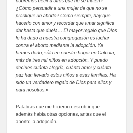
podremos decir a otros que no se maten?
¿Cómo persuadir a una mujer de que no se
practique un aborto? Como siempre, hay que
hacerlo con amor y recordar que amar significa
dar hasta que duela… El mayor regalo que Dios
le ha dado a nuestra congregación es luchar
contra el aborto mediante la adopción. Ya
hemos dado, sólo en nuestro hogar en Calcuta,
más de tres mil niños en adopción. Y puedo
decirles cuánta alegría, cuánto amor y cuánta
paz han llevado estos niños a esas familias. Ha
sido un verdadero regalo de Dios para ellos y
para nosotros.»
Palabras que me hicieron descubrir que
además había otras opciones, antes que el
aborto: la adopción.