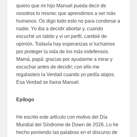
quiero que mi hijo Manuel pueda decir de
nosotros lo mismo: que aprendimos a ser más
humanos. Os digo todo esto no para condenar a
nadie. Yo iba a decidir abortar y, cuando
escuché un latido y vi un perfil, cambié de
opinión. Todavía hay esperanzas si luchamos
por proteger la vida de los más indefensos.
Mamá, papá: gracias por ayudarme a mirar y
escuchar antes de decidir; con ello me
regalasteis la Verdad cuando yo pedía atajos.
Esa Verdad se llama Manuel.
Epílogo
He escrito este artículo con motivo del Día
Mundial del Síndrome de Down de 2026. Lo he
hecho poniendo las palabras en el discurso de