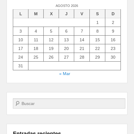
AGOSTO 2026
L
M
X
J
V
S
D
1
2
3
4
5
6
7
8
9
10
11
12
13
14
15
16
17
18
19
20
21
22
23
24
25
26
27
28
29
30
31
« Mar
Buscar
Entradas recientes