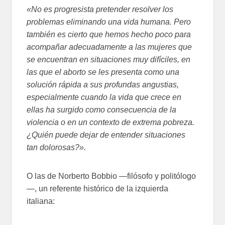
«No es progresista pretender resolver los
problemas eliminando una vida humana. Pero
también es cierto que hemos hecho poco para
acompañar adecuadamente a las mujeres que
se encuentran en situaciones muy difíciles, en
las que el aborto se les presenta como una
solución rápida a sus profundas angustias,
especialmente cuando la vida que crece en
ellas ha surgido como consecuencia de la
violencia o en un contexto de extrema pobreza.
¿Quién puede dejar de entender situaciones
tan dolorosas?».
O las de Norberto Bobbio —filósofo y politólogo
—, un referente histórico de la izquierda
italiana: