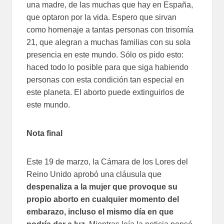
una madre, de las muchas que hay en España,
que optaron por la vida. Espero que sirvan
como homenaje a tantas personas con trisomía
21, que alegran a muchas familias con su sola
presencia en este mundo. Sólo os pido esto:
haced todo lo posible para que siga habiendo
personas con esta condición tan especial en
este planeta. El aborto puede extinguirlos de
este mundo.
Nota final
Este 19 de marzo, la Cámara de los Lores del
Reino Unido aprobó una cláusula que
despenaliza a la mujer que provoque su
propio aborto en cualquier momento del
embarazo, incluso el mismo día en que