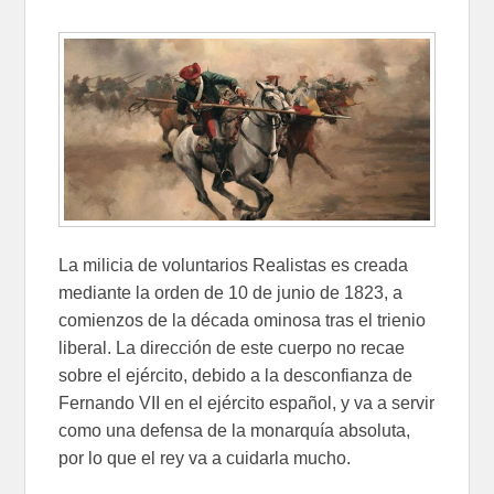
La milicia de voluntarios Realistas es creada
mediante la orden de 10 de junio de 1823, a
comienzos de la década ominosa tras el trienio
liberal. La dirección de este cuerpo no recae
sobre el ejército, debido a la desconfianza de
Fernando VII en el ejército español, y va a servir
como una defensa de la monarquía absoluta,
por lo que el rey va a cuidarla mucho.