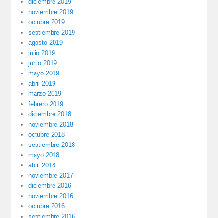
diciembre 2019
noviembre 2019
octubre 2019
septiembre 2019
agosto 2019
julio 2019
junio 2019
mayo 2019
abril 2019
marzo 2019
febrero 2019
diciembre 2018
noviembre 2018
octubre 2018
septiembre 2018
mayo 2018
abril 2018
noviembre 2017
diciembre 2016
noviembre 2016
octubre 2016
septiembre 2016