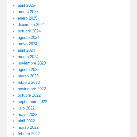
abril 2025
marzo 2025
enero 2025
diciembre 2024
octubre 2024
agosto 2024
mayo 2024
abril 2024
marzo 2024
noviembre 2023
agosto 2023
marzo 2023
febrero 2023
noviembre 2022
octubre 2022
septiembre 2022
julio 2022
mayo 2022
abril 2022
marzo 2022
febrero 2022