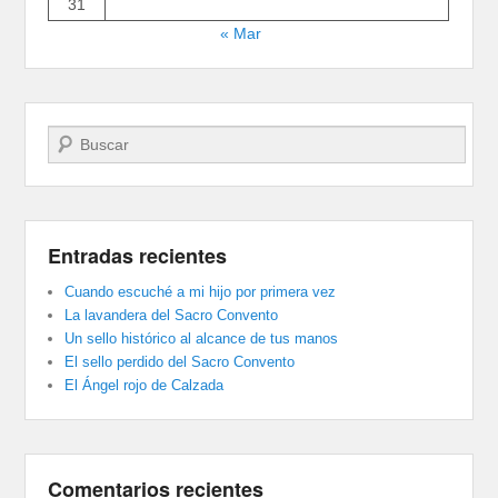
31
« Mar
Buscar
Entradas recientes
Cuando escuché a mi hijo por primera vez
La lavandera del Sacro Convento
Un sello histórico al alcance de tus manos
El sello perdido del Sacro Convento
El Ángel rojo de Calzada
Comentarios recientes