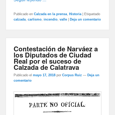
Publicado en
Calzada en la prensa
,
Historia
|
Etiquetado
calzada
,
carlismo
,
incendio
,
valle
|
Deja un comentario
Contestación de Narváez a
los Diputados de Ciudad
Real por el suceso de
Calzada de Calatrava
Publicado el
mayo 17, 2018
por
Corpus Ruiz
—
Deja un
comentario