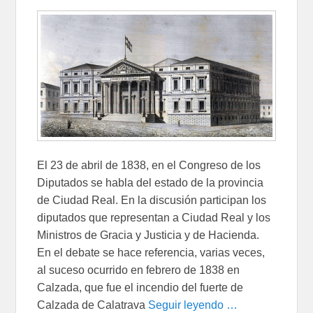
El 23 de abril de 1838, en el Congreso de los
Diputados se habla del estado de la provincia
de Ciudad Real. En la discusión participan los
diputados que representan a Ciudad Real y los
Ministros de Gracia y Justicia y de Hacienda.
En el debate se hace referencia, varias veces,
al suceso ocurrido en febrero de 1838 en
Calzada, que fue el incendio del fuerte de
Calzada de Calatrava
Seguir leyendo …