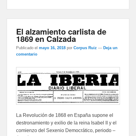
El alzamiento carlista de
1869 en Calzada
Publicado el
mayo 16, 2018
por
Corpus Ruiz
—
Deja un
comentario
La Revolución de 1868 en España supone el
destronamiento y exilio de la reina Isabel II y el
comienzo del Sexenio Democrático, periodo –