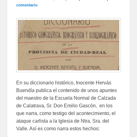
comentario
En su diccionario histórico, Inocente Hervás
Buendía publica el contenido de unos apuntes
del maestro de la Escuela Normal de Calzada
de Calatrava, Sr. Don Emilio Gascón, en los
que narra, como testigo del acontecimiento, el
ataque carlista a la Iglesia de Ntra. Sra. del
Valle. Así es como narra estos hechos: