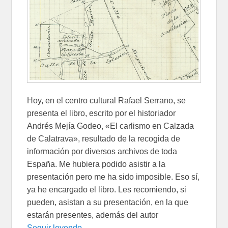
Hoy, en el centro cultural Rafael Serrano, se
presenta el libro, escrito por el historiador
Andrés Mejía Godeo, «El carlismo en Calzada
de Calatrava», resultado de la recogida de
información por diversos archivos de toda
España. Me hubiera podido asistir a la
presentación pero me ha sido imposible. Eso sí,
ya he encargado el libro. Les recomiendo, si
pueden, asistan a su presentación, en la que
estarán presentes, además del autor
Seguir leyendo …