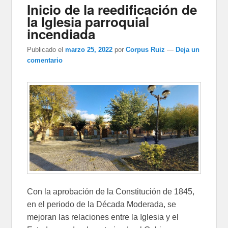
Inicio de la reedificación de
la Iglesia parroquial
incendiada
Publicado el
marzo 25, 2022
por
Corpus Ruiz
—
Deja un
comentario
Con la aprobación de la Constitución de 1845,
en el periodo de la Década Moderada, se
mejoran las relaciones entre la Iglesia y el