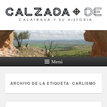
Calzada de Calatrava y
su historia
Menú
ARCHIVO DE LA ETIQUETA:
CARLISMO