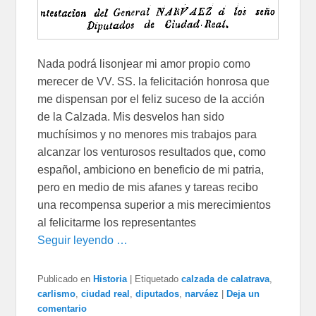
Nada podrá lisonjear mi amor propio como
merecer de VV. SS. la felicitación honrosa que
me dispensan por el feliz suceso de la acción
de la Calzada. Mis desvelos han sido
muchísimos y no menores mis trabajos para
alcanzar los venturosos resultados que, como
español, ambiciono en beneficio de mi patria,
pero en medio de mis afanes y tareas recibo
una recompensa superior a mis merecimientos
al felicitarme los representantes
Seguir leyendo …
Publicado en
Historia
|
Etiquetado
calzada de calatrava
,
carlismo
,
ciudad real
,
diputados
,
narváez
|
Deja un
comentario