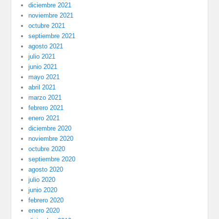
diciembre 2021
noviembre 2021
octubre 2021
septiembre 2021
agosto 2021
julio 2021
junio 2021
mayo 2021
abril 2021
marzo 2021
febrero 2021
enero 2021
diciembre 2020
noviembre 2020
octubre 2020
septiembre 2020
agosto 2020
julio 2020
junio 2020
febrero 2020
enero 2020