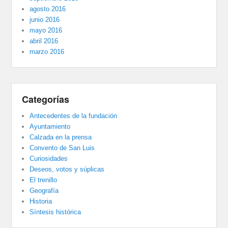
agosto 2016
junio 2016
mayo 2016
abril 2016
marzo 2016
Categorías
Antecedentes de la fundación
Ayuntamiento
Calzada en la prensa
Convento de San Luis
Curiosidades
Deseos, votos y súplicas
El trenillo
Geografía
Historia
Síntesis histórica