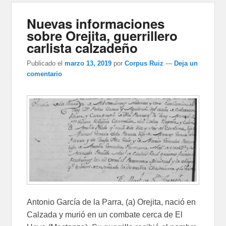
Nuevas informaciones
sobre Orejita, guerrillero
carlista calzadeño
Publicado el
marzo 13, 2019
por
Corpus Ruiz
—
Deja un
comentario
Antonio García de la Parra, (a) Orejita, nació en
Calzada y murió en un combate cerca de El