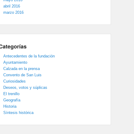
abril 2016
marzo 2016
Categorías
Antecedentes de la fundación
Ayuntamiento
Calzada en la prensa
Convento de San Luis
Curiosidades
Deseos, votos y súplicas
El trenillo
Geografía
Historia
Síntesis histórica