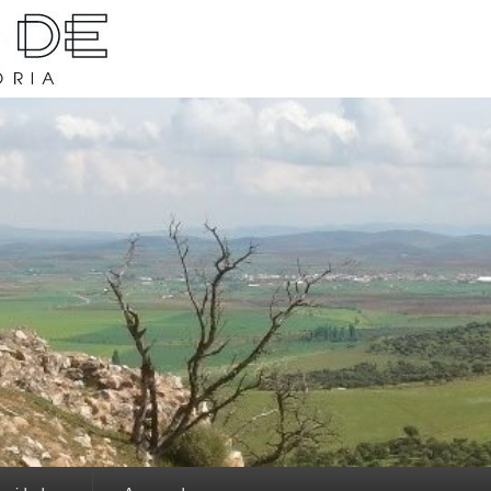
rava y su historia