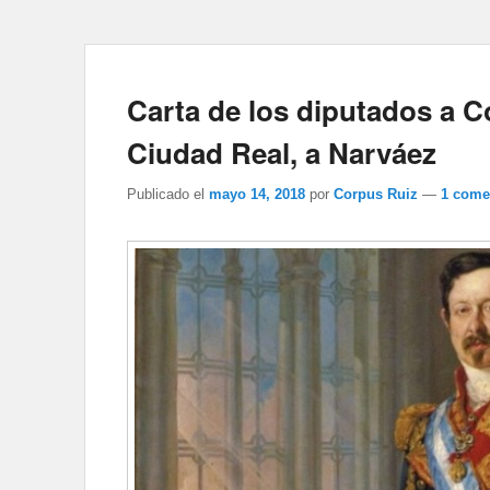
Carta de los diputados a Co
Ciudad Real, a Narváez
Publicado el
mayo 14, 2018
por
Corpus Ruiz
—
1 come