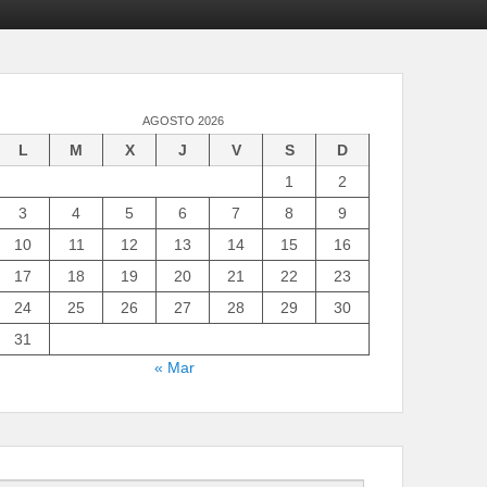
AGOSTO 2026
L
M
X
J
V
S
D
1
2
3
4
5
6
7
8
9
10
11
12
13
14
15
16
17
18
19
20
21
22
23
24
25
26
27
28
29
30
31
« Mar