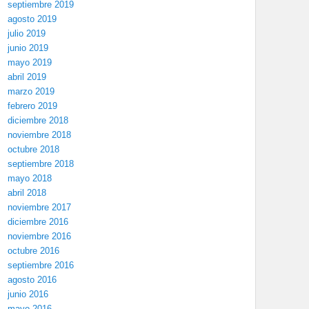
septiembre 2019
agosto 2019
julio 2019
junio 2019
mayo 2019
abril 2019
marzo 2019
febrero 2019
diciembre 2018
noviembre 2018
octubre 2018
septiembre 2018
mayo 2018
abril 2018
noviembre 2017
diciembre 2016
noviembre 2016
octubre 2016
septiembre 2016
agosto 2016
junio 2016
mayo 2016