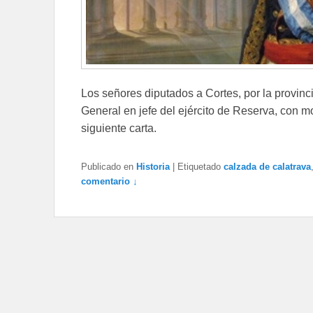
Los señores diputados a Cortes, por la provinc
General en jefe del ejército de Reserva, con mot
siguiente carta.
Publicado en
Historia
|
Etiquetado
calzada de calatrava
comentario ↓