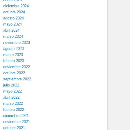
diciembre 2024
octubre 2024
agosto 2024
mayo 2024
abril 2024
marzo 2024
noviembre 2023
agosto 2023
marzo 2023
febrero 2023
noviembre 2022
octubre 2022
septiembre 2022
julio 2022
mayo 2022
abril 2022
marzo 2022
febrero 2022
diciembre 2021
noviembre 2021
octubre 2021