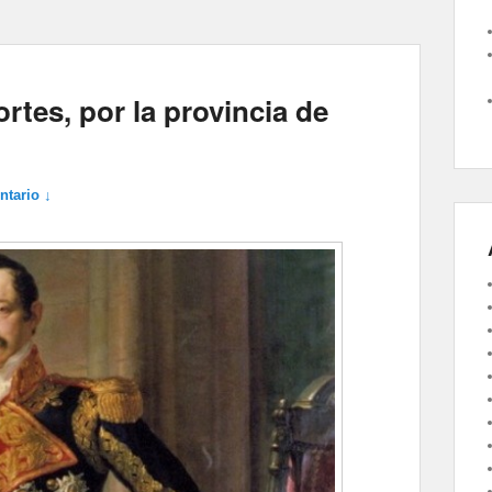
rtes, por la provincia de
ntario ↓