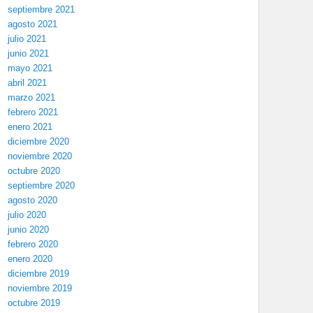
septiembre 2021
agosto 2021
julio 2021
junio 2021
mayo 2021
abril 2021
marzo 2021
febrero 2021
enero 2021
diciembre 2020
noviembre 2020
octubre 2020
septiembre 2020
agosto 2020
julio 2020
junio 2020
febrero 2020
enero 2020
diciembre 2019
noviembre 2019
octubre 2019