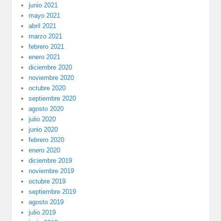
junio 2021
mayo 2021
abril 2021
marzo 2021
febrero 2021
enero 2021
diciembre 2020
noviembre 2020
octubre 2020
septiembre 2020
agosto 2020
julio 2020
junio 2020
febrero 2020
enero 2020
diciembre 2019
noviembre 2019
octubre 2019
septiembre 2019
agosto 2019
julio 2019