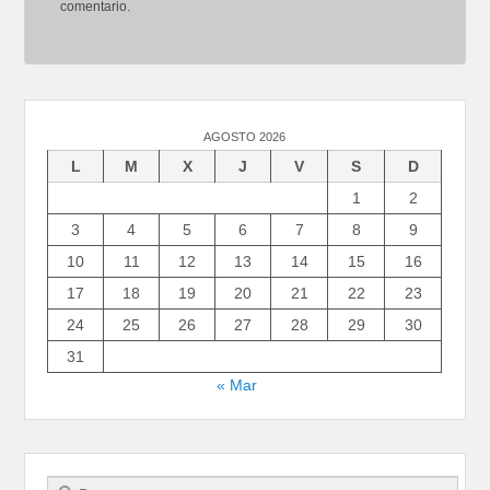
comentario.
AGOSTO 2026
L
M
X
J
V
S
D
1
2
3
4
5
6
7
8
9
10
11
12
13
14
15
16
17
18
19
20
21
22
23
24
25
26
27
28
29
30
31
« Mar
Buscar