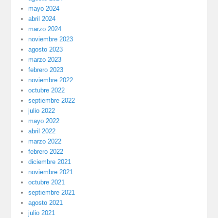
mayo 2024
abril 2024
marzo 2024
noviembre 2023
agosto 2023
marzo 2023
febrero 2023
noviembre 2022
octubre 2022
septiembre 2022
julio 2022
mayo 2022
abril 2022
marzo 2022
febrero 2022
diciembre 2021
noviembre 2021
octubre 2021
septiembre 2021
agosto 2021
julio 2021