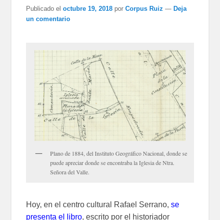
Publicado el
octubre 19, 2018
por
Corpus Ruiz
—
Deja
un comentario
Plano de 1884, del Instituto Geográfico Nacional, donde se
puede apreciar donde se encontraba la Iglesia de Ntra.
Señora del Valle.
Hoy, en el centro cultural Rafael Serrano,
se
presenta el libro
, escrito por el historiador