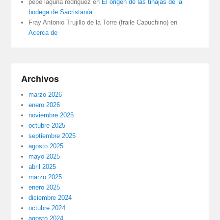
pepe laguna rodriguez
en
El origen de las tinajas de la
bodega de Sacristanía
Fray Antonio Trujillo de la Torre (fraile Capuchino)
en
Acerca de
Archivos
marzo 2026
enero 2026
noviembre 2025
octubre 2025
septiembre 2025
agosto 2025
mayo 2025
abril 2025
marzo 2025
enero 2025
diciembre 2024
octubre 2024
agosto 2024