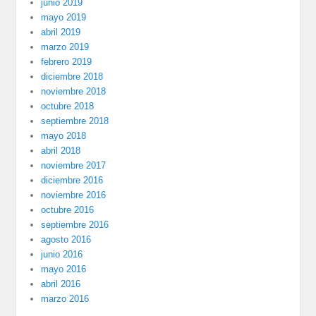
junio 2019
mayo 2019
abril 2019
marzo 2019
febrero 2019
diciembre 2018
noviembre 2018
octubre 2018
septiembre 2018
mayo 2018
abril 2018
noviembre 2017
diciembre 2016
noviembre 2016
octubre 2016
septiembre 2016
agosto 2016
junio 2016
mayo 2016
abril 2016
marzo 2016