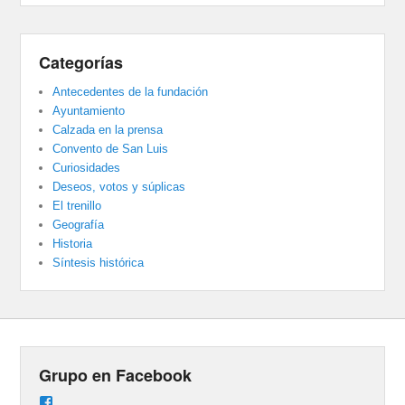
Categorías
Antecedentes de la fundación
Ayuntamiento
Calzada en la prensa
Convento de San Luis
Curiosidades
Deseos, votos y súplicas
El trenillo
Geografía
Historia
Síntesis histórica
Grupo en Facebook
Ver