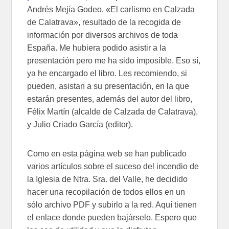
Andrés Mejía Godeo, «El carlismo en Calzada
de Calatrava», resultado de la recogida de
información por diversos archivos de toda
España. Me hubiera podido asistir a la
presentación pero me ha sido imposible. Eso sí,
ya he encargado el libro. Les recomiendo, si
pueden, asistan a su presentación, en la que
estarán presentes, además del autor del libro,
Félix Martín (alcalde de Calzada de Calatrava),
y Julio Criado García (editor).
Como en esta página web se han publicado
varios artículos sobre el suceso del incendio de
la Iglesia de Ntra. Sra. del Valle, he decidido
hacer una recopilación de todos ellos en un
sólo archivo PDF y subirlo a la red. Aquí tienen
el enlace donde pueden bajárselo. Espero que