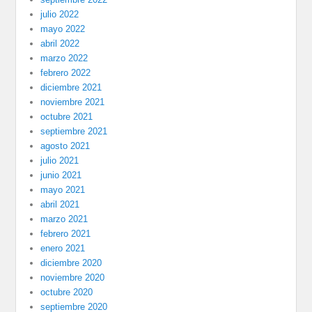
julio 2022
mayo 2022
abril 2022
marzo 2022
febrero 2022
diciembre 2021
noviembre 2021
octubre 2021
septiembre 2021
agosto 2021
julio 2021
junio 2021
mayo 2021
abril 2021
marzo 2021
febrero 2021
enero 2021
diciembre 2020
noviembre 2020
octubre 2020
septiembre 2020