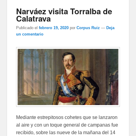
Narváez visita Torralba de
Calatrava
Publicado el
febrero 19, 2020
por
Corpus Ruiz
—
Deja
un comentario
Mediante estrepitosos cohetes que se lanzaron
al aire y con un toque general de campanas fue
recibido, sobre las nueve de la mañana del 14