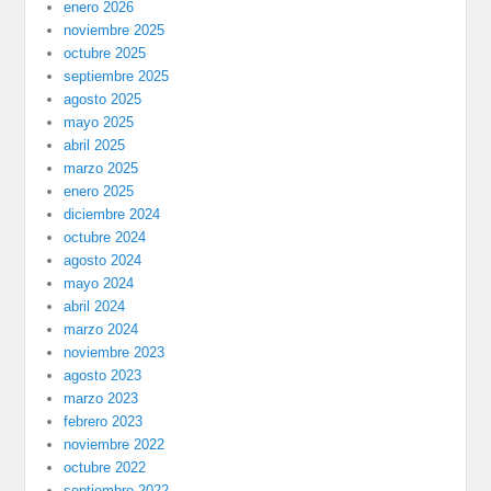
enero 2026
noviembre 2025
octubre 2025
septiembre 2025
agosto 2025
mayo 2025
abril 2025
marzo 2025
enero 2025
diciembre 2024
octubre 2024
agosto 2024
mayo 2024
abril 2024
marzo 2024
noviembre 2023
agosto 2023
marzo 2023
febrero 2023
noviembre 2022
octubre 2022
septiembre 2022