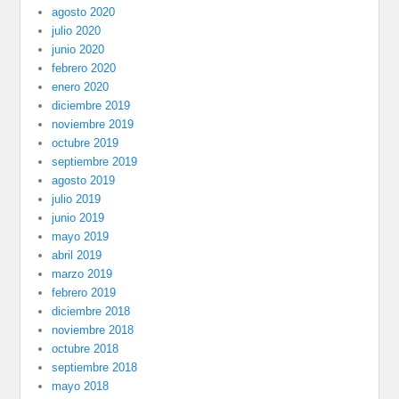
agosto 2020
julio 2020
junio 2020
febrero 2020
enero 2020
diciembre 2019
noviembre 2019
octubre 2019
septiembre 2019
agosto 2019
julio 2019
junio 2019
mayo 2019
abril 2019
marzo 2019
febrero 2019
diciembre 2018
noviembre 2018
octubre 2018
septiembre 2018
mayo 2018