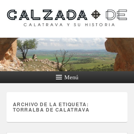
Calzada de Calatrava y
su historia
Menú
ARCHIVO DE LA ETIQUETA:
TORRALBA DE CALATRAVA