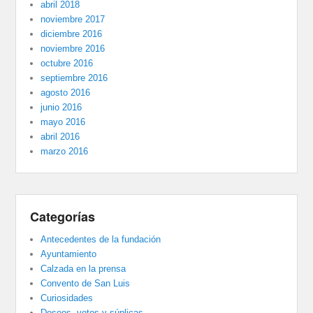
abril 2018
noviembre 2017
diciembre 2016
noviembre 2016
octubre 2016
septiembre 2016
agosto 2016
junio 2016
mayo 2016
abril 2016
marzo 2016
Categorías
Antecedentes de la fundación
Ayuntamiento
Calzada en la prensa
Convento de San Luis
Curiosidades
Deseos, votos y súplicas