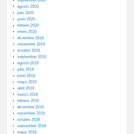
septiembre 2020
agosto 2020
julio 2020
junio 2020
febrero 2020
enero 2020
diciembre 2019
noviembre 2019
octubre 2019
septiembre 2019
agosto 2019
julio 2019
junio 2019
mayo 2019
abril 2019
marzo 2019
febrero 2019
diciembre 2018
noviembre 2018
octubre 2018
septiembre 2018
mayo 2018