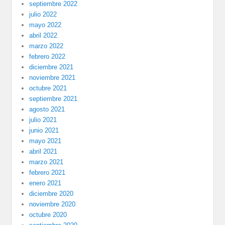
septiembre 2022
julio 2022
mayo 2022
abril 2022
marzo 2022
febrero 2022
diciembre 2021
noviembre 2021
octubre 2021
septiembre 2021
agosto 2021
julio 2021
junio 2021
mayo 2021
abril 2021
marzo 2021
febrero 2021
enero 2021
diciembre 2020
noviembre 2020
octubre 2020