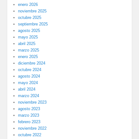
enero 2026
noviembre 2025
octubre 2025
septiembre 2025
agosto 2025
mayo 2025
abril 2025
marzo 2025
enero 2025
diciembre 2024
octubre 2024
agosto 2024
mayo 2024
abril 2024
marzo 2024
noviembre 2023
agosto 2023
marzo 2023
febrero 2023
noviembre 2022
octubre 2022