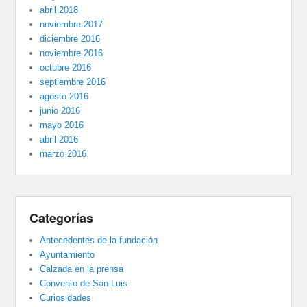
abril 2018
noviembre 2017
diciembre 2016
noviembre 2016
octubre 2016
septiembre 2016
agosto 2016
junio 2016
mayo 2016
abril 2016
marzo 2016
Categorías
Antecedentes de la fundación
Ayuntamiento
Calzada en la prensa
Convento de San Luis
Curiosidades