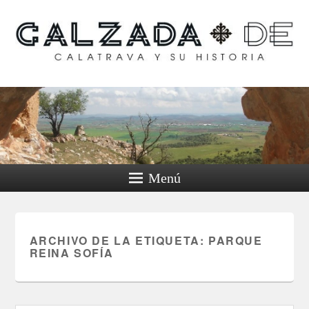
Calzada de Calatrava y
su historia
Menú
ARCHIVO DE LA ETIQUETA:
PARQUE
REINA SOFÍA