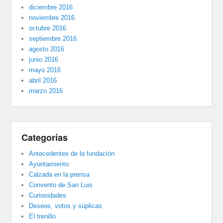
diciembre 2016
noviembre 2016
octubre 2016
septiembre 2016
agosto 2016
junio 2016
mayo 2016
abril 2016
marzo 2016
Categorías
Antecedentes de la fundación
Ayuntamiento
Calzada en la prensa
Convento de San Luis
Curiosidades
Deseos, votos y súplicas
El trenillo