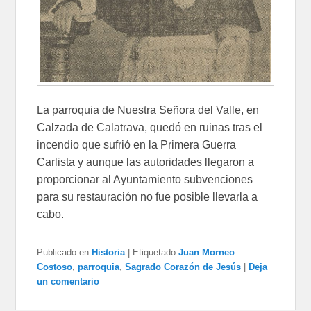
La parroquia de Nuestra Señora del Valle, en
Calzada de Calatrava, quedó en ruinas tras el
incendio que sufrió en la Primera Guerra
Carlista y aunque las autoridades llegaron a
proporcionar al Ayuntamiento subvenciones
para su restauración no fue posible llevarla a
cabo.
Publicado en
Historia
|
Etiquetado
Juan Morneo
Costoso
,
parroquia
,
Sagrado Corazón de Jesús
|
Deja
un comentario