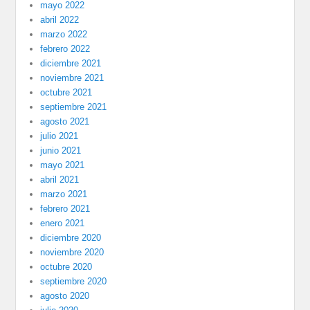
mayo 2022
abril 2022
marzo 2022
febrero 2022
diciembre 2021
noviembre 2021
octubre 2021
septiembre 2021
agosto 2021
julio 2021
junio 2021
mayo 2021
abril 2021
marzo 2021
febrero 2021
enero 2021
diciembre 2020
noviembre 2020
octubre 2020
septiembre 2020
agosto 2020