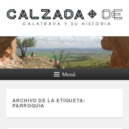
Calzada de Calatrava y
su historia
Menú
ARCHIVO DE LA ETIQUETA:
PARROQUIA