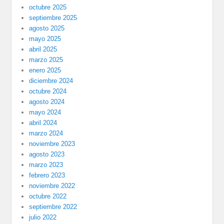
octubre 2025
septiembre 2025
agosto 2025
mayo 2025
abril 2025
marzo 2025
enero 2025
diciembre 2024
octubre 2024
agosto 2024
mayo 2024
abril 2024
marzo 2024
noviembre 2023
agosto 2023
marzo 2023
febrero 2023
noviembre 2022
octubre 2022
septiembre 2022
julio 2022