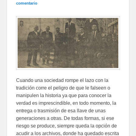
comentario
Cuando una sociedad rompe el lazo con la
tradición corre el peligro de que le falseen o
manipulen la historia ya que para conocer la
verdad es imprescindible, en todo momento, la
entrega o trasmisión de esa llave de unas
generaciones a otras. De todas formas, si ese
riesgo se produce, siempre queda la opción de
acudir a los archivos, donde ha quedado escrita