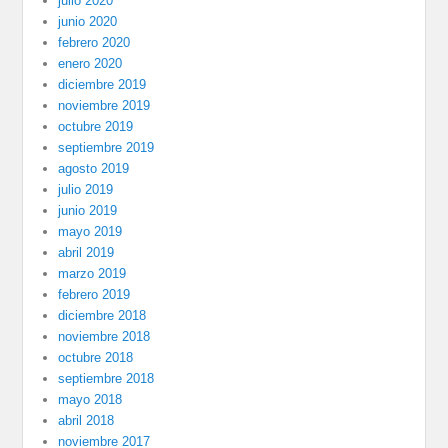
julio 2020
junio 2020
febrero 2020
enero 2020
diciembre 2019
noviembre 2019
octubre 2019
septiembre 2019
agosto 2019
julio 2019
junio 2019
mayo 2019
abril 2019
marzo 2019
febrero 2019
diciembre 2018
noviembre 2018
octubre 2018
septiembre 2018
mayo 2018
abril 2018
noviembre 2017