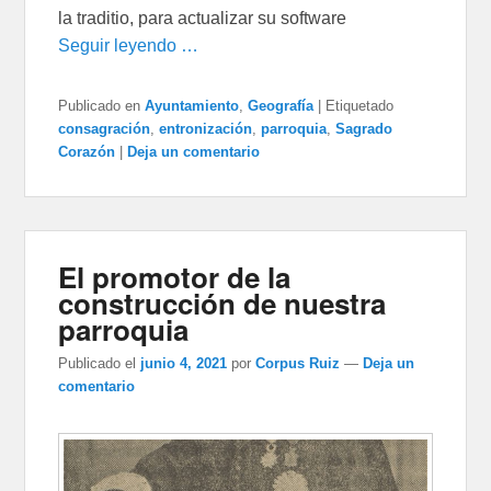
la traditio, para actualizar su software
Seguir leyendo …
Publicado en
Ayuntamiento
,
Geografía
|
Etiquetado
consagración
,
entronización
,
parroquia
,
Sagrado
Corazón
|
Deja un comentario
El promotor de la
construcción de nuestra
parroquia
Publicado el
junio 4, 2021
por
Corpus Ruiz
—
Deja un
comentario