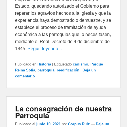
Estado, quedando autorizado el Gobierno para
reparar los agravios hechos a la Iglesia y que la
experiencia haya demostrado o demuestre, y se
establece el proceso de tramitación de ayuda
económica a las parroquias que lo necesitasen,
mediante el Real Decreto de 4 de diciembre de
1845.
Seguir leyendo …
Publicado en
Historia
|
Etiquetado
carlismo
,
Parque
Reina Sofía
,
parroquia
,
reedificación
|
Deja un
comentario
La consagración de nuestra
Parroquia
Publicado el
junio 10, 2021
por
Corpus Ruiz
—
Deja un