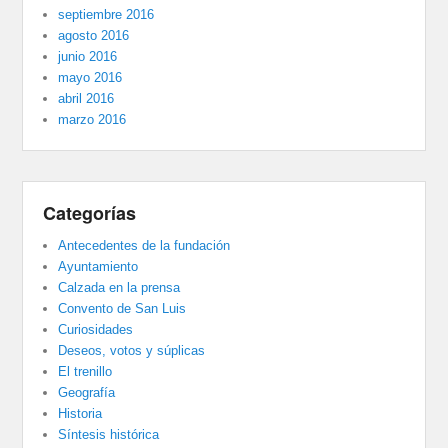
septiembre 2016
agosto 2016
junio 2016
mayo 2016
abril 2016
marzo 2016
Categorías
Antecedentes de la fundación
Ayuntamiento
Calzada en la prensa
Convento de San Luis
Curiosidades
Deseos, votos y súplicas
El trenillo
Geografía
Historia
Síntesis histórica