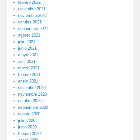
febrero 2022
diciembre 2021
noviembre 2021
octubre 2021
septiembre 2021
agosto 2021
julio 2021
junio 2021
mayo 2021
abril 2021
marzo 2021
febrero 2021
enero 2021
diciembre 2020
noviembre 2020
octubre 2020
septiembre 2020
agosto 2020
julio 2020
junio 2020
febrero 2020