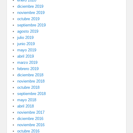
enero 2020
diciembre 2019
noviembre 2019
octubre 2019
septiembre 2019
agosto 2019
julio 2019
junio 2019
mayo 2019
abril 2019
marzo 2019
febrero 2019
diciembre 2018
noviembre 2018
octubre 2018
septiembre 2018
mayo 2018
abril 2018
noviembre 2017
diciembre 2016
noviembre 2016
octubre 2016