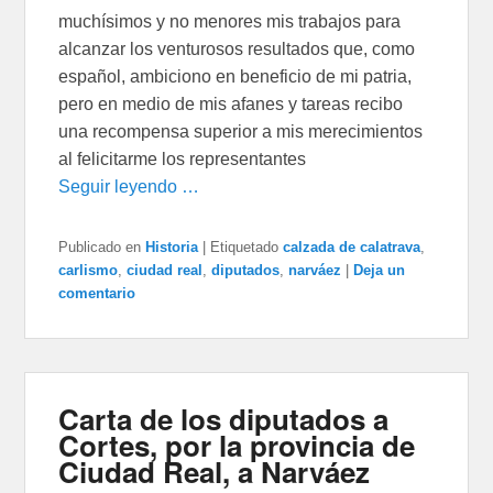
muchísimos y no menores mis trabajos para
alcanzar los venturosos resultados que, como
español, ambiciono en beneficio de mi patria,
pero en medio de mis afanes y tareas recibo
una recompensa superior a mis merecimientos
al felicitarme los representantes
Seguir leyendo …
Publicado en
Historia
|
Etiquetado
calzada de calatrava
,
carlismo
,
ciudad real
,
diputados
,
narváez
|
Deja un
comentario
Carta de los diputados a
Cortes, por la provincia de
Ciudad Real, a Narváez