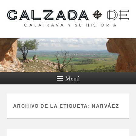
Calzada de Calatrava y
su historia
Menú
ARCHIVO DE LA ETIQUETA:
NARVÁEZ