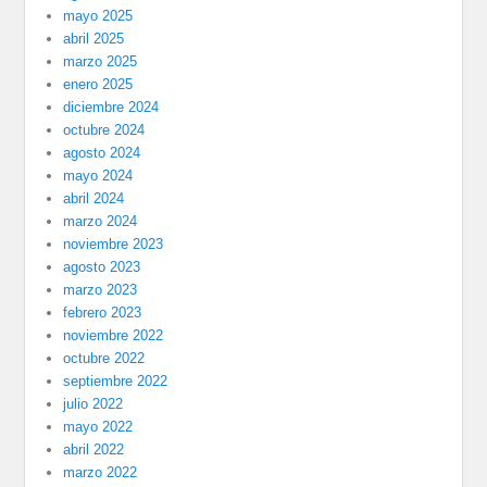
mayo 2025
abril 2025
marzo 2025
enero 2025
diciembre 2024
octubre 2024
agosto 2024
mayo 2024
abril 2024
marzo 2024
noviembre 2023
agosto 2023
marzo 2023
febrero 2023
noviembre 2022
octubre 2022
septiembre 2022
julio 2022
mayo 2022
abril 2022
marzo 2022