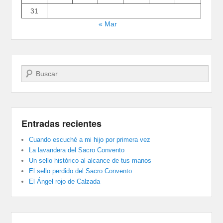
31
« Mar
Buscar
Entradas recientes
Cuando escuché a mi hijo por primera vez
La lavandera del Sacro Convento
Un sello histórico al alcance de tus manos
El sello perdido del Sacro Convento
El Ángel rojo de Calzada