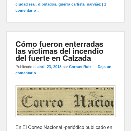
ciudad real
,
diputados
,
guerra carlista
,
narváez
|
1
comentario ↓
Cómo fueron enterradas
las víctimas del incendio
del fuerte en Calzada
Publicado el
abril 23, 2018
por
Corpus Ruiz
—
Deja un
comentario
En El Correo Nacional -periódico publicado en