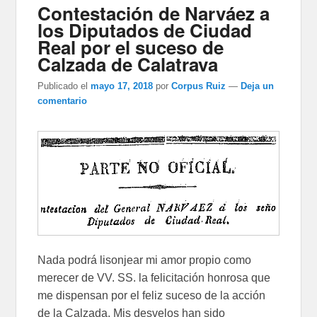
Contestación de Narváez a
los Diputados de Ciudad
Real por el suceso de
Calzada de Calatrava
Publicado el
mayo 17, 2018
por
Corpus Ruiz
—
Deja un
comentario
Nada podrá lisonjear mi amor propio como
merecer de VV. SS. la felicitación honrosa que
me dispensan por el feliz suceso de la acción
de la Calzada. Mis desvelos han sido