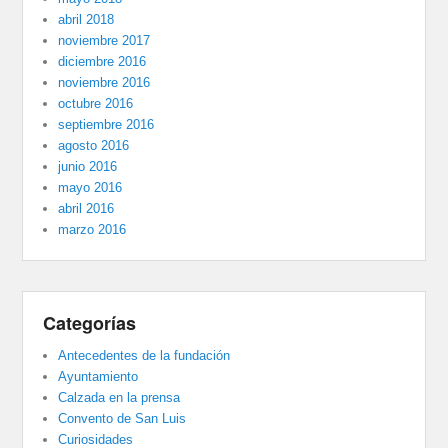
abril 2018
noviembre 2017
diciembre 2016
noviembre 2016
octubre 2016
septiembre 2016
agosto 2016
junio 2016
mayo 2016
abril 2016
marzo 2016
Categorías
Antecedentes de la fundación
Ayuntamiento
Calzada en la prensa
Convento de San Luis
Curiosidades