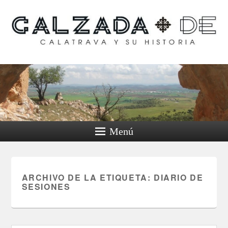
Calzada de Calatrava y
su historia
Menú
ARCHIVO DE LA ETIQUETA:
DIARIO DE
SESIONES