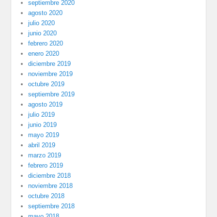
septiembre 2020
agosto 2020
julio 2020
junio 2020
febrero 2020
enero 2020
diciembre 2019
noviembre 2019
octubre 2019
septiembre 2019
agosto 2019
julio 2019
junio 2019
mayo 2019
abril 2019
marzo 2019
febrero 2019
diciembre 2018
noviembre 2018
octubre 2018
septiembre 2018
mayo 2018