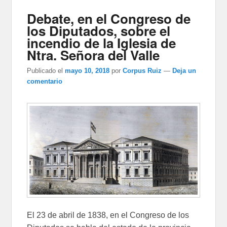
Debate, en el Congreso de
los Diputados, sobre el
incendio de la Iglesia de
Ntra. Señora del Valle
Publicado el
mayo 10, 2018
por
Corpus Ruiz
—
Deja un
comentario
El 23 de abril de 1838, en el Congreso de los