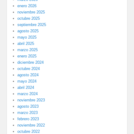
enero 2026
noviembre 2025
octubre 2025
septiembre 2025
agosto 2025
mayo 2025
abril 2025
marzo 2025
enero 2025
diciembre 2024
octubre 2024
agosto 2024
mayo 2024
abril 2024
marzo 2024
noviembre 2023
agosto 2023
marzo 2023
febrero 2023
noviembre 2022
octubre 2022