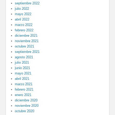
septiembre 2022
julio 2022
mayo 2022
abril 2022
marzo 2022
febrero 2022
diciembre 2021
noviembre 2021
octubre 2021
septiembre 2021
agosto 2021
julio 2021
junio 2021
mayo 2021
abril 2021
marzo 2021
febrero 2021
enero 2021
diciembre 2020
noviembre 2020
octubre 2020