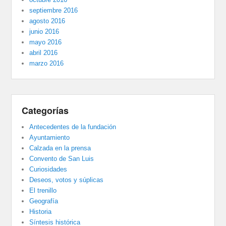
septiembre 2016
agosto 2016
junio 2016
mayo 2016
abril 2016
marzo 2016
Categorías
Antecedentes de la fundación
Ayuntamiento
Calzada en la prensa
Convento de San Luis
Curiosidades
Deseos, votos y súplicas
El trenillo
Geografía
Historia
Síntesis histórica