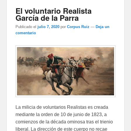
El voluntario Realista
García de la Parra
Publicado el
julio 7, 2020
por
Corpus Ruiz
—
Deja un
comentario
La milicia de voluntarios Realistas es creada
mediante la orden de 10 de junio de 1823, a
comienzos de la década ominosa tras el trienio
liberal. La dirección de este cuerpo no recae