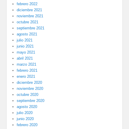
febrero 2022
diciembre 2021
noviembre 2021
octubre 2021
septiembre 2021
agosto 2021
julio 2021
junio 2021
mayo 2021
abril 2021
marzo 2021
febrero 2021
enero 2021
diciembre 2020
noviembre 2020
octubre 2020
septiembre 2020
agosto 2020
julio 2020
junio 2020
febrero 2020