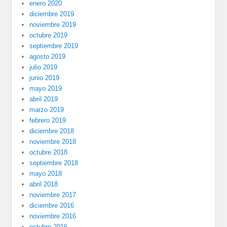
enero 2020
diciembre 2019
noviembre 2019
octubre 2019
septiembre 2019
agosto 2019
julio 2019
junio 2019
mayo 2019
abril 2019
marzo 2019
febrero 2019
diciembre 2018
noviembre 2018
octubre 2018
septiembre 2018
mayo 2018
abril 2018
noviembre 2017
diciembre 2016
noviembre 2016
octubre 2016