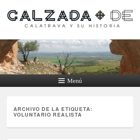
Calzada de Calatrava y
su historia
Menú
ARCHIVO DE LA ETIQUETA:
VOLUNTARIO REALISTA