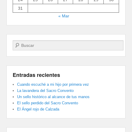
31
« Mar
Buscar
Entradas recientes
Cuando escuché a mi hijo por primera vez
La lavandera del Sacro Convento
Un sello histórico al alcance de tus manos
El sello perdido del Sacro Convento
El Ángel rojo de Calzada