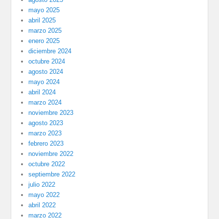
mayo 2025
abril 2025
marzo 2025
enero 2025
diciembre 2024
octubre 2024
agosto 2024
mayo 2024
abril 2024
marzo 2024
noviembre 2023
agosto 2023
marzo 2023
febrero 2023
noviembre 2022
octubre 2022
septiembre 2022
julio 2022
mayo 2022
abril 2022
marzo 2022