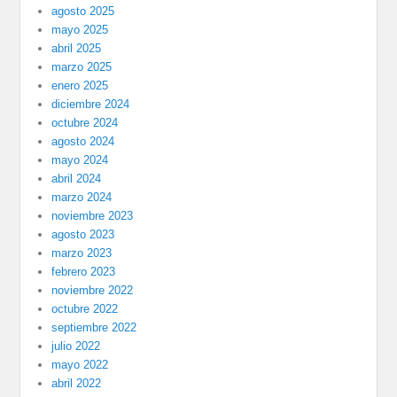
agosto 2025
mayo 2025
abril 2025
marzo 2025
enero 2025
diciembre 2024
octubre 2024
agosto 2024
mayo 2024
abril 2024
marzo 2024
noviembre 2023
agosto 2023
marzo 2023
febrero 2023
noviembre 2022
octubre 2022
septiembre 2022
julio 2022
mayo 2022
abril 2022