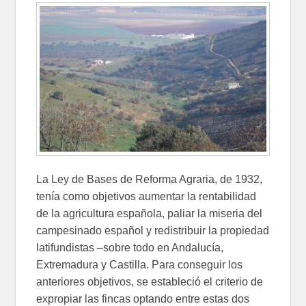
La Ley de Bases de Reforma Agraria, de 1932,
tenía como objetivos aumentar la rentabilidad
de la agricultura española, paliar la miseria del
campesinado español y redistribuir la propiedad
latifundistas –sobre todo en Andalucía,
Extremadura y Castilla. Para conseguir los
anteriores objetivos, se estableció el criterio de
expropiar las fincas optando entre estas dos