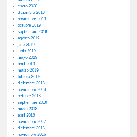
enero 2020
diciembre 2019
noviembre 2019
octubre 2019
septiembre 2019
agosto 2019
julio 2019
junio 2019
mayo 2019
abril 2019
marzo 2019
febrero 2019
diciembre 2018
noviembre 2018
octubre 2018
septiembre 2018
mayo 2018
abril 2018
noviembre 2017
diciembre 2016
noviembre 2016