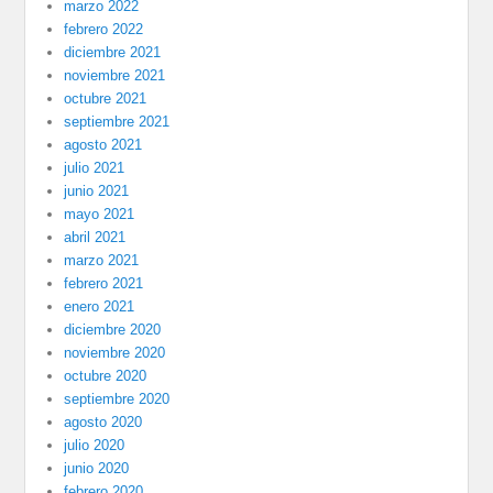
marzo 2022
febrero 2022
diciembre 2021
noviembre 2021
octubre 2021
septiembre 2021
agosto 2021
julio 2021
junio 2021
mayo 2021
abril 2021
marzo 2021
febrero 2021
enero 2021
diciembre 2020
noviembre 2020
octubre 2020
septiembre 2020
agosto 2020
julio 2020
junio 2020
febrero 2020