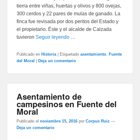
tierra entre viñas, huertas y olivos y 800 ovejas,
300 cerdos y 22 pares de mulas de ganado. La
finca fue revisada por dos peritos del Estado y
el propietario. Éste y el alcalde de Calzada
tuvieron
Seguir leyendo …
Publicado en
Historia
|
Etiquetado
asentamiento
,
Fuente
del Moral
|
Deja un comentario
Asentamiento de
campesinos en Fuente del
Moral
Publicado el
noviembre 15, 2016
por
Corpus Ruiz
—
Deja un comentario