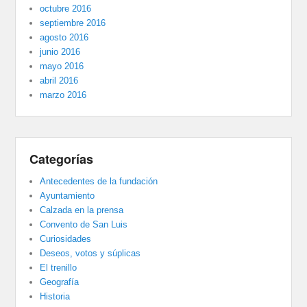
octubre 2016
septiembre 2016
agosto 2016
junio 2016
mayo 2016
abril 2016
marzo 2016
Categorías
Antecedentes de la fundación
Ayuntamiento
Calzada en la prensa
Convento de San Luis
Curiosidades
Deseos, votos y súplicas
El trenillo
Geografía
Historia