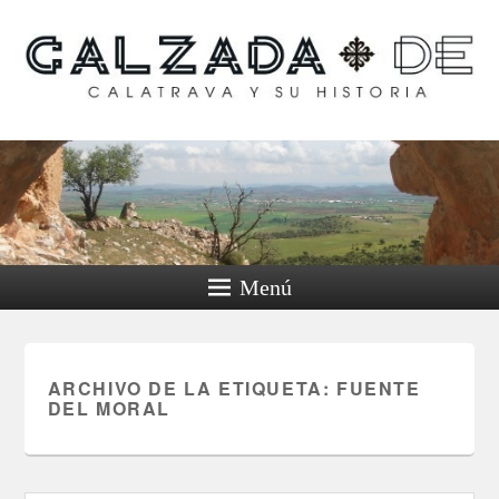
Calzada de Calatrava y
su historia
Menú
ARCHIVO DE LA ETIQUETA:
FUENTE
DEL MORAL