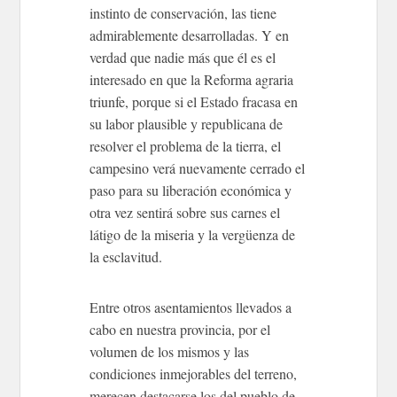
instinto de conservación, las tiene
admirablemente desarrolladas. Y en
verdad que nadie más que él es el
interesado en que la Reforma agraria
triunfe, porque si el Estado fracasa en
su labor plausible y republicana de
resolver el problema de la tierra, el
campesino verá nuevamente cerrado el
paso para su liberación económica y
otra vez sentirá sobre sus carnes el
látigo de la miseria y la vergüenza de
la esclavitud.
Entre otros asentamientos llevados a
cabo en nuestra provincia, por el
volumen de los mismos y las
condiciones inmejorables del terreno,
merecen destacarse los del pueblo de