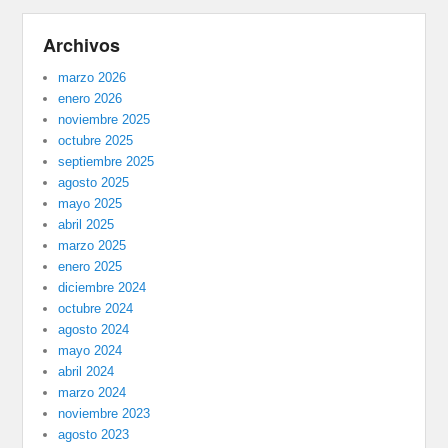
Archivos
marzo 2026
enero 2026
noviembre 2025
octubre 2025
septiembre 2025
agosto 2025
mayo 2025
abril 2025
marzo 2025
enero 2025
diciembre 2024
octubre 2024
agosto 2024
mayo 2024
abril 2024
marzo 2024
noviembre 2023
agosto 2023