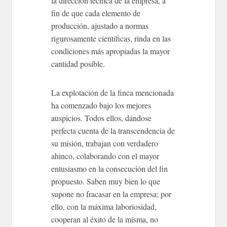
la dirección técnica de la empresa, a
fin de que cada elemento de
producción, ajustado a normas
rigurosamente científicas, rinda en las
condiciones más apropiadas la mayor
cantidad posible.
La explotación de la finca mencionada
ha comenzado bajo los mejores
auspicios. Todos ellos, dándose
perfecta cuenta de la transcendencia de
su misión, trabajan con verdadero
ahinco, colaborando con el mayor
entusiasmo en la consecución del fin
propuesto. Saben muy bien lo que
supone no fracasar en la empresa; por
ello, con la máxima laboriosidad,
cooperan al éxito de la misma, no