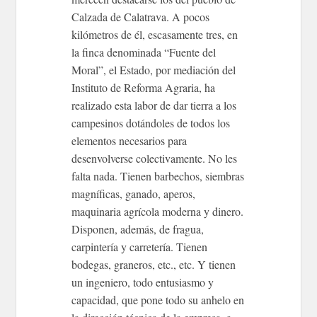
Calzada de Calatrava. A pocos
kilómetros de él, escasamente tres, en
la finca denominada “Fuente del
Moral”, el Estado, por mediación del
Instituto de Reforma Agraria, ha
realizado esta labor de dar tierra a los
campesinos dotándoles de todos los
elementos necesarios para
desenvolverse colectivamente. No les
falta nada. Tienen barbechos, siembras
magníficas, ganado, aperos,
maquinaria agrícola moderna y dinero.
Disponen, además, de fragua,
carpintería y carretería. Tienen
bodegas, graneros, etc., etc. Y tienen
un ingeniero, todo entusiasmo y
capacidad, que pone todo su anhelo en