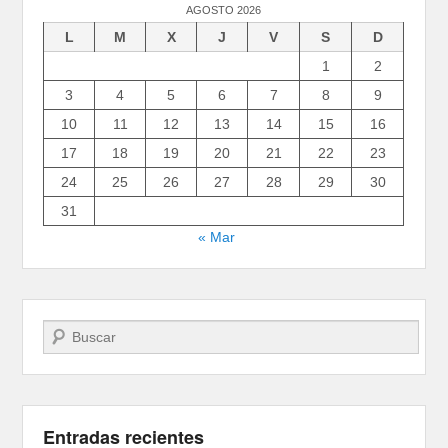
AGOSTO 2026
L
M
X
J
V
S
D
1
2
3
4
5
6
7
8
9
10
11
12
13
14
15
16
17
18
19
20
21
22
23
24
25
26
27
28
29
30
31
« Mar
Buscar
Entradas recientes