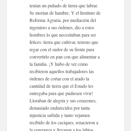
tenían un puñado de tierra que labrar.
Se morían de hambre. Y el Instituto de
Reforma Agraria, por mediación del
ingeniero a sus órdenes, dio a estos
hombres lo que necesitaban para ser
felices: tierra que cultivar, terreno que
regar con el sudor de su frente para
convertirlo en pan con que alimentar a
la familia. ¡Y hubo de ver cómo
recibieron aquellos trabajadores las
órdenes de cortar con el arado la
cantidad de tierra que el Estado les
entregaba para que pudiesen vivir!
Lloraban de alegría y sus corazones,
demasiado endurecidos por tanta
injusticia sufrida y tanto vejamen
recibido de los caciques, renacieron a
la esperanza y llevaron a los labios