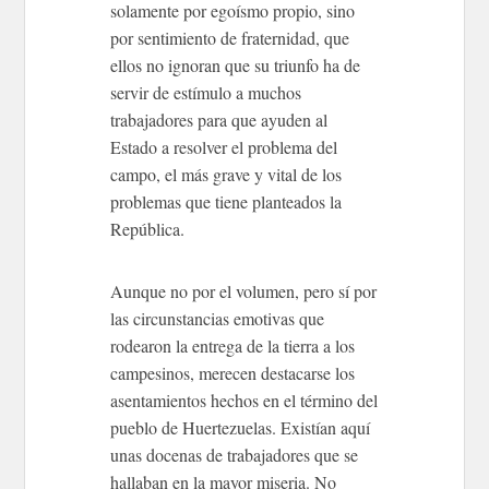
solamente por egoísmo propio, sino
por sentimiento de fraternidad, que
ellos no ignoran que su triunfo ha de
servir de estímulo a muchos
trabajadores para que ayuden al
Estado a resolver el problema del
campo, el más grave y vital de los
problemas que tiene planteados la
República.
Aunque no por el volumen, pero sí por
las circunstancias emotivas que
rodearon la entrega de la tierra a los
campesinos, merecen destacarse los
asentamientos hechos en el término del
pueblo de Huertezuelas. Existían aquí
unas docenas de trabajadores que se
hallaban en la mayor miseria. No