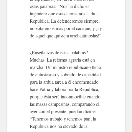
estas palabras: “Nos ha dicho el
ingeniero que estas tierras nos la da la
República. La defenderemos siempre;
no votaremos más por el cacique, y ¡ay
de aquel que quisiera arrebatárnoslas!”
¿Enseñanzas de estas palabras?
Muchas. La reforma agraria está en
marcha. Un ministro republicano lleno
de entusiasmo y sobrado de capacidad
para la ardua tarea a él encomendado,
hace Patria y labora por la República,
porque ésta será inconmovible cuando
las masas campesinas, comparando el
ayer con el presente, puedan dicirse:
“Tenemos trabajo y tenemos pan; la
República nos ha elevado de la