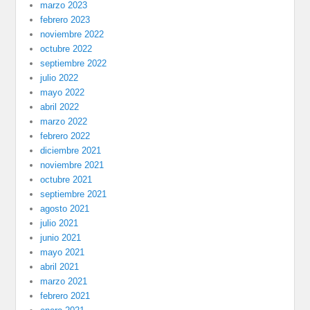
marzo 2023
febrero 2023
noviembre 2022
octubre 2022
septiembre 2022
julio 2022
mayo 2022
abril 2022
marzo 2022
febrero 2022
diciembre 2021
noviembre 2021
octubre 2021
septiembre 2021
agosto 2021
julio 2021
junio 2021
mayo 2021
abril 2021
marzo 2021
febrero 2021