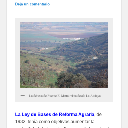
Deja un comentario
La dehesa de Fuente El Moral vista desde La Atalaya
La Ley de Bases de Reforma Agraria
, de
1932, tenía como objetivos aumentar la