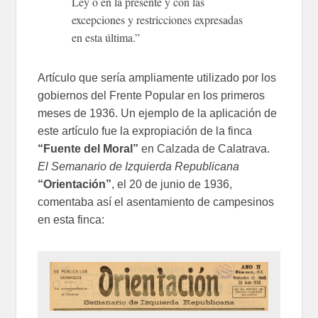
Ley o en la presente y con las
excepciones y restricciones expresadas
en esta última.”
Artículo que sería ampliamente utilizado por los
gobiernos del Frente Popular en los primeros
meses de 1936. Un ejemplo de la aplicación de
este artículo fue la expropiación de la finca
“Fuente del Moral”
en Calzada de Calatrava.
El Semanario de Izquierda Republicana
“Orientación”
, el 20 de junio de 1936,
comentaba así el asentamiento de campesinos
en esta finca: