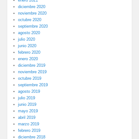
enero 2021
diciembre 2020
noviembre 2020
octubre 2020
septiembre 2020
agosto 2020
julio 2020
junio 2020
febrero 2020
enero 2020
diciembre 2019
noviembre 2019
octubre 2019
septiembre 2019
agosto 2019
julio 2019
junio 2019
mayo 2019
abril 2019
marzo 2019
febrero 2019
diciembre 2018