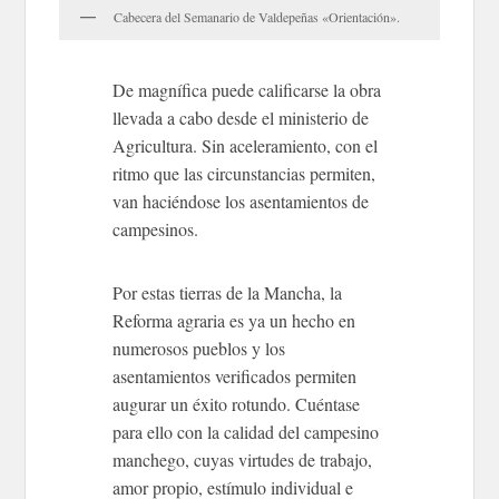
Cabecera del Semanario de Valdepeñas «Orientación».
De magnífica puede calificarse la obra
llevada a cabo desde el ministerio de
Agricultura. Sin aceleramiento, con el
ritmo que las circunstancias permiten,
van haciéndose los asentamientos de
campesinos.
Por estas tierras de la Mancha, la
Reforma agraria es ya un hecho en
numerosos pueblos y los
asentamientos verificados permiten
augurar un éxito rotundo. Cuéntase
para ello con la calidad del campesino
manchego, cuyas virtudes de trabajo,
amor propio, estímulo individual e