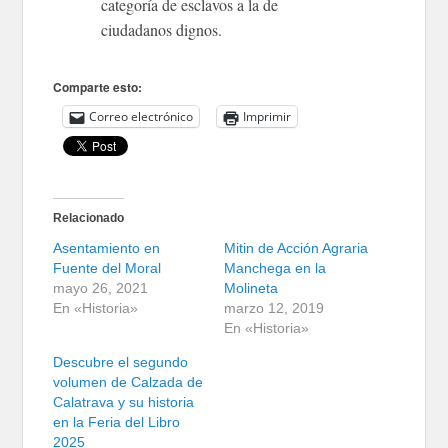
categoría de esclavos a la de
ciudadanos dignos.
Comparte esto:
Correo electrónico
Imprimir
Relacionado
Asentamiento en
Mitin de Acción Agraria
Fuente del Moral
Manchega en la
mayo 26, 2021
Molineta
En «Historia»
marzo 12, 2019
En «Historia»
Descubre el segundo
volumen de Calzada de
Calatrava y su historia
en la Feria del Libro
2025