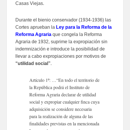
Casas Viejas.
Durante el bienio conservador (1934-1936) las
Cortes aprueban la
Ley para la Reforma de la
Reforma Agraria
que congela la Reforma
Agraria de 1932, suprime la expropiación sin
indemnización e introduce la posibilidad de
llevar a cabo expropiaciones por motivos de
“utilidad social”
.
Artículo 1º: …“En todo el territorio de
la República podrá el Instituto de
Reforma Agraria declarar de utilidad
social y expropiar cualquier finca cuya
adquisición se considere necesaria
para la realización de alguna de las
finalidades previstas en la mencionada