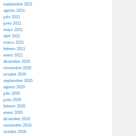
septiembre 2021
agosto 2021
julio 2021
junio 2021
mayo 2021
abril 2021
marzo 2021
febrero 2021
enero 2021
diciembre 2020
noviembre 2020
octubre 2020
septiembre 2020
agosto 2020
julio 2020
junio 2020
febrero 2020
enero 2020
diciembre 2019
noviembre 2019
octubre 2019