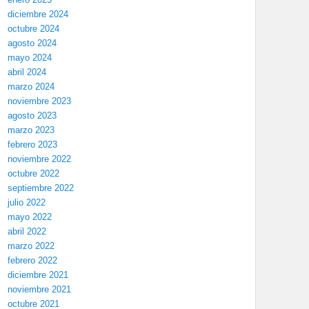
diciembre 2024
octubre 2024
agosto 2024
mayo 2024
abril 2024
marzo 2024
noviembre 2023
agosto 2023
marzo 2023
febrero 2023
noviembre 2022
octubre 2022
septiembre 2022
julio 2022
mayo 2022
abril 2022
marzo 2022
febrero 2022
diciembre 2021
noviembre 2021
octubre 2021