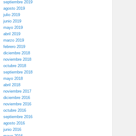
septiembre 2019
agosto 2019
julio 2019
junio 2019
mayo 2019
abril 2019
marzo 2019
febrero 2019
diciembre 2018
noviembre 2018
octubre 2018
septiembre 2018
mayo 2018
abril 2018
noviembre 2017
diciembre 2016
noviembre 2016
octubre 2016
septiembre 2016
agosto 2016
junio 2016
mayo 2016