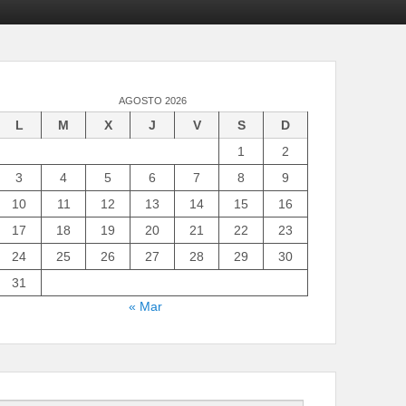
AGOSTO 2026
L
M
X
J
V
S
D
1
2
3
4
5
6
7
8
9
10
11
12
13
14
15
16
17
18
19
20
21
22
23
24
25
26
27
28
29
30
31
« Mar