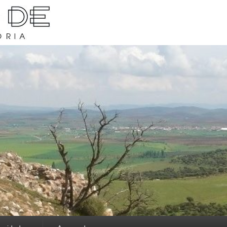
rava y su historia