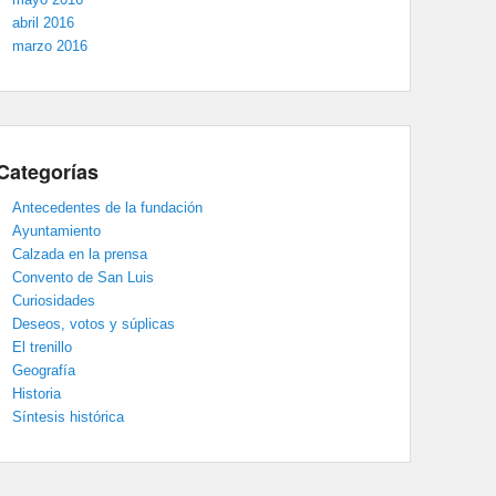
abril 2016
marzo 2016
Categorías
Antecedentes de la fundación
Ayuntamiento
Calzada en la prensa
Convento de San Luis
Curiosidades
Deseos, votos y súplicas
El trenillo
Geografía
Historia
Síntesis histórica