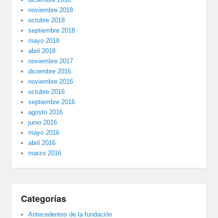
noviembre 2018
octubre 2018
septiembre 2018
mayo 2018
abril 2018
noviembre 2017
diciembre 2016
noviembre 2016
octubre 2016
septiembre 2016
agosto 2016
junio 2016
mayo 2016
abril 2016
marzo 2016
Categorías
Antecedentes de la fundación