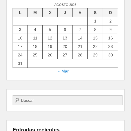
AGOSTO 2026
L
M
X
J
V
S
D
1
2
3
4
5
6
7
8
9
10
11
12
13
14
15
16
17
18
19
20
21
22
23
24
25
26
27
28
29
30
31
« Mar
Buscar
Entradas recientes