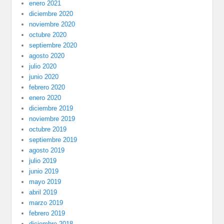
enero 2021
diciembre 2020
noviembre 2020
octubre 2020
septiembre 2020
agosto 2020
julio 2020
junio 2020
febrero 2020
enero 2020
diciembre 2019
noviembre 2019
octubre 2019
septiembre 2019
agosto 2019
julio 2019
junio 2019
mayo 2019
abril 2019
marzo 2019
febrero 2019
diciembre 2018