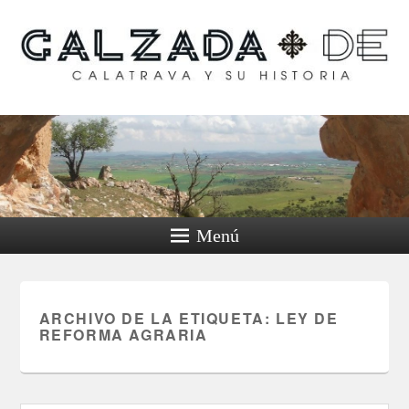
Calzada de Calatrava y
su historia
Menú
ARCHIVO DE LA ETIQUETA:
LEY DE
REFORMA AGRARIA