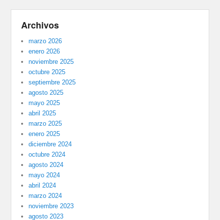
Archivos
marzo 2026
enero 2026
noviembre 2025
octubre 2025
septiembre 2025
agosto 2025
mayo 2025
abril 2025
marzo 2025
enero 2025
diciembre 2024
octubre 2024
agosto 2024
mayo 2024
abril 2024
marzo 2024
noviembre 2023
agosto 2023