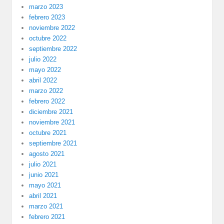
marzo 2023
febrero 2023
noviembre 2022
octubre 2022
septiembre 2022
julio 2022
mayo 2022
abril 2022
marzo 2022
febrero 2022
diciembre 2021
noviembre 2021
octubre 2021
septiembre 2021
agosto 2021
julio 2021
junio 2021
mayo 2021
abril 2021
marzo 2021
febrero 2021