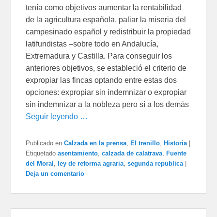
tenía como objetivos aumentar la rentabilidad
de la agricultura española, paliar la miseria del
campesinado español y redistribuir la propiedad
latifundistas –sobre todo en Andalucía,
Extremadura y Castilla. Para conseguir los
anteriores objetivos, se estableció el criterio de
expropiar las fincas optando entre estas dos
opciones: expropiar sin indemnizar o expropiar
sin indemnizar a la nobleza pero sí a los demás
Seguir leyendo …
Publicado en
Calzada en la prensa
,
El trenillo
,
Historia
|
Etiquetado
asentamiento
,
calzada de calatrava
,
Fuente
del Moral
,
ley de reforma agraria
,
segunda republica
|
Deja un comentario