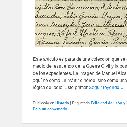
Este artículo es parte de una colección que se 
medio del estruendo de la Guerra Civil y la po
de los expedientes. La imagen de Manuel Alcaid
aquí no como un mártir o héroe, sino como una
lógica del odio. Este primer
Seguir leyendo …
Publicado en
Historia
|
Etiquetado
Felicidad de León y 
Deja un comentario