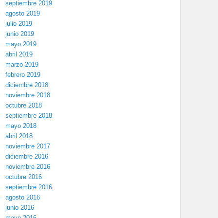
septiembre 2019
agosto 2019
julio 2019
junio 2019
mayo 2019
abril 2019
marzo 2019
febrero 2019
diciembre 2018
noviembre 2018
octubre 2018
septiembre 2018
mayo 2018
abril 2018
noviembre 2017
diciembre 2016
noviembre 2016
octubre 2016
septiembre 2016
agosto 2016
junio 2016
mayo 2016