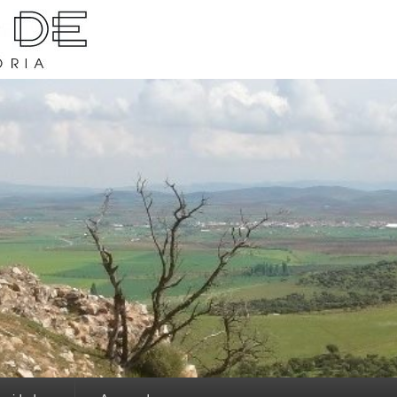
rava y su historia