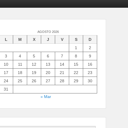
AGOSTO 2026
L
M
X
J
V
S
D
1
2
3
4
5
6
7
8
9
10
11
12
13
14
15
16
17
18
19
20
21
22
23
24
25
26
27
28
29
30
31
« Mar