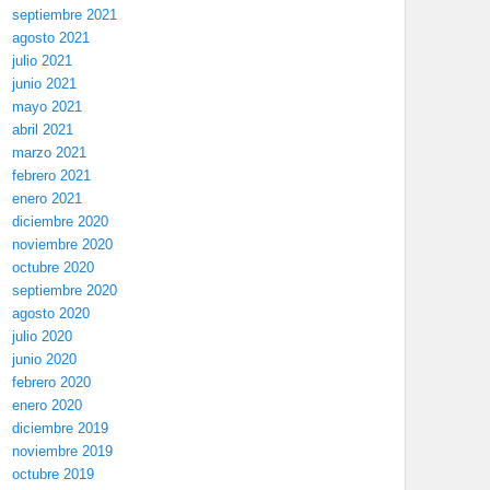
septiembre 2021
agosto 2021
julio 2021
junio 2021
mayo 2021
abril 2021
marzo 2021
febrero 2021
enero 2021
diciembre 2020
noviembre 2020
octubre 2020
septiembre 2020
agosto 2020
julio 2020
junio 2020
febrero 2020
enero 2020
diciembre 2019
noviembre 2019
octubre 2019