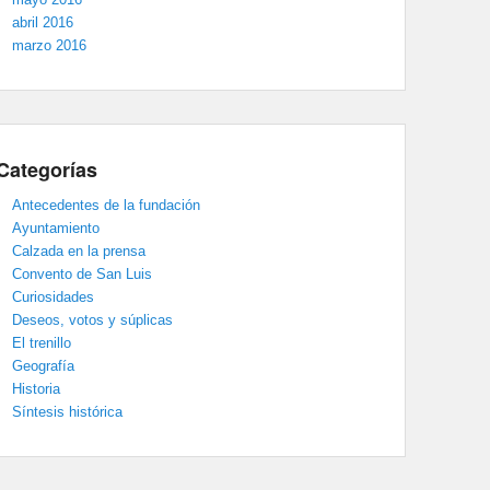
abril 2016
marzo 2016
Categorías
Antecedentes de la fundación
Ayuntamiento
Calzada en la prensa
Convento de San Luis
Curiosidades
Deseos, votos y súplicas
El trenillo
Geografía
Historia
Síntesis histórica