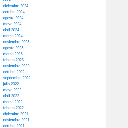
diciembre 2024
octubre 2024
agosto 2024
mayo 2024
abril 2024
marzo 2024
noviembre 2023
agosto 2023
marzo 2023
febrero 2023
noviembre 2022
octubre 2022
septiembre 2022
julio 2022
mayo 2022
abril 2022
marzo 2022
febrero 2022
diciembre 2021
noviembre 2021
octubre 2021