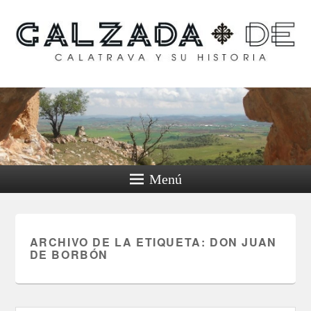
Calzada de Calatrava y
su historia
Menú
ARCHIVO DE LA ETIQUETA:
DON JUAN
DE BORBÓN