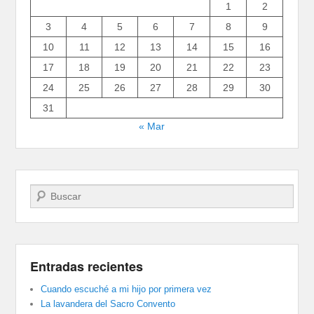
1
2
3
4
5
6
7
8
9
10
11
12
13
14
15
16
17
18
19
20
21
22
23
24
25
26
27
28
29
30
31
« Mar
Buscar
Entradas recientes
Cuando escuché a mi hijo por primera vez
La lavandera del Sacro Convento