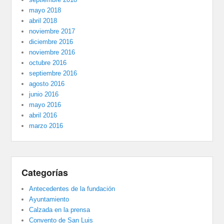
mayo 2018
abril 2018
noviembre 2017
diciembre 2016
noviembre 2016
octubre 2016
septiembre 2016
agosto 2016
junio 2016
mayo 2016
abril 2016
marzo 2016
Categorías
Antecedentes de la fundación
Ayuntamiento
Calzada en la prensa
Convento de San Luis