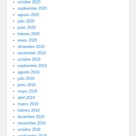
octubre 2020
septiembre 2020
agosto 2020
julio 2020
junio 2020
febrero 2020
enero 2020
diciembre 2019
noviembre 2019
octubre 2019
septiembre 2019
agosto 2019
julio 2019
junio 2019
mayo 2019
abril 2019
marzo 2019
febrero 2019
diciembre 2018
noviembre 2018
octubre 2018
septiembre 2018