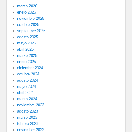
marzo 2026
enero 2026
noviembre 2025
octubre 2025
septiembre 2025
agosto 2025
mayo 2025
abril 2025
marzo 2025
enero 2025
diciembre 2024
octubre 2024
agosto 2024
mayo 2024
abril 2024
marzo 2024
noviembre 2023
agosto 2023
marzo 2023
febrero 2023
noviembre 2022