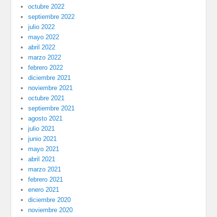
octubre 2022
septiembre 2022
julio 2022
mayo 2022
abril 2022
marzo 2022
febrero 2022
diciembre 2021
noviembre 2021
octubre 2021
septiembre 2021
agosto 2021
julio 2021
junio 2021
mayo 2021
abril 2021
marzo 2021
febrero 2021
enero 2021
diciembre 2020
noviembre 2020