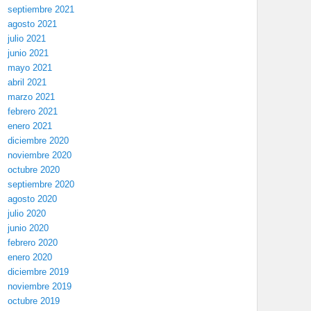
septiembre 2021
agosto 2021
julio 2021
junio 2021
mayo 2021
abril 2021
marzo 2021
febrero 2021
enero 2021
diciembre 2020
noviembre 2020
octubre 2020
septiembre 2020
agosto 2020
julio 2020
junio 2020
febrero 2020
enero 2020
diciembre 2019
noviembre 2019
octubre 2019