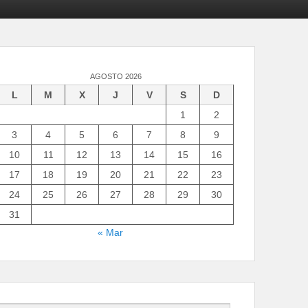
AGOSTO 2026
L
M
X
J
V
S
D
1
2
3
4
5
6
7
8
9
10
11
12
13
14
15
16
17
18
19
20
21
22
23
24
25
26
27
28
29
30
31
« Mar