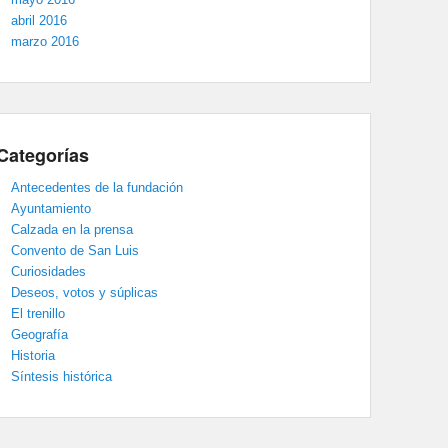
abril 2016
marzo 2016
Categorías
Antecedentes de la fundación
Ayuntamiento
Calzada en la prensa
Convento de San Luis
Curiosidades
Deseos, votos y súplicas
El trenillo
Geografía
Historia
Síntesis histórica