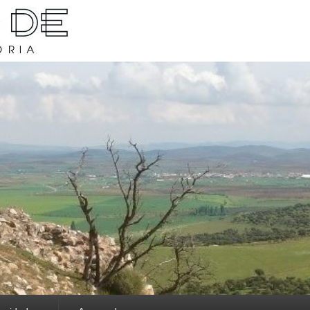
rava y su historia