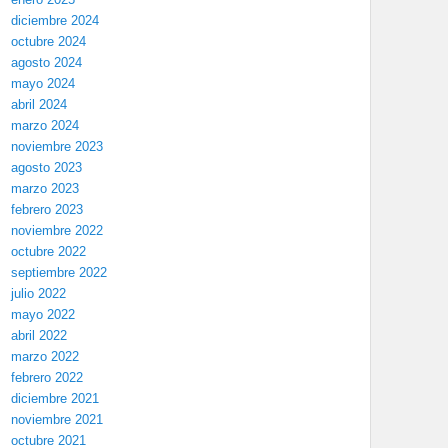
diciembre 2024
octubre 2024
agosto 2024
mayo 2024
abril 2024
marzo 2024
noviembre 2023
agosto 2023
marzo 2023
febrero 2023
noviembre 2022
octubre 2022
septiembre 2022
julio 2022
mayo 2022
abril 2022
marzo 2022
febrero 2022
diciembre 2021
noviembre 2021
octubre 2021