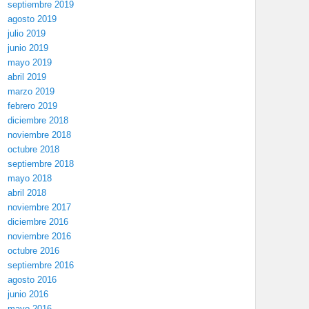
septiembre 2019
agosto 2019
julio 2019
junio 2019
mayo 2019
abril 2019
marzo 2019
febrero 2019
diciembre 2018
noviembre 2018
octubre 2018
septiembre 2018
mayo 2018
abril 2018
noviembre 2017
diciembre 2016
noviembre 2016
octubre 2016
septiembre 2016
agosto 2016
junio 2016
mayo 2016