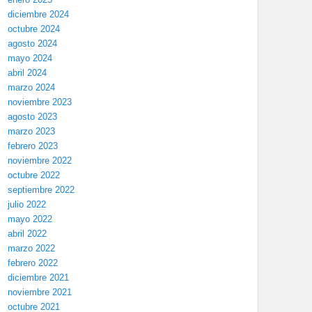
diciembre 2024
octubre 2024
agosto 2024
mayo 2024
abril 2024
marzo 2024
noviembre 2023
agosto 2023
marzo 2023
febrero 2023
noviembre 2022
octubre 2022
septiembre 2022
julio 2022
mayo 2022
abril 2022
marzo 2022
febrero 2022
diciembre 2021
noviembre 2021
octubre 2021