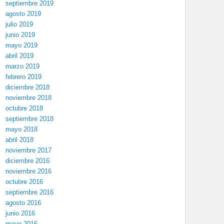
septiembre 2019
agosto 2019
julio 2019
junio 2019
mayo 2019
abril 2019
marzo 2019
febrero 2019
diciembre 2018
noviembre 2018
octubre 2018
septiembre 2018
mayo 2018
abril 2018
noviembre 2017
diciembre 2016
noviembre 2016
octubre 2016
septiembre 2016
agosto 2016
junio 2016
mayo 2016