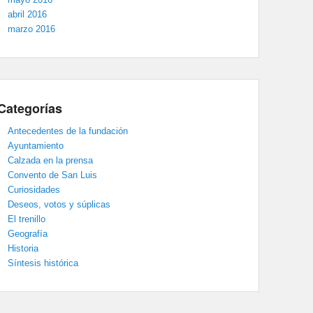
abril 2016
marzo 2016
Categorías
Antecedentes de la fundación
Ayuntamiento
Calzada en la prensa
Convento de San Luis
Curiosidades
Deseos, votos y súplicas
El trenillo
Geografía
Historia
Síntesis histórica