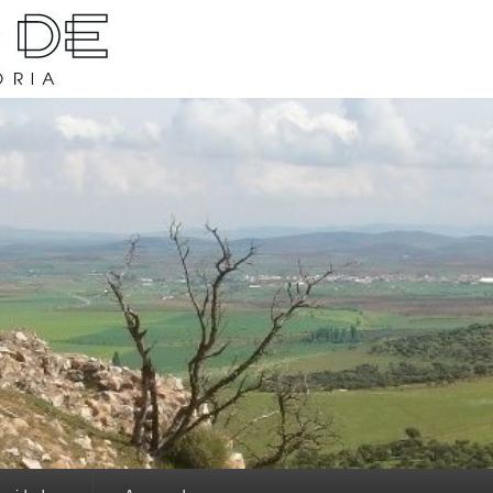
rava y su historia