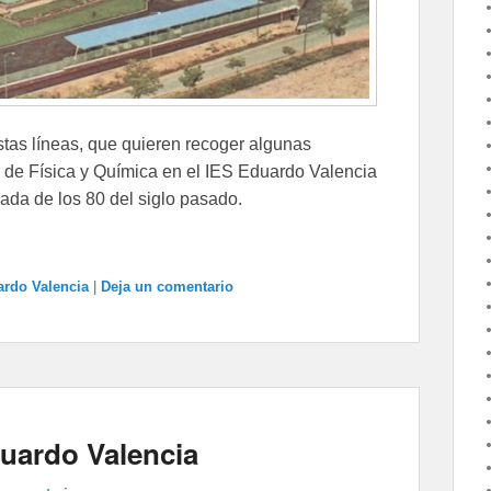
estas líneas, que quieren recoger algunas
 de Física y Química en el IES Eduardo Valencia
cada de los 80 del siglo pasado.
rdo Valencia
|
Deja un comentario
duardo Valencia