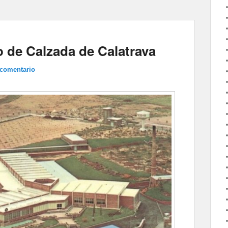
to de Calzada de Calatrava
 comentario