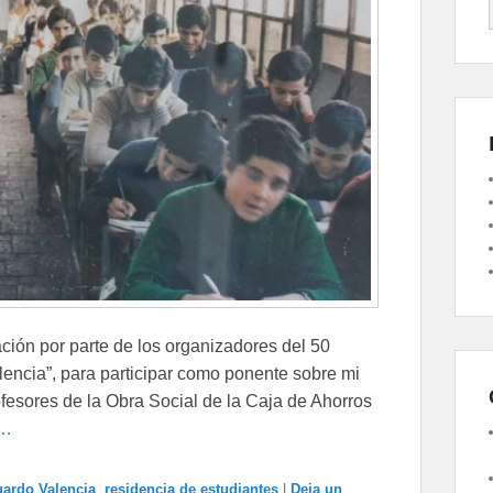
ción por parte de los organizadores del 50
alencia”, para participar como ponente sobre mi
fesores de la Obra Social de la Caja de Ahorros
 …
ardo Valencia
,
residencia de estudiantes
|
Deja un