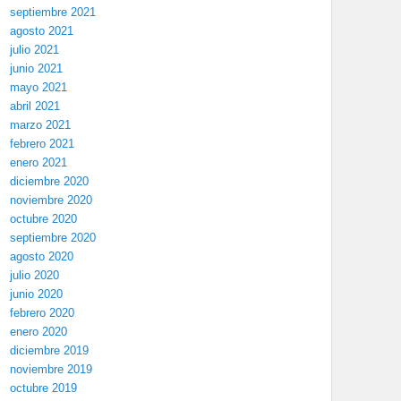
septiembre 2021
agosto 2021
julio 2021
junio 2021
mayo 2021
abril 2021
marzo 2021
febrero 2021
enero 2021
diciembre 2020
noviembre 2020
octubre 2020
septiembre 2020
agosto 2020
julio 2020
junio 2020
febrero 2020
enero 2020
diciembre 2019
noviembre 2019
octubre 2019