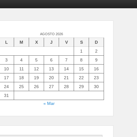
AGOSTO 2026
L
M
X
J
V
S
D
1
2
3
4
5
6
7
8
9
10
11
12
13
14
15
16
17
18
19
20
21
22
23
24
25
26
27
28
29
30
31
« Mar