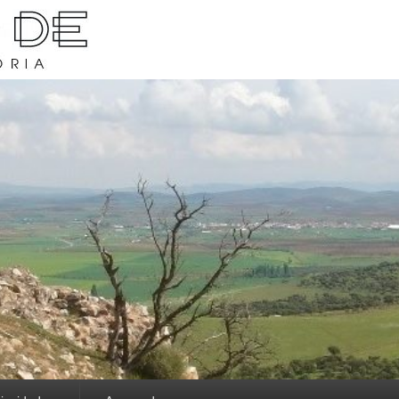
rava y su historia