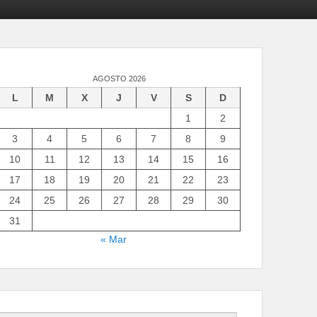
AGOSTO 2026
L
M
X
J
V
S
D
1
2
3
4
5
6
7
8
9
10
11
12
13
14
15
16
17
18
19
20
21
22
23
24
25
26
27
28
29
30
31
« Mar