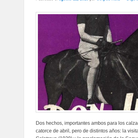
Dos hechos, importantes ambos para los calza
catorce de abril, pero de distintos años: la vi