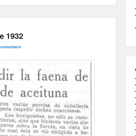
e 1932
 comentario