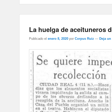
La huelga de aceituneros d
Publicado el
enero 8, 2020
por
Corpus Ruiz
—
Deja un