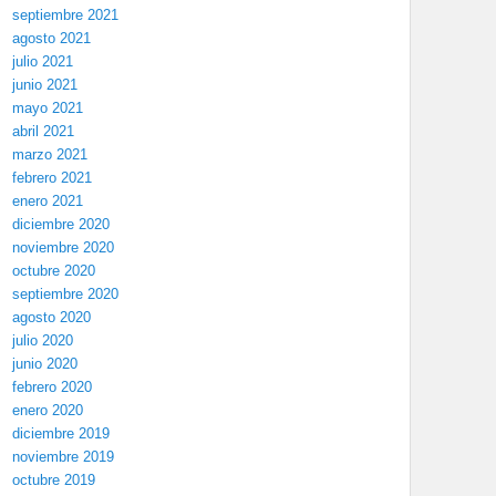
septiembre 2021
agosto 2021
julio 2021
junio 2021
mayo 2021
abril 2021
marzo 2021
febrero 2021
enero 2021
diciembre 2020
noviembre 2020
octubre 2020
septiembre 2020
agosto 2020
julio 2020
junio 2020
febrero 2020
enero 2020
diciembre 2019
noviembre 2019
octubre 2019