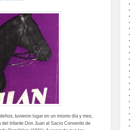
deños, tuvieron lugar en un mismo día y mes,
sita del Infante Don Juan al Sacro Convento de