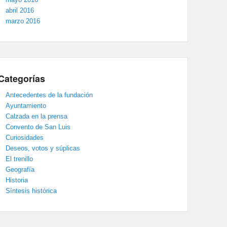
abril 2016
marzo 2016
Categorías
Antecedentes de la fundación
Ayuntamiento
Calzada en la prensa
Convento de San Luis
Curiosidades
Deseos, votos y súplicas
El trenillo
Geografía
Historia
Síntesis histórica