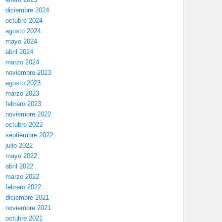
diciembre 2024
octubre 2024
agosto 2024
mayo 2024
abril 2024
marzo 2024
noviembre 2023
agosto 2023
marzo 2023
febrero 2023
noviembre 2022
octubre 2022
septiembre 2022
julio 2022
mayo 2022
abril 2022
marzo 2022
febrero 2022
diciembre 2021
noviembre 2021
octubre 2021