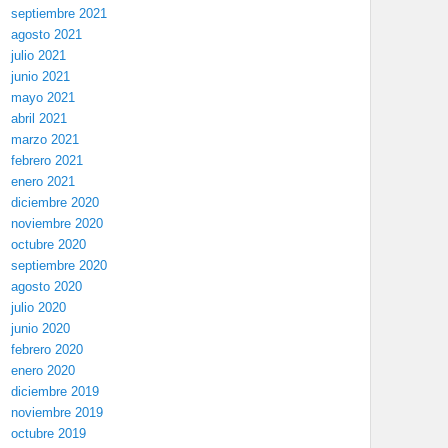
septiembre 2021
agosto 2021
julio 2021
junio 2021
mayo 2021
abril 2021
marzo 2021
febrero 2021
enero 2021
diciembre 2020
noviembre 2020
octubre 2020
septiembre 2020
agosto 2020
julio 2020
junio 2020
febrero 2020
enero 2020
diciembre 2019
noviembre 2019
octubre 2019