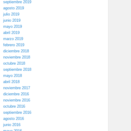
septiembre 2019
agosto 2019
julio 2019
junio 2019
mayo 2019
abril 2019
marzo 2019
febrero 2019
diciembre 2018
noviembre 2018
octubre 2018
septiembre 2018
mayo 2018
abril 2018
noviembre 2017
diciembre 2016
noviembre 2016
octubre 2016
septiembre 2016
agosto 2016
junio 2016
mayo 2016