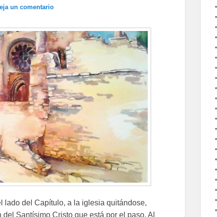
eja un comentario
 lado del Capítulo, a la iglesia quitándose,
del Santísimo Cristo que está por el paso. Al