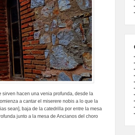
 sirven hacen una venia profunda, desde la
comienza a cantar el miserere nobis a lo que la
 sean], baja de la catedrilla por entre la mesa
rofunda junto a la mesa de Ancianos del choro