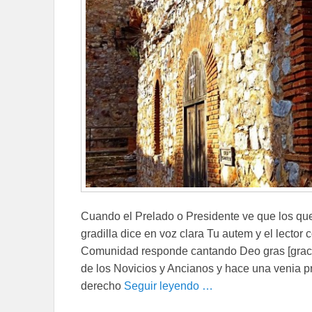
Cuando el Prelado o Presidente ve que los que
gradilla dice en voz clara Tu autem y el lector 
Comunidad responde cantando Deo gras [gracias
de los Novicios y Ancianos y hace una venia p
derecho
Seguir leyendo …