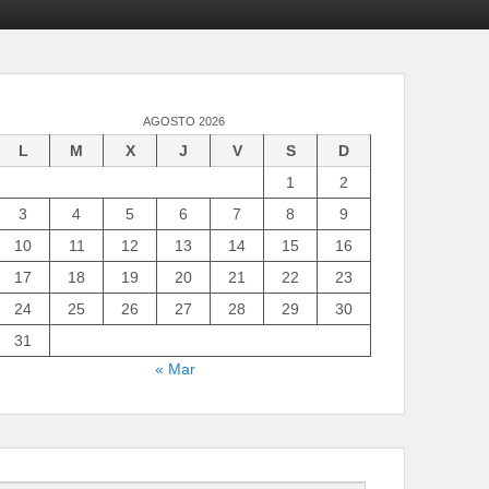
AGOSTO 2026
L
M
X
J
V
S
D
1
2
3
4
5
6
7
8
9
10
11
12
13
14
15
16
17
18
19
20
21
22
23
24
25
26
27
28
29
30
31
« Mar