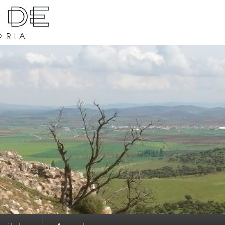
rava y su historia