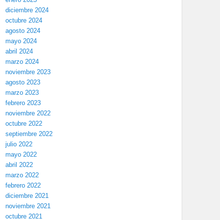
diciembre 2024
octubre 2024
agosto 2024
mayo 2024
abril 2024
marzo 2024
noviembre 2023
agosto 2023
marzo 2023
febrero 2023
noviembre 2022
octubre 2022
septiembre 2022
julio 2022
mayo 2022
abril 2022
marzo 2022
febrero 2022
diciembre 2021
noviembre 2021
octubre 2021