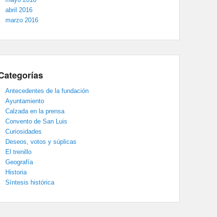
abril 2016
marzo 2016
Categorías
Antecedentes de la fundación
Ayuntamiento
Calzada en la prensa
Convento de San Luis
Curiosidades
Deseos, votos y súplicas
El trenillo
Geografía
Historia
Síntesis histórica