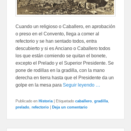
Cuando un religioso o Caballero, en aprobación
o preso en el Convento, llega a comer al
refectorio y se han sentado todos, entra
descubierto y si es Anciano o Caballero todos
los que están comiendo se quitan el bonete,
excepto el Prelado y el Superior Presidente. Se
pone de rodillas en la gradilla, con la mano
derecha en tierra hasta que el Presidente da un
golpe en la mesa para
Seguir leyendo …
Publicado en
Historia
|
Etiquetado
caballero
,
gradilla
,
prelado
,
refectorio
|
Deja un comentario