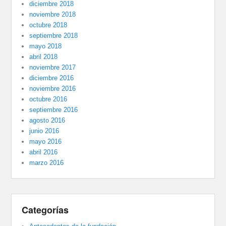
diciembre 2018
noviembre 2018
octubre 2018
septiembre 2018
mayo 2018
abril 2018
noviembre 2017
diciembre 2016
noviembre 2016
octubre 2016
septiembre 2016
agosto 2016
junio 2016
mayo 2016
abril 2016
marzo 2016
Categorías