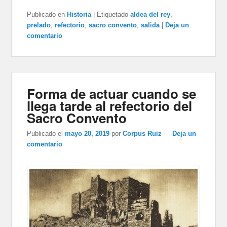
Publicado en
Historia
|
Etiquetado
aldea del rey
,
prelado
,
refectorio
,
sacro convento
,
salida
|
Deja un
comentario
Forma de actuar cuando se
llega tarde al refectorio del
Sacro Convento
Publicado el
mayo 20, 2019
por
Corpus Ruiz
—
Deja un
comentario