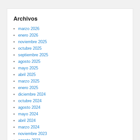
Archivos
marzo 2026
enero 2026
noviembre 2025
octubre 2025
septiembre 2025
agosto 2025
mayo 2025
abril 2025
marzo 2025
enero 2025
diciembre 2024
octubre 2024
agosto 2024
mayo 2024
abril 2024
marzo 2024
noviembre 2023