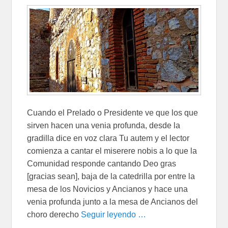
Cuando el Prelado o Presidente ve que los que
sirven hacen una venia profunda, desde la
gradilla dice en voz clara Tu autem y el lector
comienza a cantar el miserere nobis a lo que la
Comunidad responde cantando Deo gras
[gracias sean], baja de la catedrilla por entre la
mesa de los Novicios y Ancianos y hace una
venia profunda junto a la mesa de Ancianos del
choro derecho
Seguir leyendo …