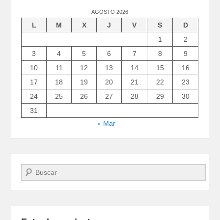
AGOSTO 2026
L
M
X
J
V
S
D
1
2
3
4
5
6
7
8
9
10
11
12
13
14
15
16
17
18
19
20
21
22
23
24
25
26
27
28
29
30
31
« Mar
Buscar