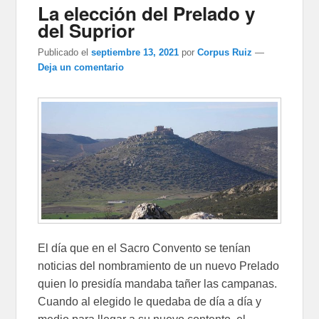
La elección del Prelado y
del Suprior
Publicado el
septiembre 13, 2021
por
Corpus Ruiz
—
Deja un comentario
El día que en el Sacro Convento se tenían
noticias del nombramiento de un nuevo Prelado
quien lo presidía mandaba tañer las campanas.
Cuando al elegido le quedaba de día a día y