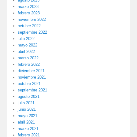
agosto 2023
marzo 2023
febrero 2023
noviembre 2022
octubre 2022
septiembre 2022
julio 2022
mayo 2022
abril 2022
marzo 2022
febrero 2022
diciembre 2021
noviembre 2021
octubre 2021
septiembre 2021
agosto 2021
julio 2021
junio 2021
mayo 2021
abril 2021
marzo 2021
febrero 2021