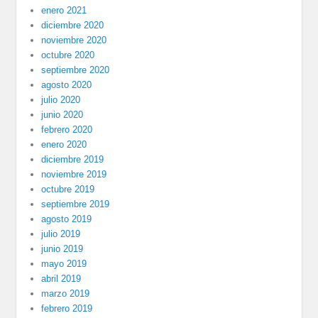
enero 2021
diciembre 2020
noviembre 2020
octubre 2020
septiembre 2020
agosto 2020
julio 2020
junio 2020
febrero 2020
enero 2020
diciembre 2019
noviembre 2019
octubre 2019
septiembre 2019
agosto 2019
julio 2019
junio 2019
mayo 2019
abril 2019
marzo 2019
febrero 2019