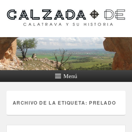
Calzada de Calatrava y
su historia
Menú
ARCHIVO DE LA ETIQUETA:
PRELADO