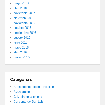
mayo 2018
abril 2018
noviembre 2017
diciembre 2016
noviembre 2016
octubre 2016
septiembre 2016
agosto 2016
junio 2016
mayo 2016
abril 2016
marzo 2016
Categorías
Antecedentes de la fundación
Ayuntamiento
Calzada en la prensa
Convento de San Luis