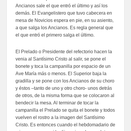
Ancianos sale el que entró el último y así los
demás. El Evangelistero que tuvo cabecera en
mesa de Novicios espera en pie, en su asiento,
a que salga los Ancianos. Es regla general que
el que entró el primero salga el último.
El Prelado o Presidente del refectorio hacen la
venia al Santísimo Cristo al salir, se pone el
bonete y toca la campanilla por espacio de un
Ave María más o menos. El Superior baja la
gradilla y se pone con los Ancianos de su choro
y éstos –tanto de uno y otro choro- unos detrás
de otros, de la misma forma que se colocaron al
bendecir la mesa. Al terminar de tocar la
campanilla el Prelado se quita el bonete y todos
vuelven el rostro a la imagen del Santísimo
Cristo. Es entonces cuando el hebdomadario de