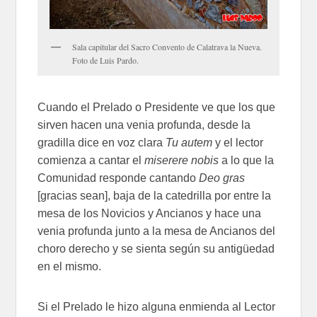
Sala capitular del Sacro Convento de Calatrava la Nueva.
Foto de Luis Pardo.
Cuando el Prelado o Presidente ve que los que
sirven hacen una venia profunda, desde la
gradilla dice en voz clara
Tu autem
y el lector
comienza a cantar el
miserere nobis
a lo que la
Comunidad responde cantando
Deo gras
[gracias sean], baja de la catedrilla por entre la
mesa de los Novicios y Ancianos y hace una
venia profunda junto a la mesa de Ancianos del
choro derecho y se sienta según su antigüedad
en el mismo.
Si el Prelado le hizo alguna enmienda al Lector