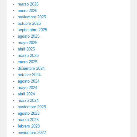
marzo 2026
enero 2026
noviembre 2025
octubre 2025
septiembre 2025
agosto 2025
mayo 2025
abril 2025
marzo 2025
enero 2025
diciembre 2024
octubre 2024
agosto 2024
mayo 2024
abril 2024
marzo 2024
noviembre 2023
agosto 2023
marzo 2023
febrero 2023
noviembre 2022