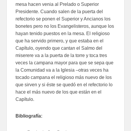
mesa hacen venia al Prelado o Superior
Presidente. Cuando salen de la puerta del
refectorio se ponen el Superior y Ancianos los
bonetes pero no los Evangelisteros, aunque los
hayan tenido puestos en la mesa. El religioso
que ha servido primero, y que estaba en el
Capítulo, oyendo que cantan el Salmo del
miserere va a la puerta de la torre y toca tres
veces la campana mayor para que se sepa que
la Comunidad va a la Iglesia –otras veces ha
tocado campana el religioso más nuevo de los
que sirven y si éste se quedó en el refectorio lo
hace el más nuevo de los que están en el
Capítulo.
Bibliografía: