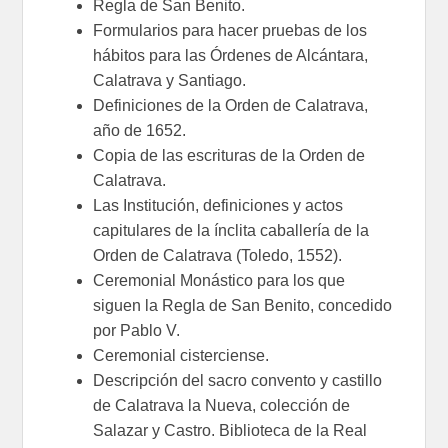
Regla de San Benito.
Formularios para hacer pruebas de los
hábitos para las Órdenes de Alcántara,
Calatrava y Santiago.
Definiciones de la Orden de Calatrava,
año de 1652.
Copia de las escrituras de la Orden de
Calatrava.
Las Institución, definiciones y actos
capitulares de la ínclita caballería de la
Orden de Calatrava (Toledo, 1552).
Ceremonial Monástico para los que
siguen la Regla de San Benito, concedido
por Pablo V.
Ceremonial cisterciense.
Descripción del sacro convento y castillo
de Calatrava la Nueva, colección de
Salazar y Castro. Biblioteca de la Real