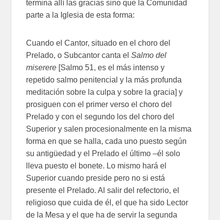
termina allí las gracias sino que la Comunidad
parte a la Iglesia de esta forma:
Cuando el Cantor, situado en el choro del
Prelado, o Subcantor canta el
Salmo del
miserere
[Salmo 51, es el más intenso y
repetido salmo penitencial y la más profunda
meditación sobre la culpa y sobre la gracia] y
prosiguen con el primer verso el choro del
Prelado y con el segundo los del choro del
Superior y salen procesionalmente en la misma
forma en que se halla, cada uno puesto según
su antigüedad y el Prelado el último –él solo
lleva puesto el bonete. Lo mismo hará el
Superior cuando preside pero no si está
presente el Prelado. Al salir del refectorio, el
religioso que cuida de él, el que ha sido Lector
de la Mesa y el que ha de servir la segunda