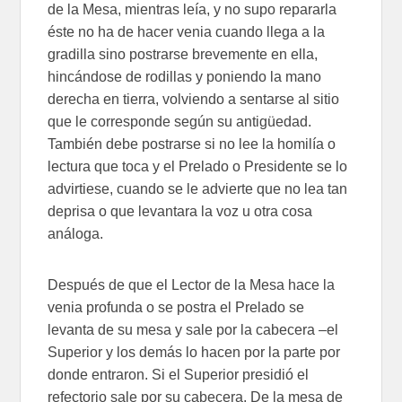
de la Mesa, mientras leía, y no supo repararla
éste no ha de hacer venia cuando llega a la
gradilla sino postrarse brevemente en ella,
hincándose de rodillas y poniendo la mano
derecha en tierra, volviendo a sentarse al sitio
que le corresponde según su antigüedad.
También debe postrarse si no lee la homilía o
lectura que toca y el Prelado o Presidente se lo
advirtiese, cuando se le advierte que no lea tan
deprisa o que levantara la voz u otra cosa
análoga.
Después de que el Lector de la Mesa hace la
venia profunda o se postra el Prelado se
levanta de su mesa y sale por la cabecera –el
Superior y los demás lo hacen por la parte por
donde entraron. Si el Superior presidió el
refectorio sale por su cabecera. De la mesa de