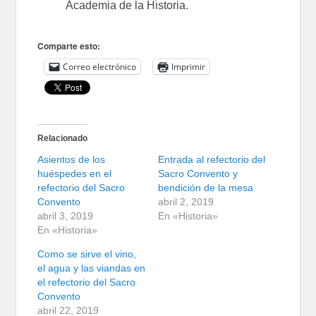
Academia de la Historia.
Comparte esto:
Correo electrónico
Imprimir
Relacionado
Asientos de los
Entrada al refectorio del
huéspedes en el
Sacro Convento y
refectorio del Sacro
bendición de la mesa
Convento
abril 2, 2019
abril 3, 2019
En «Historia»
En «Historia»
Como se sirve el vino,
el agua y las viandas en
el refectorio del Sacro
Convento
abril 22, 2019