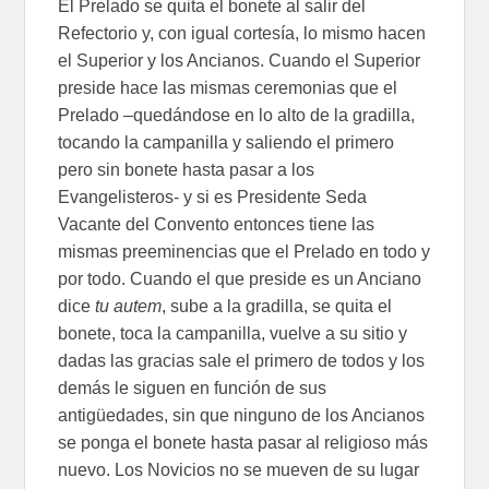
El Prelado se quita el bonete al salir del
Refectorio y, con igual cortesía, lo mismo hacen
el Superior y los Ancianos. Cuando el Superior
preside hace las mismas ceremonias que el
Prelado –quedándose en lo alto de la gradilla,
tocando la campanilla y saliendo el primero
pero sin bonete hasta pasar a los
Evangelisteros- y si es Presidente Seda
Vacante del Convento entonces tiene las
mismas preeminencias que el Prelado en todo y
por todo. Cuando el que preside es un Anciano
dice
tu autem
, sube a la gradilla, se quita el
bonete, toca la campanilla, vuelve a su sitio y
dadas las gracias sale el primero de todos y los
demás le siguen en función de sus
antigüedades, sin que ninguno de los Ancianos
se ponga el bonete hasta pasar al religioso más
nuevo. Los Novicios no se mueven de su lugar