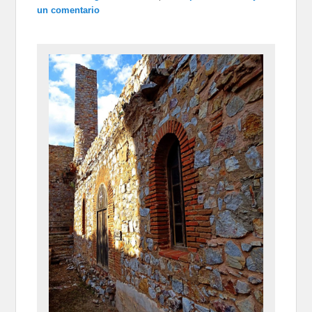
un comentario