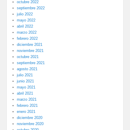
octubre 2022
septiembre 2022
julio 2022
mayo 2022
abril 2022
marzo 2022
febrero 2022
diciembre 2021
noviembre 2021
octubre 2021
septiembre 2021
agosto 2021
julio 2021
junio 2021
mayo 2021
abril 2021
marzo 2021
febrero 2021
enero 2021
diciembre 2020
noviembre 2020
octubre 2020