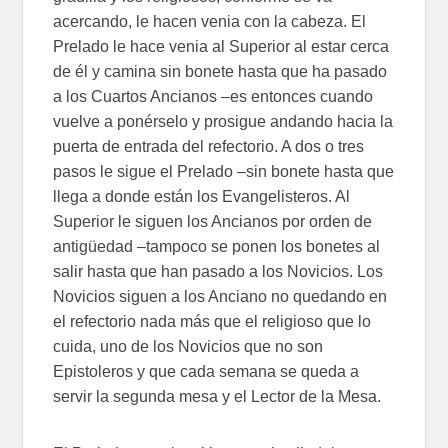
acercando, le hacen venia con la cabeza. El
Prelado le hace venia al Superior al estar cerca
de él y camina sin bonete hasta que ha pasado
a los Cuartos Ancianos –es entonces cuando
vuelve a ponérselo y prosigue andando hacia la
puerta de entrada del refectorio. A dos o tres
pasos le sigue el Prelado –sin bonete hasta que
llega a donde están los Evangelisteros. Al
Superior le siguen los Ancianos por orden de
antigüedad –tampoco se ponen los bonetes al
salir hasta que han pasado a los Novicios. Los
Novicios siguen a los Anciano no quedando en
el refectorio nada más que el religioso que lo
cuida, uno de los Novicios que no son
Epistoleros y que cada semana se queda a
servir la segunda mesa y el Lector de la Mesa.