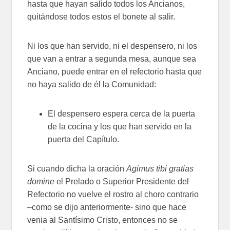
hasta que hayan salido todos los Ancianos,
quitándose todos estos el bonete al salir.
Ni los que han servido, ni el despensero, ni los
que van a entrar a segunda mesa, aunque sea
Anciano, puede entrar en el refectorio hasta que
no haya salido de él la Comunidad:
El despensero espera cerca de la puerta
de la cocina y los que han servido en la
puerta del Capítulo.
Si cuando dicha la oración
Agimus tibi gratias
domine
el Prelado o Superior Presidente del
Refectorio no vuelve el rostro al choro contrario
–como se dijo anteriormente- sino que hace
venia al Santísimo Cristo, entonces no se