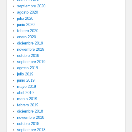
septiembre 2020
agosto 2020
julio 2020
junio 2020
febrero 2020
enero 2020
diciembre 2019
noviembre 2019
octubre 2019
septiembre 2019
agosto 2019
julio 2019
junio 2019
mayo 2019
abril 2019
marzo 2019
febrero 2019
diciembre 2018
noviembre 2018
octubre 2018
septiembre 2018