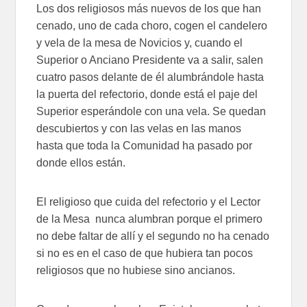
Los dos religiosos más nuevos de los que han
cenado, uno de cada choro, cogen el candelero
y vela de la mesa de Novicios y, cuando el
Superior o Anciano Presidente va a salir, salen
cuatro pasos delante de él alumbrándole hasta
la puerta del refectorio, donde está el paje del
Superior esperándole con una vela. Se quedan
descubiertos y con las velas en las manos
hasta que toda la Comunidad ha pasado por
donde ellos están.
El religioso que cuida del refectorio y el Lector
de la Mesa nunca alumbran porque el primero
no debe faltar de allí y el segundo no ha cenado
si no es en el caso de que hubiera tan pocos
religiosos que no hubiese sino ancianos.