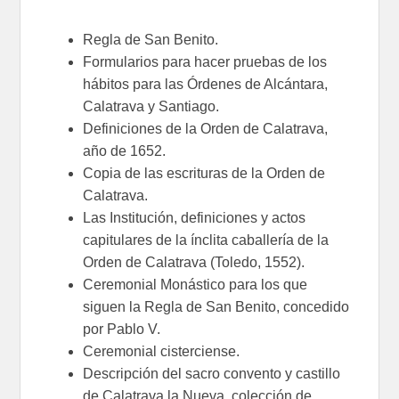
Regla de San Benito.
Formularios para hacer pruebas de los
hábitos para las Órdenes de Alcántara,
Calatrava y Santiago.
Definiciones de la Orden de Calatrava,
año de 1652.
Copia de las escrituras de la Orden de
Calatrava.
Las Institución, definiciones y actos
capitulares de la ínclita caballería de la
Orden de Calatrava (Toledo, 1552).
Ceremonial Monástico para los que
siguen la Regla de San Benito, concedido
por Pablo V.
Ceremonial cisterciense.
Descripción del sacro convento y castillo
de Calatrava la Nueva, colección de