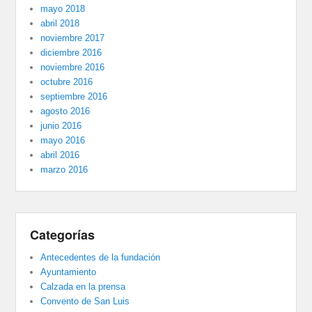
mayo 2018
abril 2018
noviembre 2017
diciembre 2016
noviembre 2016
octubre 2016
septiembre 2016
agosto 2016
junio 2016
mayo 2016
abril 2016
marzo 2016
Categorías
Antecedentes de la fundación
Ayuntamiento
Calzada en la prensa
Convento de San Luis