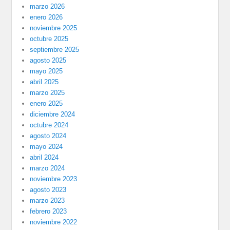
marzo 2026
enero 2026
noviembre 2025
octubre 2025
septiembre 2025
agosto 2025
mayo 2025
abril 2025
marzo 2025
enero 2025
diciembre 2024
octubre 2024
agosto 2024
mayo 2024
abril 2024
marzo 2024
noviembre 2023
agosto 2023
marzo 2023
febrero 2023
noviembre 2022