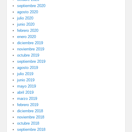
septiembre 2020
agosto 2020
julio 2020
junio 2020
febrero 2020
enero 2020
diciembre 2019
noviembre 2019
octubre 2019
septiembre 2019
agosto 2019
julio 2019
junio 2019
mayo 2019
abril 2019
marzo 2019
febrero 2019
diciembre 2018
noviembre 2018
octubre 2018
septiembre 2018