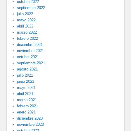
octubre 2022
septiembre 2022
julio 2022
mayo 2022
abril 2022
marzo 2022
febrero 2022
diciembre 2021
noviembre 2021
octubre 2021
septiembre 2021
agosto 2021
julio 2021
junio 2021
mayo 2021
abril 2021
marzo 2021
febrero 2021
enero 2021
diciembre 2020
noviembre 2020
octubre 2020