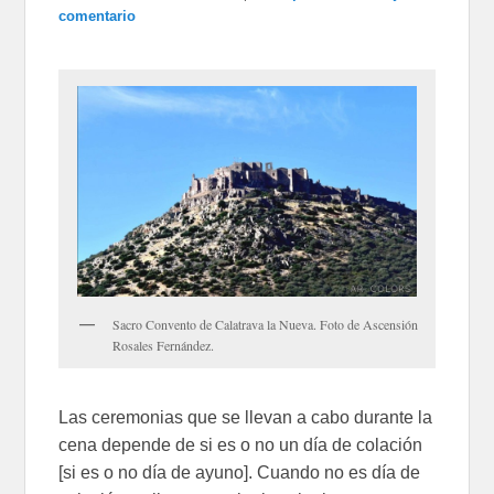
comentario
Sacro Convento de Calatrava la Nueva. Foto de Ascensión
Rosales Fernández.
Las ceremonias que se llevan a cabo durante la
cena depende de si es o no un día de colación
[si es o no día de ayuno]. Cuando no es día de