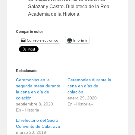
Salazar y Castro. Biblioteca de la Real
Academia de la Historia.
Comparte esto:
Correo electrónico
Imprimir
Relacionado
Ceremonias en la
Ceremonias durante la
segunda mesa durante
cena en días de
la cena en día de
colación
colación
enero 29, 2020
septiembre 8, 2020
En «Historia»
En «Historia»
El refectorio del Sacro
Convento de Calatrava
marzo 20, 2019