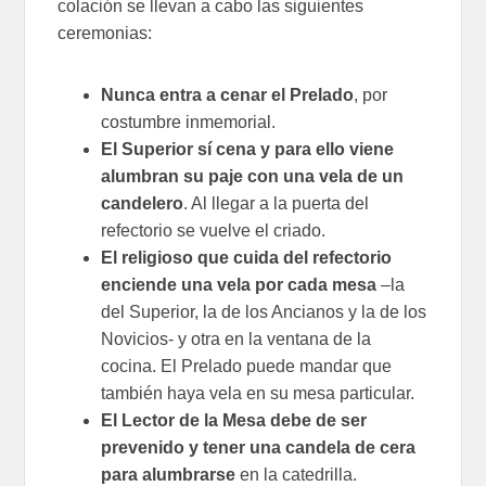
colación se llevan a cabo las siguientes
ceremonias:
Nunca entra a cenar el Prelado
, por
costumbre inmemorial.
El Superior sí cena y para ello viene
alumbran su paje con una vela de un
candelero
. Al llegar a la puerta del
refectorio se vuelve el criado.
El religioso que cuida del refectorio
enciende una vela por cada mesa
–la
del Superior, la de los Ancianos y la de los
Novicios- y otra en la ventana de la
cocina. El Prelado puede mandar que
también haya vela en su mesa particular.
El Lector de la Mesa debe de ser
prevenido y tener una candela de cera
para alumbrarse
en la catedrilla.