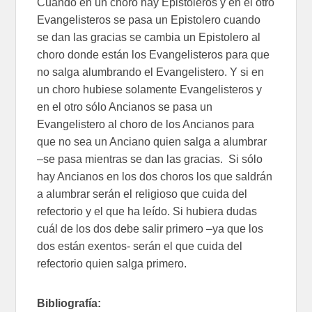
Cuando en un choro hay Epistoleros y en el otro
Evangelisteros se pasa un Epistolero cuando
se dan las gracias se cambia un Epistolero al
choro donde están los Evangelisteros para que
no salga alumbrando el Evangelistero. Y si en
un choro hubiese solamente Evangelisteros y
en el otro sólo Ancianos se pasa un
Evangelistero al choro de los Ancianos para
que no sea un Anciano quien salga a alumbrar
–se pasa mientras se dan las gracias. Si sólo
hay Ancianos en los dos choros los que saldrán
a alumbrar serán el religioso que cuida del
refectorio y el que ha leído. Si hubiera dudas
cuál de los dos debe salir primero –ya que los
dos están exentos- serán el que cuida del
refectorio quien salga primero.
Bibliografía: