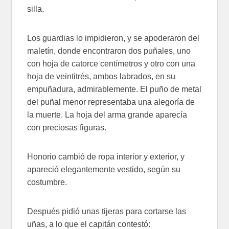
silla.
Los guardias lo impidieron, y se apoderaron del
maletín, donde encontraron dos puñales, uno
con hoja de catorce centímetros y otro con una
hoja de veintitrés, ambos labrados, en su
empuñadura, admirablemente. El puño de metal
del puñal menor representaba una alegoría de
la muerte. La hoja del arma grande aparecía
con preciosas figuras.
Honorio cambió de ropa interior y exterior, y
apareció elegantemente vestido, según su
costumbre.
Después pidió unas tijeras para cortarse las
uñas, a lo que el capitán contestó: