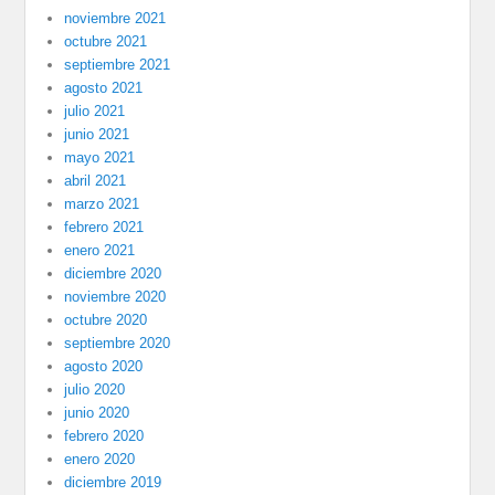
noviembre 2021
octubre 2021
septiembre 2021
agosto 2021
julio 2021
junio 2021
mayo 2021
abril 2021
marzo 2021
febrero 2021
enero 2021
diciembre 2020
noviembre 2020
octubre 2020
septiembre 2020
agosto 2020
julio 2020
junio 2020
febrero 2020
enero 2020
diciembre 2019