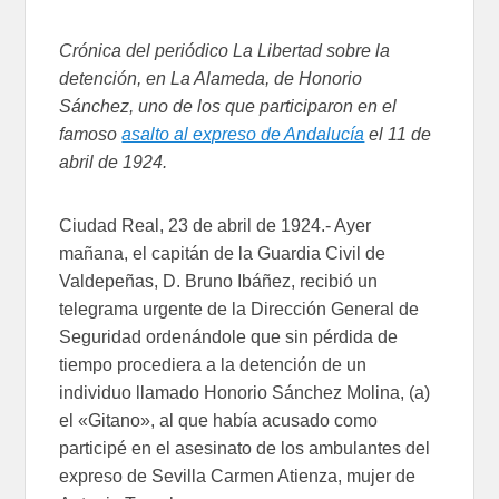
Crónica del periódico La Libertad sobre la
detención, en La Alameda, de Honorio
Sánchez, uno de los que participaron en el
famoso
asalto al expreso de Andalucía
el 11 de
abril de 1924.
Ciudad Real, 23 de abril de 1924.- Ayer
mañana, el capitán de la Guardia Civil de
Valdepeñas, D. Bruno Ibáñez, recibió un
telegrama urgente de la Dirección General de
Seguridad ordenándole que sin pérdida de
tiempo procediera a la detención de un
individuo llamado Honorio Sánchez Molina, (a)
el «Gitano», al que había acusado como
participé en el asesinato de los ambulantes del
expreso de Sevilla Carmen Atienza, mujer de