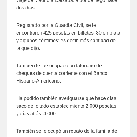
viaje de Madrid a Calzada, a donde llegó hace
dos días.
Registrado por la Guardia Civil, se le
encontraron 425 pesetas en billetes, 80 en plata
y algunos céntimos; es decir, más cantidad de
la que dijo.
También le fue ocupado un talonario de
cheques de cuenta corriente con el Banco
Hispano-Americano.
Ha podido también averiguarse que hace días
sacó del citado establecimiento 2.000 pesetas,
y días atrás, 4.000.
También se le ocupó un retrato de la familia de