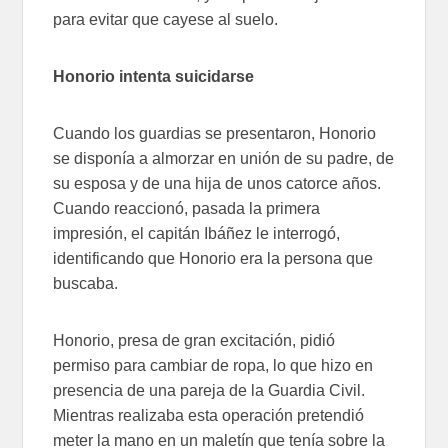
para evitar que cayese al suelo.
Honorio intenta suicidarse
Cuando los guardias se presentaron, Honorio
se disponía a almorzar en unión de su padre, de
su esposa y de una hija de unos catorce años.
Cuando reaccionó, pasada la primera
impresión, el capitán Ibáñez le interrogó,
identificando que Honorio era la persona que
buscaba.
Honorio, presa de gran excitación, pidió
permiso para cambiar de ropa, lo que hizo en
presencia de una pareja de la Guardia Civil.
Mientras realizaba esta operación pretendió
meter la mano en un maletín que tenía sobre la