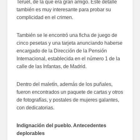
Teruel, de la que era gran amigo. Este detalle
también es muy interesante para probar su
complicidad en el crimen.
También se le encontró una ficha de juego de
cinco pesetas y una tarjeta anunciando haberse
encargado de la Dirección de la Pensión
Internacional, establecida en el número 1 de la
calle de las Infantas, de Madrid.
Dentro del maletín, además de los puñales,
fueron encontrados un paquete de cartas y otros
de fotografías, y postales de mujeres galantes,
con dedicatorias.
Indignación del pueblo. Antecedentes
deplorables