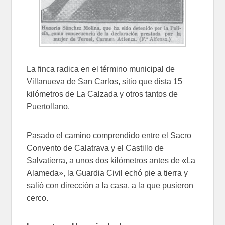
La finca radica en el término municipal de
Villanueva de San Carlos, sitio que dista 15
kilómetros de La Calzada y otros tantos de
Puertollano.
Pasado el camino comprendido entre el Sacro
Convento de Calatrava y el Castillo de
Salvatierra, a unos dos kilómetros antes de «La
Alameda», la Guardia Civil echó pie a tierra y
salió con dirección a la casa, a la que pusieron
cerco.