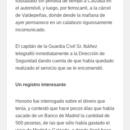
trasladado sin pérdida de tiempo a Calzada en
el automóvil, y luego, por ferrocarril, a la cárcel
de Valdepeñas, donde desde la mañana de
ayer permanece en un calabozo rigurosamente
incomunicado.
El capitán de la Guardia Civil Sr. Ibáñez
telegrafió inmediatamente a la Dirección de
Seguridad dando cuenta de que había quedado
realizado el servicio que se le encomendó.
Un registro interesante
Honorio fue interrogado sobre el dinero que
tenía, y contestó que hace pocos días que había
sacado de un Banco de Madrid la cantidad de
500 pesetas, de las que sólo había gastado el