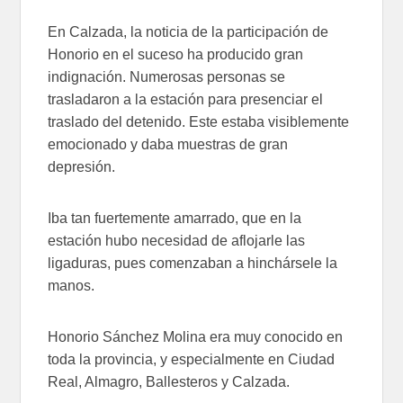
En Calzada, la noticia de la participación de
Honorio en el suceso ha producido gran
indignación. Numerosas personas se
trasladaron a la estación para presenciar el
traslado del detenido. Este estaba visiblemente
emocionado y daba muestras de gran
depresión.
Iba tan fuertemente amarrado, que en la
estación hubo necesidad de aflojarle las
ligaduras, pues comenzaban a hinchársele la
manos.
Honorio Sánchez Molina era muy conocido en
toda la provincia, y especialmente en Ciudad
Real, Almagro, Ballesteros y Calzada.