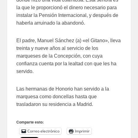
la que le proporcionó el dinero necesario para
instalar la Pensión Internacional, y después de
haberla arruinado la abandonó.
El padre, Manuel Sánchez (a) «el Gitano», lleva
treinta y nueve años al servicio de los
marqueses de la Concepción, con cuya
confianza cuenta por la lealtad con que les ha
servido.
Las hermanas de Honorio han servido a la
marquesa como doncellas hasta que
trasladaron su residencia a Madrid.
Comparte esto:
Correo electrónico
Imprimir