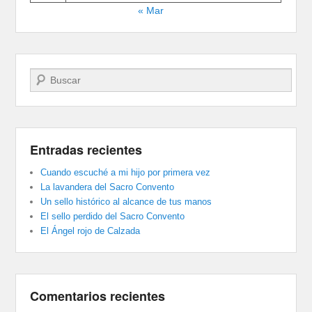
« Mar
Buscar
Entradas recientes
Cuando escuché a mi hijo por primera vez
La lavandera del Sacro Convento
Un sello histórico al alcance de tus manos
El sello perdido del Sacro Convento
El Ángel rojo de Calzada
Comentarios recientes