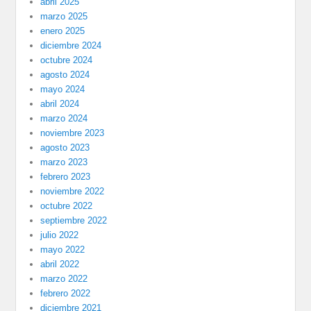
abril 2025
marzo 2025
enero 2025
diciembre 2024
octubre 2024
agosto 2024
mayo 2024
abril 2024
marzo 2024
noviembre 2023
agosto 2023
marzo 2023
febrero 2023
noviembre 2022
octubre 2022
septiembre 2022
julio 2022
mayo 2022
abril 2022
marzo 2022
febrero 2022
diciembre 2021