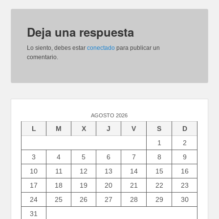
Deja una respuesta
Lo siento, debes estar
conectado
para publicar un
comentario.
AGOSTO 2026
L
M
X
J
V
S
D
1
2
3
4
5
6
7
8
9
10
11
12
13
14
15
16
17
18
19
20
21
22
23
24
25
26
27
28
29
30
31