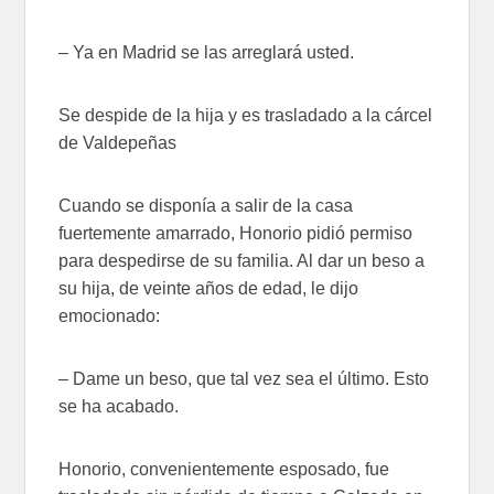
– Ya en Madrid se las arreglará usted.
Se despide de la hija y es trasladado a la cárcel
de Valdepeñas
Cuando se disponía a salir de la casa
fuertemente amarrado, Honorio pidió permiso
para despedirse de su familia. Al dar un beso a
su hija, de veinte años de edad, le dijo
emocionado:
– Dame un beso, que tal vez sea el último. Esto
se ha acabado.
Honorio, convenientemente esposado, fue