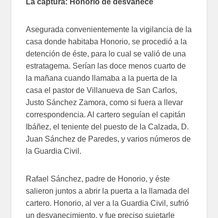
La captura: Honorio de desvanece
Asegurada convenientemente la vigilancia de la
casa donde habitaba Honorio, se procedió a la
detención de éste, para lo cual se valió de una
estratagema. Serían las doce menos cuarto de
la mañana cuando llamaba a la puerta de la
casa el pastor de Villanueva de San Carlos,
Justo Sánchez Zamora, como si fuera a llevar
correspondencia. Al cartero seguían el capitán
Ibáñez, el teniente del puesto de la Calzada, D.
Juan Sánchez de Paredes, y varios números de
la Guardia Civil.
Rafael Sánchez, padre de Honorio, y éste
salieron juntos a abrir la puerta a la llamada del
cartero. Honorio, al ver a la Guardia Civil, sufrió
un desvanecimiento, y fue preciso sujetarle