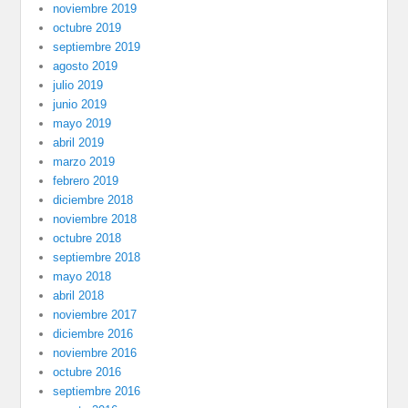
noviembre 2019
octubre 2019
septiembre 2019
agosto 2019
julio 2019
junio 2019
mayo 2019
abril 2019
marzo 2019
febrero 2019
diciembre 2018
noviembre 2018
octubre 2018
septiembre 2018
mayo 2018
abril 2018
noviembre 2017
diciembre 2016
noviembre 2016
octubre 2016
septiembre 2016