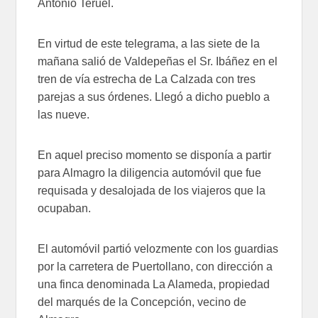
Antonio Teruel.
En virtud de este telegrama, a las siete de la
mañana salió de Valdepeñas el Sr. Ibáñez en el
tren de vía estrecha de La Calzada con tres
parejas a sus órdenes. Llegó a dicho pueblo a
las nueve.
En aquel preciso momento se disponía a partir
para Almagro la diligencia automóvil que fue
requisada y desalojada de los viajeros que la
ocupaban.
El automóvil partió velozmente con los guardias
por la carretera de Puertollano, con dirección a
una finca denominada La Alameda, propiedad
del marqués de la Concepción, vecino de