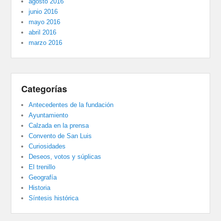
agosto 2016
junio 2016
mayo 2016
abril 2016
marzo 2016
Categorías
Antecedentes de la fundación
Ayuntamiento
Calzada en la prensa
Convento de San Luis
Curiosidades
Deseos, votos y súplicas
El trenillo
Geografía
Historia
Síntesis histórica