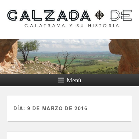
Calzada de Calatrava y
su historia
Menú
DÍA:
9 DE MARZO DE 2016