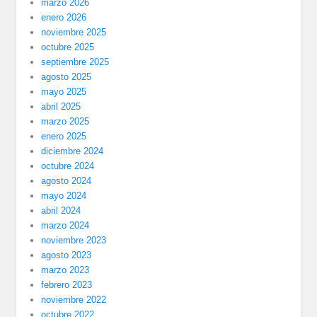
marzo 2026
enero 2026
noviembre 2025
octubre 2025
septiembre 2025
agosto 2025
mayo 2025
abril 2025
marzo 2025
enero 2025
diciembre 2024
octubre 2024
agosto 2024
mayo 2024
abril 2024
marzo 2024
noviembre 2023
agosto 2023
marzo 2023
febrero 2023
noviembre 2022
octubre 2022