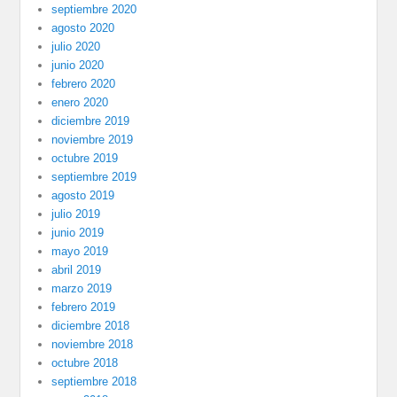
septiembre 2020
agosto 2020
julio 2020
junio 2020
febrero 2020
enero 2020
diciembre 2019
noviembre 2019
octubre 2019
septiembre 2019
agosto 2019
julio 2019
junio 2019
mayo 2019
abril 2019
marzo 2019
febrero 2019
diciembre 2018
noviembre 2018
octubre 2018
septiembre 2018