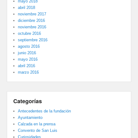
mayo 2018
abril 2018
noviembre 2017
diciembre 2016
noviembre 2016
octubre 2016
septiembre 2016
agosto 2016
junio 2016
mayo 2016
abril 2016
marzo 2016
Categorías
Antecedentes de la fundación
Ayuntamiento
Calzada en la prensa
Convento de San Luis
Curiosidades