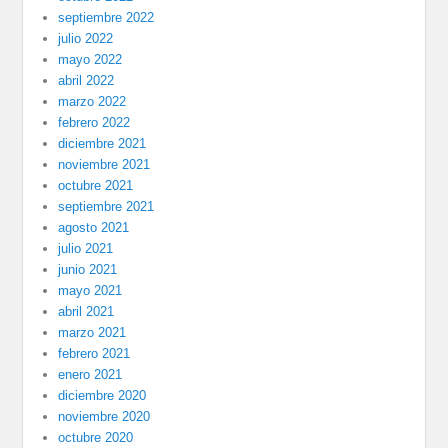
septiembre 2022
julio 2022
mayo 2022
abril 2022
marzo 2022
febrero 2022
diciembre 2021
noviembre 2021
octubre 2021
septiembre 2021
agosto 2021
julio 2021
junio 2021
mayo 2021
abril 2021
marzo 2021
febrero 2021
enero 2021
diciembre 2020
noviembre 2020
octubre 2020