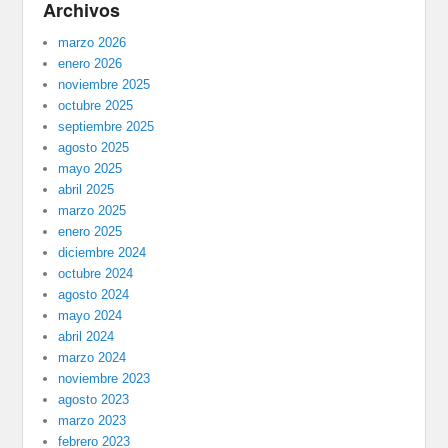
Archivos
marzo 2026
enero 2026
noviembre 2025
octubre 2025
septiembre 2025
agosto 2025
mayo 2025
abril 2025
marzo 2025
enero 2025
diciembre 2024
octubre 2024
agosto 2024
mayo 2024
abril 2024
marzo 2024
noviembre 2023
agosto 2023
marzo 2023
febrero 2023