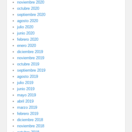
noviembre 2020
octubre 2020
septiembre 2020
agosto 2020
julio 2020
junio 2020
febrero 2020
enero 2020
diciembre 2019
noviembre 2019
octubre 2019
septiembre 2019
agosto 2019
julio 2019
junio 2019
mayo 2019
abril 2019
marzo 2019
febrero 2019
diciembre 2018
noviembre 2018