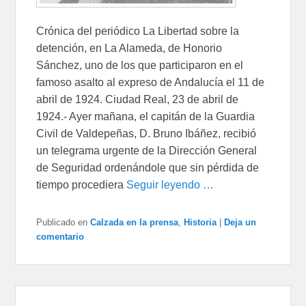
Crónica del periódico La Libertad sobre la
detención, en La Alameda, de Honorio
Sánchez, uno de los que participaron en el
famoso asalto al expreso de Andalucía el 11 de
abril de 1924. Ciudad Real, 23 de abril de
1924.- Ayer mañana, el capitán de la Guardia
Civil de Valdepeñas, D. Bruno Ibáñez, recibió
un telegrama urgente de la Dirección General
de Seguridad ordenándole que sin pérdida de
tiempo procediera
Seguir leyendo …
Publicado en
Calzada en la prensa
,
Historia
|
Deja un
comentario