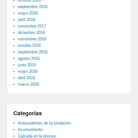
octubre 2018
septiembre 2018
mayo 2018
abril 2018
noviembre 2017
diciembre 2016
noviembre 2016
octubre 2016
septiembre 2016
agosto 2016
junio 2016
mayo 2016
abril 2016
marzo 2016
Categorías
Antecedentes de la fundación
Ayuntamiento
Calzada en la prensa