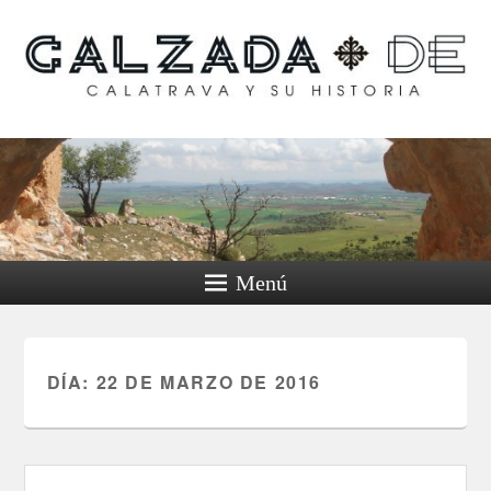
Calzada de Calatrava y
su historia
Menú
DÍA:
22 DE MARZO DE 2016