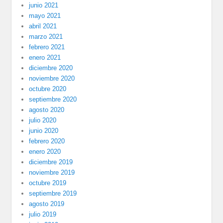
junio 2021
mayo 2021
abril 2021
marzo 2021
febrero 2021
enero 2021
diciembre 2020
noviembre 2020
octubre 2020
septiembre 2020
agosto 2020
julio 2020
junio 2020
febrero 2020
enero 2020
diciembre 2019
noviembre 2019
octubre 2019
septiembre 2019
agosto 2019
julio 2019