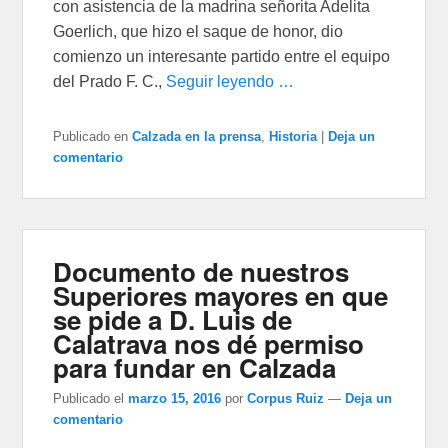
con asistencia de la madrina señorita Adelita
Goerlich, que hizo el saque de honor, dio
comienzo un interesante partido entre el equipo
del Prado F. C.,
Seguir leyendo …
Publicado en
Calzada en la prensa
,
Historia
|
Deja un
comentario
Documento de nuestros
Superiores mayores en que
se pide a D. Luis de
Calatrava nos dé permiso
para fundar en Calzada
Publicado el
marzo 15, 2016
por
Corpus Ruiz
—
Deja un
comentario