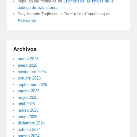
pepe laguna rodriguez
en
El origen de las tinajas de la
bodega de Sacristanía
Fray Antonio Trujillo de la Torre (fraile Capuchino)
en
Acerca de
Archivos
marzo 2026
enero 2026
noviembre 2025
octubre 2025
septiembre 2025
agosto 2025
mayo 2025
abril 2025
marzo 2025
enero 2025
diciembre 2024
octubre 2024
agosto 2024