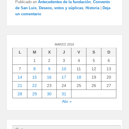
Publicado en
Antecedentes de la fundación
,
Convento
de San Luis
,
Deseos, votos y súplicas
,
Historia
|
Deja
un comentario
MARZO 2016
L
M
X
J
V
S
D
1
2
3
4
5
6
7
8
9
10
11
12
13
14
15
16
17
18
19
20
21
22
23
24
25
26
27
28
29
30
31
Abr »
Buscar