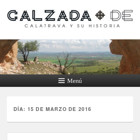
Calzada de Calatrava y
su historia
Menú
DÍA:
15 DE MARZO DE 2016