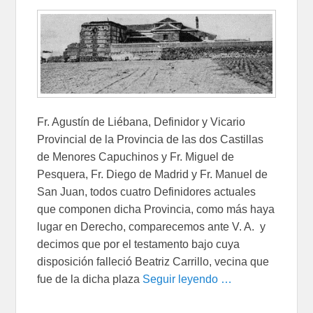
Fr. Agustín de Liébana, Definidor y Vicario
Provincial de la Provincia de las dos Castillas
de Menores Capuchinos y Fr. Miguel de
Pesquera, Fr. Diego de Madrid y Fr. Manuel de
San Juan, todos cuatro Definidores actuales
que componen dicha Provincia, como más haya
lugar en Derecho, comparecemos ante V. A. y
decimos que por el testamento bajo cuya
disposición falleció Beatriz Carrillo, vecina que
fue de la dicha plaza
Seguir leyendo …