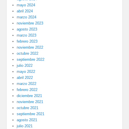
mayo 2024
abril 2024
marzo 2024
noviembre 2023
agosto 2023
marzo 2023
febrero 2023
noviembre 2022
octubre 2022
septiembre 2022
julio 2022
mayo 2022
abril 2022
marzo 2022
febrero 2022
diciembre 2021
noviembre 2021
octubre 2021
septiembre 2021
agosto 2021
julio 2021