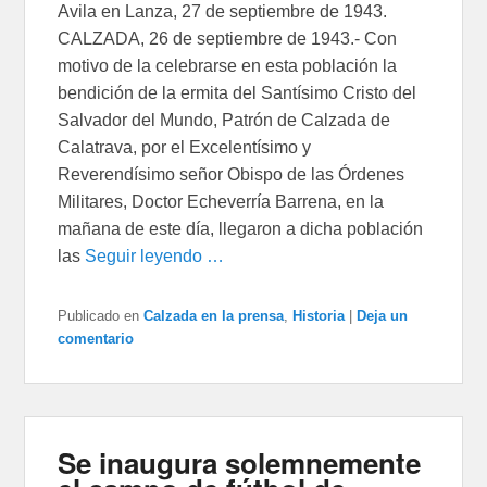
Avila en Lanza, 27 de septiembre de 1943.
CALZADA, 26 de septiembre de 1943.- Con
motivo de la celebrarse en esta población la
bendición de la ermita del Santísimo Cristo del
Salvador del Mundo, Patrón de Calzada de
Calatrava, por el Excelentísimo y
Reverendísimo señor Obispo de las Órdenes
Militares, Doctor Echeverría Barrena, en la
mañana de este día, llegaron a dicha población
las
Seguir leyendo …
Publicado en
Calzada en la prensa
,
Historia
|
Deja un
comentario
Se inaugura solemnemente