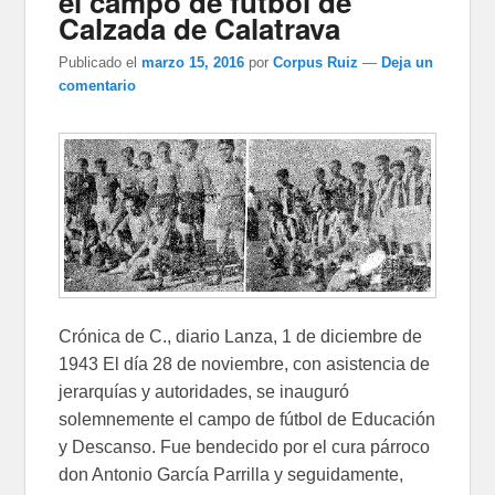
el campo de fútbol de
Calzada de Calatrava
Publicado el
marzo 15, 2016
por
Corpus Ruiz
—
Deja un
comentario
Crónica de C., diario Lanza, 1 de diciembre de
1943 El día 28 de noviembre, con asistencia de
jerarquías y autoridades, se inauguró
solemnemente el campo de fútbol de Educación
y Descanso. Fue bendecido por el cura párroco
don Antonio García Parrilla y seguidamente,