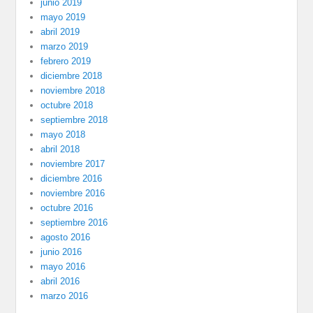
junio 2019
mayo 2019
abril 2019
marzo 2019
febrero 2019
diciembre 2018
noviembre 2018
octubre 2018
septiembre 2018
mayo 2018
abril 2018
noviembre 2017
diciembre 2016
noviembre 2016
octubre 2016
septiembre 2016
agosto 2016
junio 2016
mayo 2016
abril 2016
marzo 2016