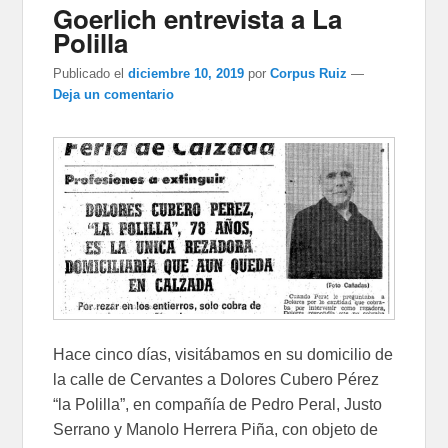
Goerlich entrevista a La
Polilla
Publicado el
diciembre 10, 2019
por
Corpus Ruiz
—
Deja un comentario
Hace cinco días, visitábamos en su domicilio de
la calle de Cervantes a Dolores Cubero Pérez
“la Polilla”, en compañía de Pedro Peral, Justo
Serrano y Manolo Herrera Piña, con objeto de