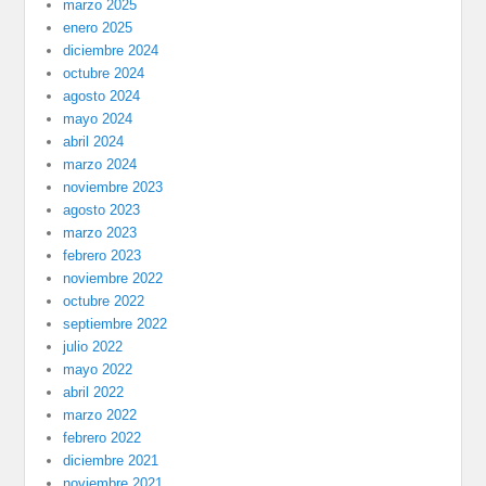
marzo 2025
enero 2025
diciembre 2024
octubre 2024
agosto 2024
mayo 2024
abril 2024
marzo 2024
noviembre 2023
agosto 2023
marzo 2023
febrero 2023
noviembre 2022
octubre 2022
septiembre 2022
julio 2022
mayo 2022
abril 2022
marzo 2022
febrero 2022
diciembre 2021
noviembre 2021