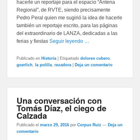
hacerle un reportaje para el espacio “Antena
Regional”, de RVTE, siendo precisamente
Pedro Peral quien me sugirió la idea de hacerle
también un reportaje escrito, para las páginas
del extraordinario de LANZA, dedicadas a las
ferias y fiestas
Seguir leyendo …
Publicado en
Historia
|
Etiquetado
dolores cubero
,
goerlich
,
la polilla
,
rezadora
|
Deja un comentario
Una conversación con
Tomás Díaz, el ciego de
Calzada
Publicado el
marzo 29, 2016
por
Corpus Ruiz
—
Deja un
comentario