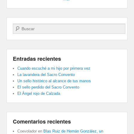
Buscar
Entradas recientes
Cuando escuché a mi hijo por primera vez
La lavandera del Sacro Convento
Un sello histórico al alcance de tus manos
El sello perdido del Sacro Convento
El Ángel rojo de Calzada
Comentarios recientes
Coevolador
en
Blas Ruiz de Hernán González, un