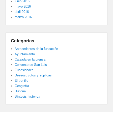
junio 2016
mayo 2016
abril 2016
marzo 2016
Categorías
Antecedentes de la fundación
Ayuntamiento
Calzada en la prensa
Convento de San Luis
Curiosidades
Deseos, votos y súplicas
El trenillo
Geografía
Historia
Síntesis histórica