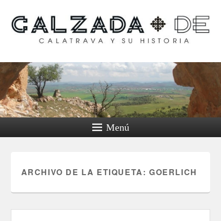
Calzada de Calatrava y
su historia
Menú
ARCHIVO DE LA ETIQUETA:
GOERLICH