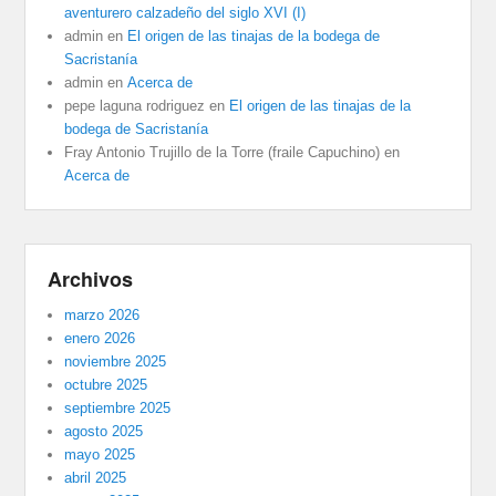
aventurero calzadeño del siglo XVI (I)
admin
en
El origen de las tinajas de la bodega de
Sacristanía
admin
en
Acerca de
pepe laguna rodriguez
en
El origen de las tinajas de la
bodega de Sacristanía
Fray Antonio Trujillo de la Torre (fraile Capuchino)
en
Acerca de
Archivos
marzo 2026
enero 2026
noviembre 2025
octubre 2025
septiembre 2025
agosto 2025
mayo 2025
abril 2025