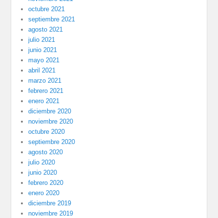
octubre 2021
septiembre 2021
agosto 2021
julio 2021
junio 2021
mayo 2021
abril 2021
marzo 2021
febrero 2021
enero 2021
diciembre 2020
noviembre 2020
octubre 2020
septiembre 2020
agosto 2020
julio 2020
junio 2020
febrero 2020
enero 2020
diciembre 2019
noviembre 2019