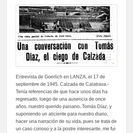
Entrevista de Goerlich en LANZA, el 17 de
septiembre de 1945. Calzada de Calatrava.-
Tenía referencias de que hace unos días ha
regresado, luego de una ausencia de once
años, nuestro querido paisano, Tomás Díaz, y
suponiendo un aliciente para nuestro diario,
hacer una narración de su vida, pues se trata de
un caso curioso y a la postre interesante, me fui