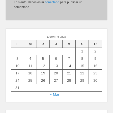
Lo siento, debes estar
conectado
para publicar un
comentario.
AGOSTO 2026
L
M
X
J
V
S
D
1
2
3
4
5
6
7
8
9
10
11
12
13
14
15
16
17
18
19
20
21
22
23
24
25
26
27
28
29
30
31
« Mar