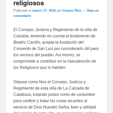
religiosos
Publicado el
marzo 17, 2016
por
Corpus Ruiz
—
Deja un
comentario
El Consejo, Justicia y Regimiento de la villa de
Calzada, teniendo en cuenta el testamento de
Beatriz Carrillo, acepta la fundación del
Convento de San Luis por considerarlo útil para
los vecinos del pueblo. Así mismo, se
compromete a contribuir en la manutención de
los Religiosos que lo habiten.
Sépase como Nos el Consejo, Justicia y
Regimiento de esta villa de La Calzada de
Calatrava, estando juntos como de costumbre
para conferir y tratar las cosas tocantes al
servicio de Dios Nuestro Señor, bien y utilidad