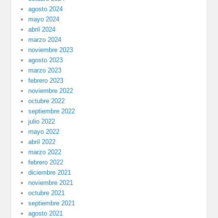
agosto 2024
mayo 2024
abril 2024
marzo 2024
noviembre 2023
agosto 2023
marzo 2023
febrero 2023
noviembre 2022
octubre 2022
septiembre 2022
julio 2022
mayo 2022
abril 2022
marzo 2022
febrero 2022
diciembre 2021
noviembre 2021
octubre 2021
septiembre 2021
agosto 2021