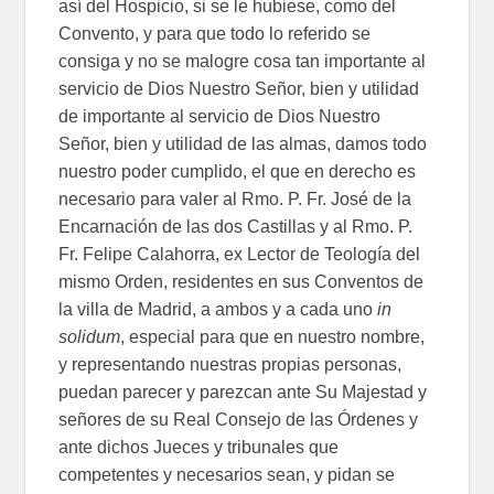
así del Hospicio, si se le hubiese, como del
Convento, y para que todo lo referido se
consiga y no se malogre cosa tan importante al
servicio de Dios Nuestro Señor, bien y utilidad
de importante al servicio de Dios Nuestro
Señor, bien y utilidad de las almas, damos todo
nuestro poder cumplido, el que en derecho es
necesario para valer al Rmo. P. Fr. José de la
Encarnación de las dos Castillas y al Rmo. P.
Fr. Felipe Calahorra, ex Lector de Teología del
mismo Orden, residentes en sus Conventos de
la villa de Madrid, a ambos y a cada uno
in
solidum
, especial para que en nuestro nombre,
y representando nuestras propias personas,
puedan parecer y parezcan ante Su Majestad y
señores de su Real Consejo de las Órdenes y
ante dichos Jueces y tribunales que
competentes y necesarios sean, y pidan se