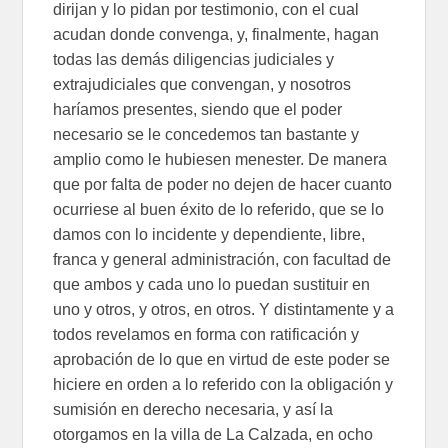
dirijan y lo pidan por testimonio, con el cual
acudan donde convenga, y, finalmente, hagan
todas las demás diligencias judiciales y
extrajudiciales que convengan, y nosotros
haríamos presentes, siendo que el poder
necesario se le concedemos tan bastante y
amplio como le hubiesen menester. De manera
que por falta de poder no dejen de hacer cuanto
ocurriese al buen éxito de lo referido, que se lo
damos con lo incidente y dependiente, libre,
franca y general administración, con facultad de
que ambos y cada uno lo puedan sustituir en
uno y otros, y otros, en otros. Y distintamente y a
todos revelamos en forma con ratificación y
aprobación de lo que en virtud de este poder se
hiciere en orden a lo referido con la obligación y
sumisión en derecho necesaria, y así la
otorgamos en la villa de La Calzada, en ocho