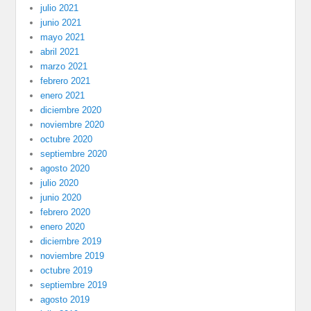
julio 2021
junio 2021
mayo 2021
abril 2021
marzo 2021
febrero 2021
enero 2021
diciembre 2020
noviembre 2020
octubre 2020
septiembre 2020
agosto 2020
julio 2020
junio 2020
febrero 2020
enero 2020
diciembre 2019
noviembre 2019
octubre 2019
septiembre 2019
agosto 2019