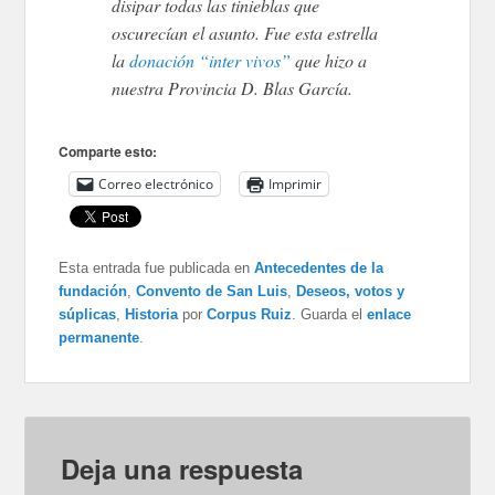
disipar todas las tinieblas que
oscurecían el asunto. Fue esta estrella
la
donación “inter vivos”
que hizo a
nuestra Provincia D. Blas García.
Comparte esto:
Correo electrónico
Imprimir
Esta entrada fue publicada en
Antecedentes de la
fundación
,
Convento de San Luis
,
Deseos, votos y
súplicas
,
Historia
por
Corpus Ruiz
. Guarda el
enlace
permanente
.
Deja una respuesta