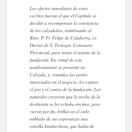
Los efectos inmediatos de estos
escritos fueron el que el Capítulo se
decidió a recompensar la constancia
de los calzadeños, nombrando al
Rmo. P. Fr. Felipe de Calahorra, ex
Doctor de S. Teología, Comisario
Provincial, para tratar el asunto de la
fundación. En virtud de este
nombramiento se presentó en
Calzada, y, reunidas las partes
interesadas en el negocio, les expuso
el pro y el contra de la fundación. Los
naturales creyeron que la noche de la
desilusión se les echaba encima; pero
vieron por fin, brillar en el cielo
nublado de sus esperanzas una
estrella bienhechora, que había de