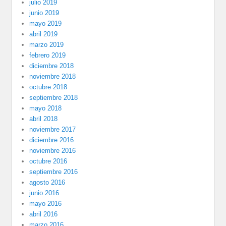
julio 2019
junio 2019
mayo 2019
abril 2019
marzo 2019
febrero 2019
diciembre 2018
noviembre 2018
octubre 2018
septiembre 2018
mayo 2018
abril 2018
noviembre 2017
diciembre 2016
noviembre 2016
octubre 2016
septiembre 2016
agosto 2016
junio 2016
mayo 2016
abril 2016
marzo 2016