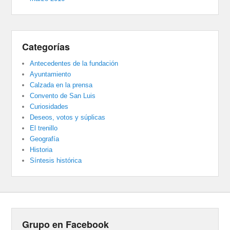
Categorías
Antecedentes de la fundación
Ayuntamiento
Calzada en la prensa
Convento de San Luis
Curiosidades
Deseos, votos y súplicas
El trenillo
Geografía
Historia
Síntesis histórica
Grupo en Facebook