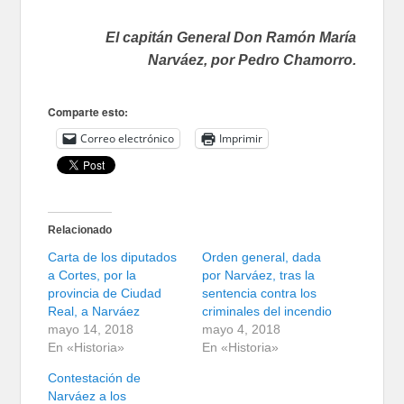
El capitán General Don Ramón María
Narváez, por Pedro Chamorro.
Comparte esto:
Correo electrónico
Imprimir
Relacionado
Carta de los diputados
Orden general, dada
a Cortes, por la
por Narváez, tras la
provincia de Ciudad
sentencia contra los
Real, a Narváez
criminales del incendio
mayo 14, 2018
mayo 4, 2018
En «Historia»
En «Historia»
Contestación de
Narváez a los