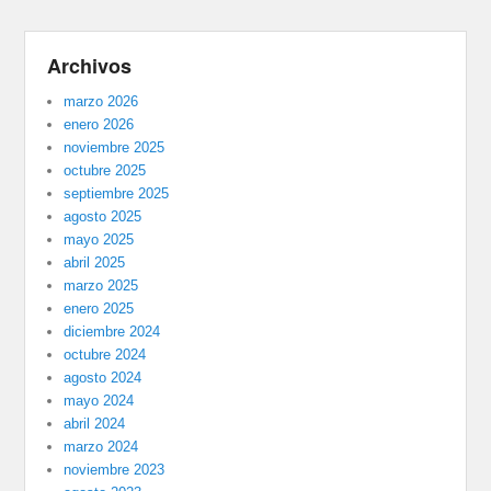
Archivos
marzo 2026
enero 2026
noviembre 2025
octubre 2025
septiembre 2025
agosto 2025
mayo 2025
abril 2025
marzo 2025
enero 2025
diciembre 2024
octubre 2024
agosto 2024
mayo 2024
abril 2024
marzo 2024
noviembre 2023