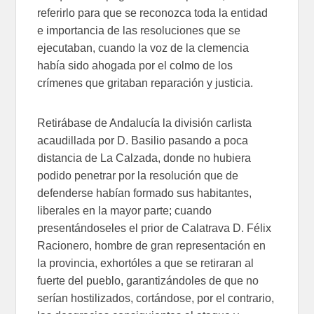
referirlo para que se reconozca toda la entidad
e importancia de las resoluciones que se
ejecutaban, cuando la voz de la clemencia
había sido ahogada por el colmo de los
crímenes que gritaban reparación y justicia.
Retirábase de Andalucía la división carlista
acaudillada por D. Basilio pasando a poca
distancia de La Calzada, donde no hubiera
podido penetrar por la resolución que de
defenderse habían formado sus habitantes,
liberales en la mayor parte; cuando
presentándoseles el prior de Calatrava D. Félix
Racionero, hombre de gran representación en
la provincia, exhortóles a que se retiraran al
fuerte del pueblo, garantizándoles de que no
serían hostilizados, cortándose, por el contrario,