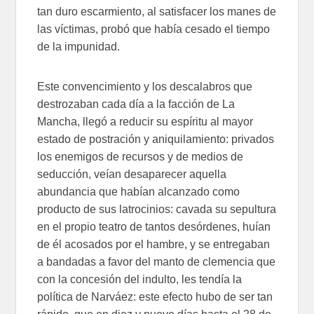
tan duro escarmiento, al satisfacer los manes de
las víctimas, probó que había cesado el tiempo
de la impunidad.
Este convencimiento y los descalabros que
destrozaban cada día a la facción de La
Mancha, llegó a reducir su espíritu al mayor
estado de postración y aniquilamiento: privados
los enemigos de recursos y de medios de
seducción, veían desaparecer aquella
abundancia que habían alcanzado como
producto de sus latrocinios: cavada su sepultura
en el propio teatro de tantos desórdenes, huían
de él acosados por el hambre, y se entregaban
a bandadas a favor del manto de clemencia que
con la concesión del indulto, les tendía la
política de Narváez: este efecto hubo de ser tan