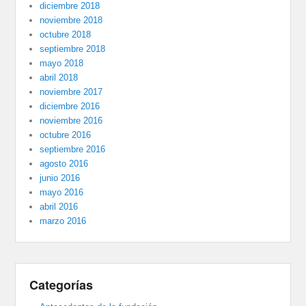
diciembre 2018
noviembre 2018
octubre 2018
septiembre 2018
mayo 2018
abril 2018
noviembre 2017
diciembre 2016
noviembre 2016
octubre 2016
septiembre 2016
agosto 2016
junio 2016
mayo 2016
abril 2016
marzo 2016
Categorías