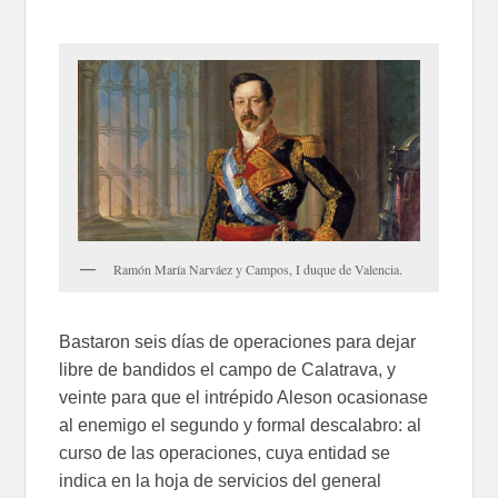
Ramón María Narváez y Campos, I duque de Valencia.
Bastaron seis días de operaciones para dejar
libre de bandidos el campo de Calatrava, y
veinte para que el intrépido Aleson ocasionase
al enemigo el segundo y formal descalabro: al
curso de las operaciones, cuya entidad se
indica en la hoja de servicios del general