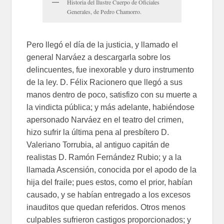
Historia del Ilustre Cuerpo de Oficiales
Generales, de Pedro Chamorro.
Pero llegó el día de la justicia, y llamado el
general Narváez a descargarla sobre los
delincuentes, fue inexorable y duro instrumento
de la ley. D. Félix Racionero que llegó a sus
manos dentro de poco, satisfizo con su muerte a
la vindicta pública; y más adelante, habiéndose
apersonado Narváez en el teatro del crimen,
hizo sufrir la última pena al presbítero D.
Valeriano Torrubia, al antiguo capitán de
realistas D. Ramón Fernández Rubio; y a la
llamada Ascensión, conocida por el apodo de la
hija del fraile; pues estos, como el prior, habían
causado, y se habían entregado a los excesos
inauditos que quedan referidos. Otros menos
culpables sufrieron castigos proporcionados; y