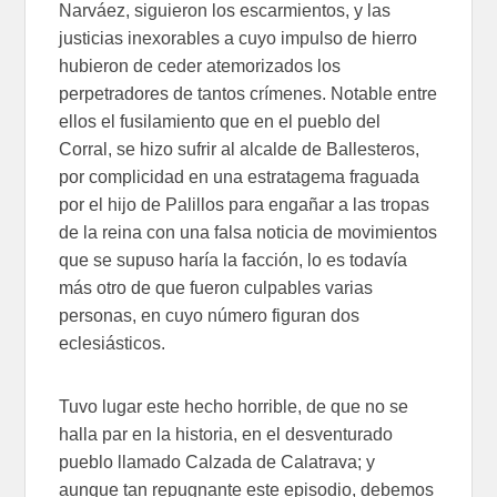
Narváez, siguieron los escarmientos, y las
justicias inexorables a cuyo impulso de hierro
hubieron de ceder atemorizados los
perpetradores de tantos crímenes. Notable entre
ellos el fusilamiento que en el pueblo del
Corral, se hizo sufrir al alcalde de Ballesteros,
por complicidad en una estratagema fraguada
por el hijo de Palillos para engañar a las tropas
de la reina con una falsa noticia de movimientos
que se supuso haría la facción, lo es todavía
más otro de que fueron culpables varias
personas, en cuyo número figuran dos
eclesiásticos.
Tuvo lugar este hecho horrible, de que no se
halla par en la historia, en el desventurado
pueblo llamado Calzada de Calatrava; y
aunque tan repugnante este episodio, debemos