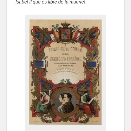
Isabel II que es libre de la muerte!