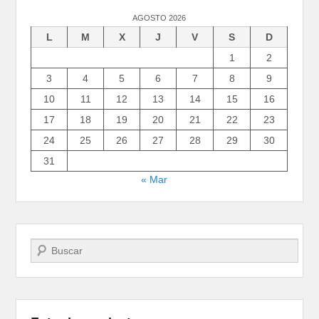
AGOSTO 2026
L
M
X
J
V
S
D
1
2
3
4
5
6
7
8
9
10
11
12
13
14
15
16
17
18
19
20
21
22
23
24
25
26
27
28
29
30
31
« Mar
Buscar