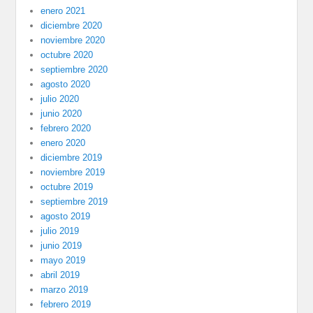
enero 2021
diciembre 2020
noviembre 2020
octubre 2020
septiembre 2020
agosto 2020
julio 2020
junio 2020
febrero 2020
enero 2020
diciembre 2019
noviembre 2019
octubre 2019
septiembre 2019
agosto 2019
julio 2019
junio 2019
mayo 2019
abril 2019
marzo 2019
febrero 2019