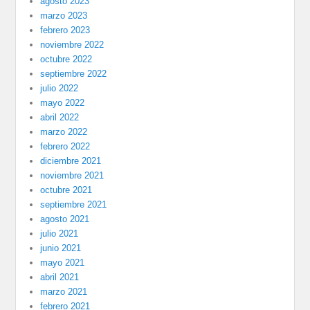
agosto 2023
marzo 2023
febrero 2023
noviembre 2022
octubre 2022
septiembre 2022
julio 2022
mayo 2022
abril 2022
marzo 2022
febrero 2022
diciembre 2021
noviembre 2021
octubre 2021
septiembre 2021
agosto 2021
julio 2021
junio 2021
mayo 2021
abril 2021
marzo 2021
febrero 2021