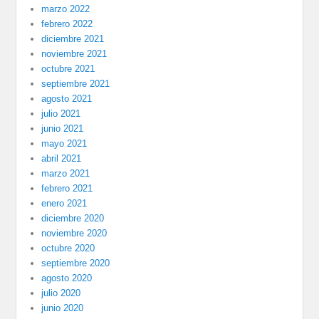
marzo 2022
febrero 2022
diciembre 2021
noviembre 2021
octubre 2021
septiembre 2021
agosto 2021
julio 2021
junio 2021
mayo 2021
abril 2021
marzo 2021
febrero 2021
enero 2021
diciembre 2020
noviembre 2020
octubre 2020
septiembre 2020
agosto 2020
julio 2020
junio 2020