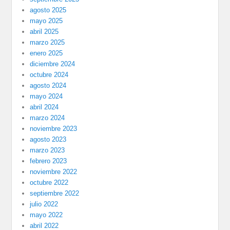
agosto 2025
mayo 2025
abril 2025
marzo 2025
enero 2025
diciembre 2024
octubre 2024
agosto 2024
mayo 2024
abril 2024
marzo 2024
noviembre 2023
agosto 2023
marzo 2023
febrero 2023
noviembre 2022
octubre 2022
septiembre 2022
julio 2022
mayo 2022
abril 2022