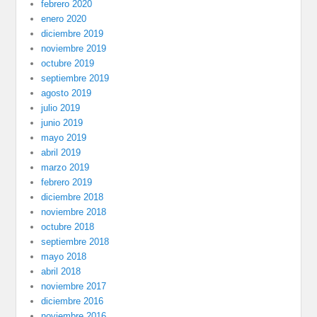
febrero 2020
enero 2020
diciembre 2019
noviembre 2019
octubre 2019
septiembre 2019
agosto 2019
julio 2019
junio 2019
mayo 2019
abril 2019
marzo 2019
febrero 2019
diciembre 2018
noviembre 2018
octubre 2018
septiembre 2018
mayo 2018
abril 2018
noviembre 2017
diciembre 2016
noviembre 2016