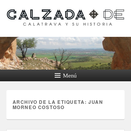
Calzada de Calatrava y
su historia
Menú
ARCHIVO DE LA ETIQUETA:
JUAN
MORNEO COSTOSO