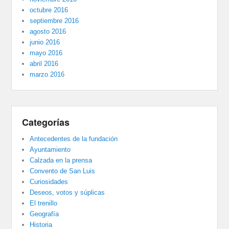
octubre 2016
septiembre 2016
agosto 2016
junio 2016
mayo 2016
abril 2016
marzo 2016
Categorías
Antecedentes de la fundación
Ayuntamiento
Calzada en la prensa
Convento de San Luis
Curiosidades
Deseos, votos y súplicas
El trenillo
Geografía
Historia