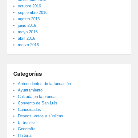
octubre 2016
septiembre 2016
agosto 2016
junio 2016
mayo 2016
abril 2016
marzo 2016
Categorías
Antecedentes de la fundación
Ayuntamiento
Calzada en la prensa
Convento de San Luis
Curiosidades
Deseos, votos y súplicas
El trenillo
Geografía
Historia