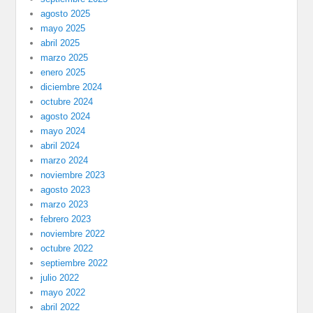
agosto 2025
mayo 2025
abril 2025
marzo 2025
enero 2025
diciembre 2024
octubre 2024
agosto 2024
mayo 2024
abril 2024
marzo 2024
noviembre 2023
agosto 2023
marzo 2023
febrero 2023
noviembre 2022
octubre 2022
septiembre 2022
julio 2022
mayo 2022
abril 2022