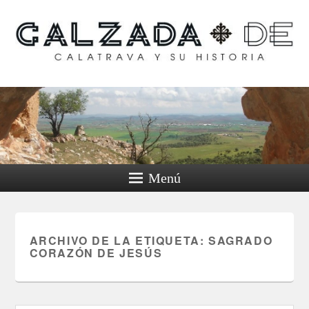
Calzada de Calatrava y
su historia
Menú
ARCHIVO DE LA ETIQUETA:
SAGRADO
CORAZÓN DE JESÚS