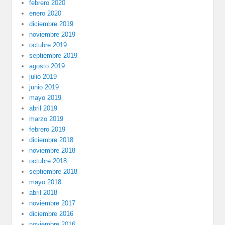
febrero 2020
enero 2020
diciembre 2019
noviembre 2019
octubre 2019
septiembre 2019
agosto 2019
julio 2019
junio 2019
mayo 2019
abril 2019
marzo 2019
febrero 2019
diciembre 2018
noviembre 2018
octubre 2018
septiembre 2018
mayo 2018
abril 2018
noviembre 2017
diciembre 2016
noviembre 2016