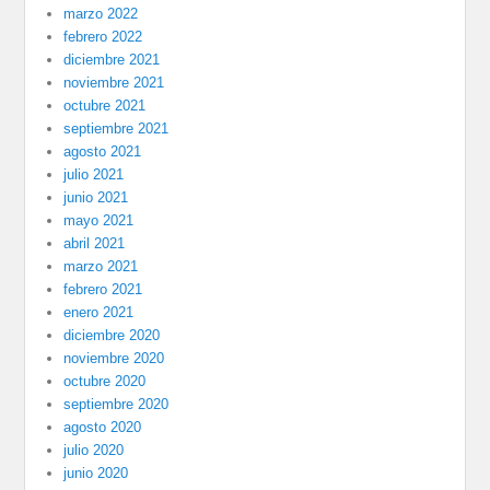
marzo 2022
febrero 2022
diciembre 2021
noviembre 2021
octubre 2021
septiembre 2021
agosto 2021
julio 2021
junio 2021
mayo 2021
abril 2021
marzo 2021
febrero 2021
enero 2021
diciembre 2020
noviembre 2020
octubre 2020
septiembre 2020
agosto 2020
julio 2020
junio 2020