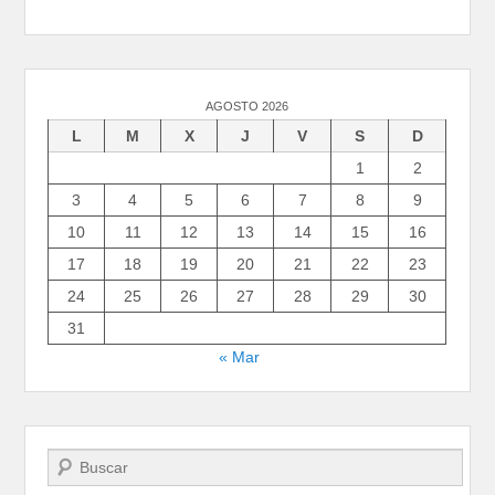
AGOSTO 2026
L
M
X
J
V
S
D
1
2
3
4
5
6
7
8
9
10
11
12
13
14
15
16
17
18
19
20
21
22
23
24
25
26
27
28
29
30
31
« Mar
Buscar