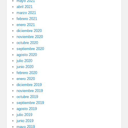
mayo 2021
abril 2021
marzo 2021
febrero 2021
enero 2021
diciembre 2020
noviembre 2020
octubre 2020
septiembre 2020
agosto 2020
julio 2020
junio 2020
febrero 2020
enero 2020
diciembre 2019
noviembre 2019
octubre 2019
septiembre 2019
agosto 2019
julio 2019
junio 2019
mayo 2019