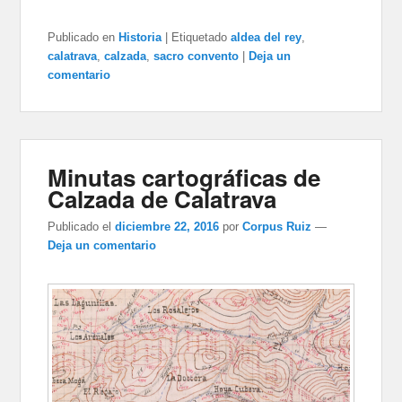
Publicado en
Historia
|
Etiquetado
aldea del rey
,
calatrava
,
calzada
,
sacro convento
|
Deja un
comentario
Minutas cartográficas de
Calzada de Calatrava
Publicado el
diciembre 22, 2016
por
Corpus Ruiz
—
Deja un comentario