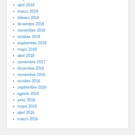
abril 2019
marzo 2019
febrero 2019
diciembre 2018
noviembre 2018
octubre 2018
septiembre 2018
mayo 2018
abril 2018
noviembre 2017
diciembre 2016
noviembre 2016
octubre 2016
septiembre 2016
agosto 2016
junio 2016
mayo 2016
abril 2016
marzo 2016