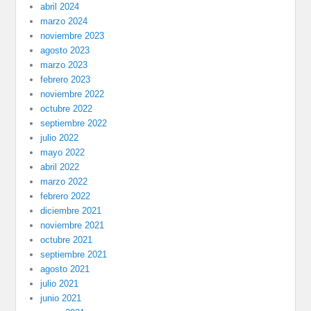
abril 2024
marzo 2024
noviembre 2023
agosto 2023
marzo 2023
febrero 2023
noviembre 2022
octubre 2022
septiembre 2022
julio 2022
mayo 2022
abril 2022
marzo 2022
febrero 2022
diciembre 2021
noviembre 2021
octubre 2021
septiembre 2021
agosto 2021
julio 2021
junio 2021