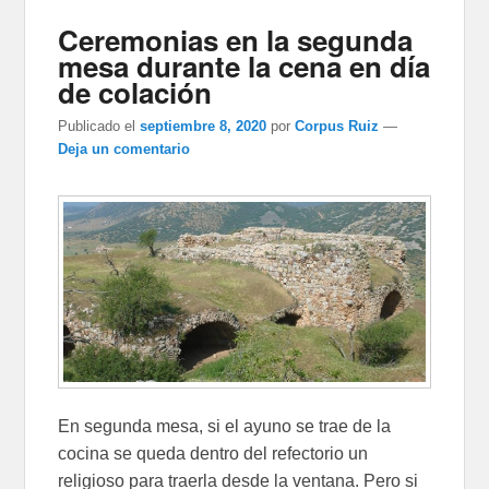
Ceremonias en la segunda
mesa durante la cena en día
de colación
Publicado el
septiembre 8, 2020
por
Corpus Ruiz
—
Deja un comentario
En segunda mesa, si el ayuno se trae de la
cocina se queda dentro del refectorio un
religioso para traerla desde la ventana. Pero si