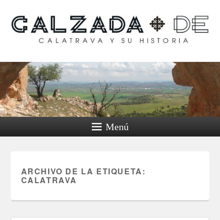
Calzada de Calatrava y
su historia
Menú
ARCHIVO DE LA ETIQUETA:
CALATRAVA