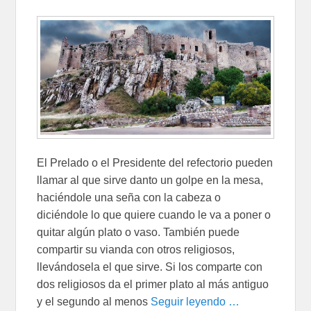
El Prelado o el Presidente del refectorio pueden
llamar al que sirve danto un golpe en la mesa,
haciéndole una seña con la cabeza o
diciéndole lo que quiere cuando le va a poner o
quitar algún plato o vaso. También puede
compartir su vianda con otros religiosos,
llevándosela el que sirve. Si los comparte con
dos religiosos da el primer plato al más antiguo
y el segundo al menos
Seguir leyendo …