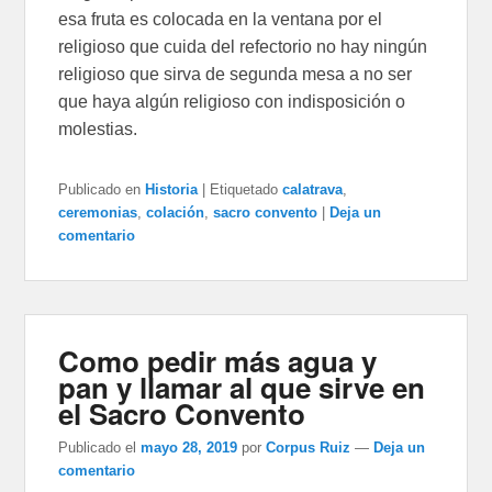
esa fruta es colocada en la ventana por el
religioso que cuida del refectorio no hay ningún
religioso que sirva de segunda mesa a no ser
que haya algún religioso con indisposición o
molestias.
Publicado en
Historia
|
Etiquetado
calatrava
,
ceremonias
,
colación
,
sacro convento
|
Deja un
comentario
Como pedir más agua y
pan y llamar al que sirve en
el Sacro Convento
Publicado el
mayo 28, 2019
por
Corpus Ruiz
—
Deja un
comentario