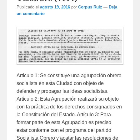
Publicado el
agosto 19, 2016
por
Corpus Ruiz
—
Deja
un comentario
Artículo 1: Se constituye una agrupación obrera
socialista en esta Ciudad con objeto de
defender y propagar las ideas socialistas.
Artículo 2: Esta Agrupación realizará su objeto
con la práctica de los derechos consignados en
la Constitución del Estado. Artículo 3: Para
formar parte de esta Agrupación es preciso
estar conforme con el programa del partido
Socialista Obrero y acatar las resoluciones de