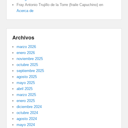
Fray Antonio Trujillo de la Torre (fraile Capuchino)
en
Acerca de
Archivos
marzo 2026
enero 2026
noviembre 2025
octubre 2025
septiembre 2025
agosto 2025
mayo 2025
abril 2025
marzo 2025
enero 2025
diciembre 2024
octubre 2024
agosto 2024
mayo 2024