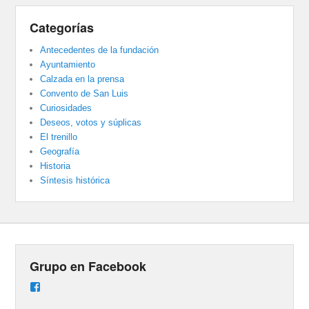
Categorías
Antecedentes de la fundación
Ayuntamiento
Calzada en la prensa
Convento de San Luis
Curiosidades
Deseos, votos y súplicas
El trenillo
Geografía
Historia
Síntesis histórica
Grupo en Facebook
Ver
perfil
de