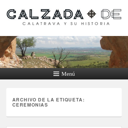
Calzada de Calatrava y
su historia
Menú
ARCHIVO DE LA ETIQUETA:
CEREMONIAS