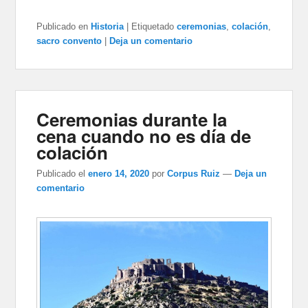
Publicado en
Historia
|
Etiquetado
ceremonias
,
colación
,
sacro convento
|
Deja un comentario
Ceremonias durante la
cena cuando no es día de
colación
Publicado el
enero 14, 2020
por
Corpus Ruiz
—
Deja un
comentario