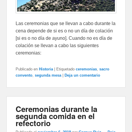
Las ceremonias que se llevan a cabo durante la
cena depende de si es o no un día de colación
[si es o no día de ayuno]. Cuando no es día de
colación se llevan a cabo las siguientes
ceremonias:
Publicado en
Historia
|
Etiquetado
ceremonias
,
sacro
convento
,
segunda mesa
|
Deja un comentario
Ceremonias durante la
segunda comida en el
refectorio