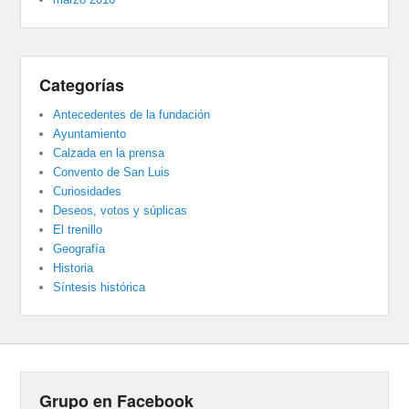
Categorías
Antecedentes de la fundación
Ayuntamiento
Calzada en la prensa
Convento de San Luis
Curiosidades
Deseos, votos y súplicas
El trenillo
Geografía
Historia
Síntesis histórica
Grupo en Facebook