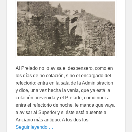
Al Prelado no lo avisa el despensero, como en
los días de no colación, sino el encargado del
refectorio: entra en la sala de la Administración
y dice, una vez hecha la venia, que ya está la
colación prevenida y el Prelado, como nunca
entra el refectorio de noche, le manda que vaya
a avisar al Superior y si éste está ausente al
Anciano más antiguo. A los dos los
Seguir leyendo …