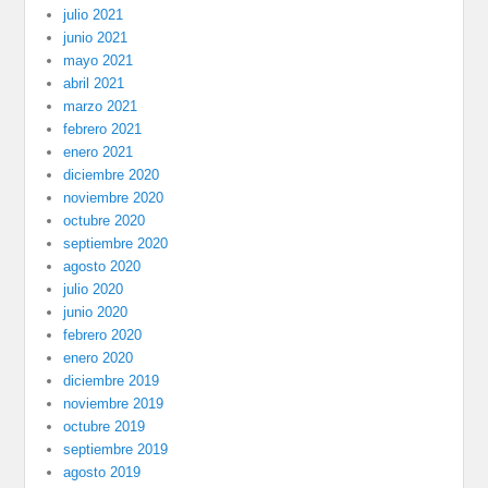
julio 2021
junio 2021
mayo 2021
abril 2021
marzo 2021
febrero 2021
enero 2021
diciembre 2020
noviembre 2020
octubre 2020
septiembre 2020
agosto 2020
julio 2020
junio 2020
febrero 2020
enero 2020
diciembre 2019
noviembre 2019
octubre 2019
septiembre 2019
agosto 2019