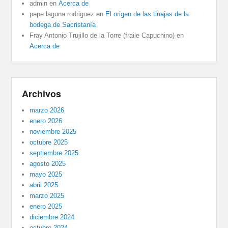
admin
en
Acerca de
pepe laguna rodriguez
en
El origen de las tinajas de la
bodega de Sacristanía
Fray Antonio Trujillo de la Torre (fraile Capuchino)
en
Acerca de
Archivos
marzo 2026
enero 2026
noviembre 2025
octubre 2025
septiembre 2025
agosto 2025
mayo 2025
abril 2025
marzo 2025
enero 2025
diciembre 2024
octubre 2024