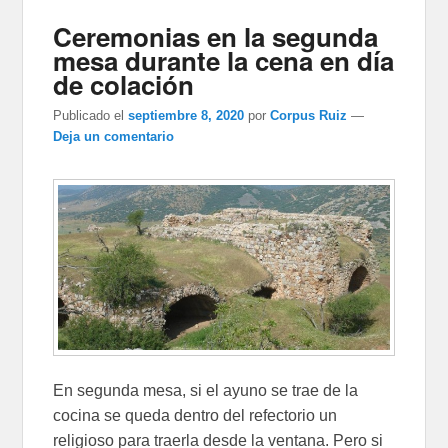
Ceremonias en la segunda
mesa durante la cena en día
de colación
Publicado el
septiembre 8, 2020
por
Corpus Ruiz
—
Deja un comentario
En segunda mesa, si el ayuno se trae de la
cocina se queda dentro del refectorio un
religioso para traerla desde la ventana. Pero si