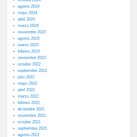
agosto 2024
mayo 2024
abril 2024
marzo 2024
noviembre 2023
agosto 2023
marzo 2023
febrero 2023
noviembre 2022
octubre 2022
septiembre 2022
julio 2022
mayo 2022
abril 2022
marzo 2022
febrero 2022
diciembre 2021
noviembre 2021
octubre 2021
septiembre 2021
agosto 2021