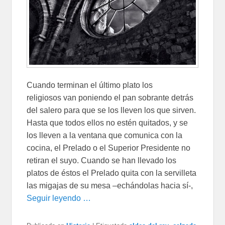
Cuando terminan el último plato los
religiosos van poniendo el pan sobrante detrás
del salero para que se los lleven los que sirven.
Hasta que todos ellos no estén quitados, y se
los lleven a la ventana que comunica con la
cocina, el Prelado o el Superior Presidente no
retiran el suyo. Cuando se han llevado los
platos de éstos el Prelado quita con la servilleta
las migajas de su mesa –echándolas hacia sí-,
Seguir leyendo …