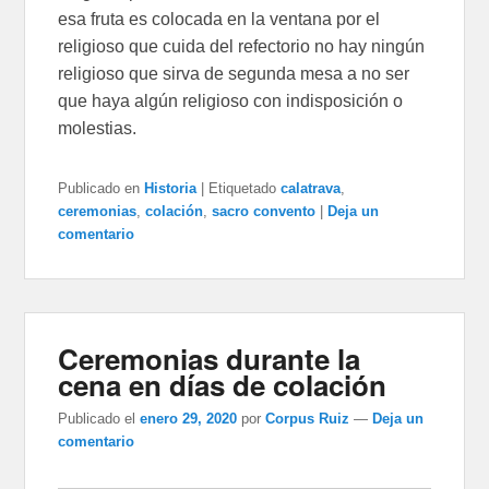
esa fruta es colocada en la ventana por el
religioso que cuida del refectorio no hay ningún
religioso que sirva de segunda mesa a no ser
que haya algún religioso con indisposición o
molestias.
Publicado en
Historia
|
Etiquetado
calatrava
,
ceremonias
,
colación
,
sacro convento
|
Deja un
comentario
Ceremonias durante la
cena en días de colación
Publicado el
enero 29, 2020
por
Corpus Ruiz
—
Deja un
comentario