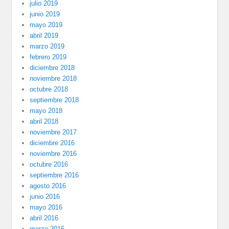
julio 2019
junio 2019
mayo 2019
abril 2019
marzo 2019
febrero 2019
diciembre 2018
noviembre 2018
octubre 2018
septiembre 2018
mayo 2018
abril 2018
noviembre 2017
diciembre 2016
noviembre 2016
octubre 2016
septiembre 2016
agosto 2016
junio 2016
mayo 2016
abril 2016
marzo 2016