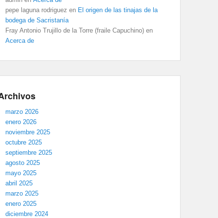
pepe laguna rodriguez
en
El origen de las tinajas de la
bodega de Sacristanía
Fray Antonio Trujillo de la Torre (fraile Capuchino)
en
Acerca de
Archivos
marzo 2026
enero 2026
noviembre 2025
octubre 2025
septiembre 2025
agosto 2025
mayo 2025
abril 2025
marzo 2025
enero 2025
diciembre 2024