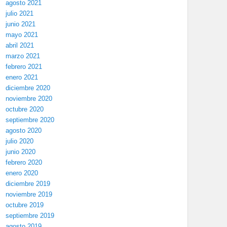
agosto 2021
julio 2021
junio 2021
mayo 2021
abril 2021
marzo 2021
febrero 2021
enero 2021
diciembre 2020
noviembre 2020
octubre 2020
septiembre 2020
agosto 2020
julio 2020
junio 2020
febrero 2020
enero 2020
diciembre 2019
noviembre 2019
octubre 2019
septiembre 2019
agosto 2019