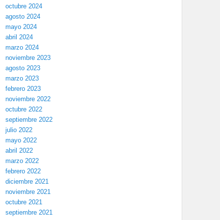
octubre 2024
agosto 2024
mayo 2024
abril 2024
marzo 2024
noviembre 2023
agosto 2023
marzo 2023
febrero 2023
noviembre 2022
octubre 2022
septiembre 2022
julio 2022
mayo 2022
abril 2022
marzo 2022
febrero 2022
diciembre 2021
noviembre 2021
octubre 2021
septiembre 2021