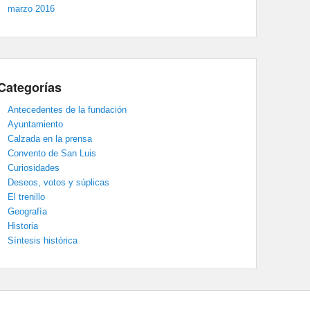
marzo 2016
Categorías
Antecedentes de la fundación
Ayuntamiento
Calzada en la prensa
Convento de San Luis
Curiosidades
Deseos, votos y súplicas
El trenillo
Geografía
Historia
Síntesis histórica