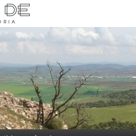
rava y su historia