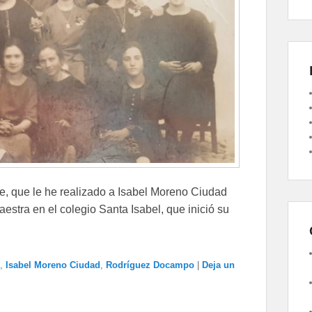
ce, que le he realizado a Isabel Moreno Ciudad
estra en el colegio Santa Isabel, que inició su
,
Isabel Moreno Ciudad
,
Rodríguez Docampo
|
Deja un