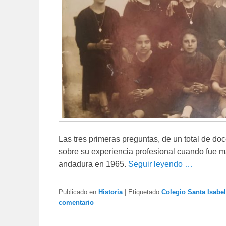
Las tres primeras preguntas, de un total de do
sobre su experiencia profesional cuando fue ma
andadura en 1965.
Seguir leyendo …
Publicado en
Historia
|
Etiquetado
Colegio Santa Isabel
comentario