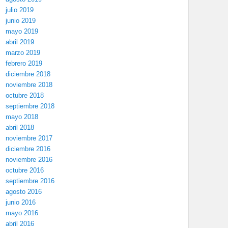
julio 2019
junio 2019
mayo 2019
abril 2019
marzo 2019
febrero 2019
diciembre 2018
noviembre 2018
octubre 2018
septiembre 2018
mayo 2018
abril 2018
noviembre 2017
diciembre 2016
noviembre 2016
octubre 2016
septiembre 2016
agosto 2016
junio 2016
mayo 2016
abril 2016