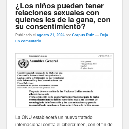
¿Los niños pueden tener
relaciones sexuales con
quienes les de la gana, con
su consentimiento?
Publicado el
agosto 21, 2024
por
Corpus Ruiz
—
Deja
un comentario
La ONU establecerá un nuevo tratado
internacional contra el cibercrimen, con el fin de