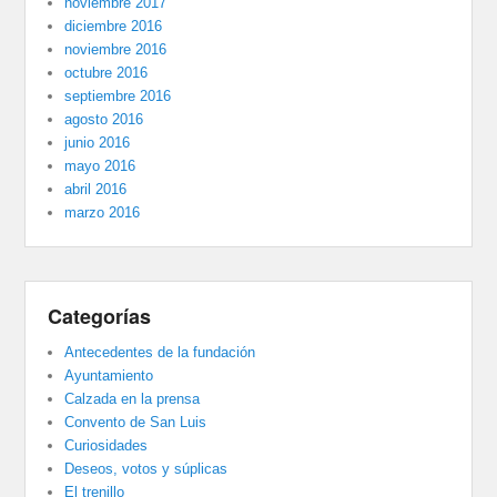
noviembre 2017
diciembre 2016
noviembre 2016
octubre 2016
septiembre 2016
agosto 2016
junio 2016
mayo 2016
abril 2016
marzo 2016
Categorías
Antecedentes de la fundación
Ayuntamiento
Calzada en la prensa
Convento de San Luis
Curiosidades
Deseos, votos y súplicas
El trenillo