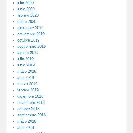
julio 2020
junio 2020
febrero 2020
enero 2020
diciembre 2019
noviembre 2019
octubre 2019
septiembre 2019
agosto 2019
julio 2019
junio 2019
mayo 2019
abril 2019
marzo 2019
febrero 2019
diciembre 2018
noviembre 2018
octubre 2018
septiembre 2018
mayo 2018
abril 2018