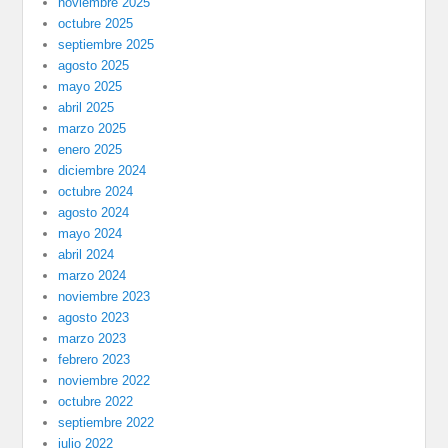
noviembre 2025
octubre 2025
septiembre 2025
agosto 2025
mayo 2025
abril 2025
marzo 2025
enero 2025
diciembre 2024
octubre 2024
agosto 2024
mayo 2024
abril 2024
marzo 2024
noviembre 2023
agosto 2023
marzo 2023
febrero 2023
noviembre 2022
octubre 2022
septiembre 2022
julio 2022