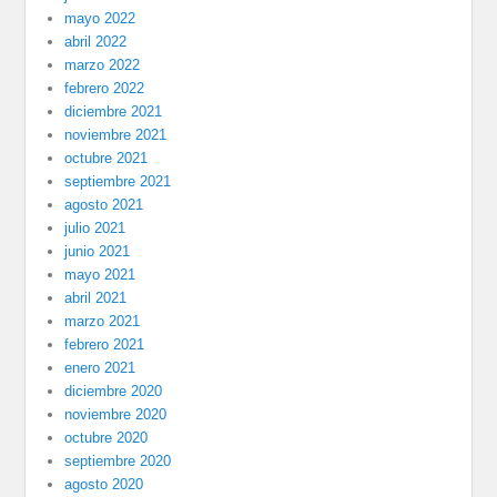
mayo 2022
abril 2022
marzo 2022
febrero 2022
diciembre 2021
noviembre 2021
octubre 2021
septiembre 2021
agosto 2021
julio 2021
junio 2021
mayo 2021
abril 2021
marzo 2021
febrero 2021
enero 2021
diciembre 2020
noviembre 2020
octubre 2020
septiembre 2020
agosto 2020